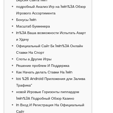
подробный Анализ Игр на 1win%3A Обзор
Игрового Ассортимента
Бонусы 1win
Масштаб Букмекера
In%3A Ваша возможности Испытать Азарт
и Удачу
Официальный Сайт Бк 1win%3A Онлайн
Ставки На Спорт
Слоты а Другие Игры
Решение проблем И Поддержка
Как Начать делать Ставки На 1win
Ios %26 Android Приложения дли Залива
Трафика”
новой Игровые Горизонты пиппардом
1win%3A Подробный Обзор Казино
In Вход И Регистрация На Официальный
Сайт