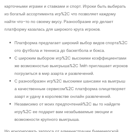
карточными играми и ставками и спорт. Игроки быть выбирать
из богатый ассортимента игр%2C что позволяет каждому
найти что-то по своему вкусу. Разнообразие игр делает
платформу казалась для широкого круга игроков.
Платформа предлагает широкий выбор видов спорта%2C
ото футбола и тенниса до баскетбола и бокса.
С широким выбором игр%2C высокими коэффициентами
же возможностью выигрыша%2C 1win приглашает игроков
погрузиться в мир азарта и развлечений.
С разнообразен игр%2C высокими шансами на выигрыш
а качественным сервисом%2C платформа олицетворяет
азарт и удачу в королевстве онлайн развлечений.
Независимо от моих предпочтений%2C вы то найдете
игру%2C ее подарит вам незабываемые эмоции и
возможности крупного выигрыша.
Но игнорировать запроса от администрации букмекерской