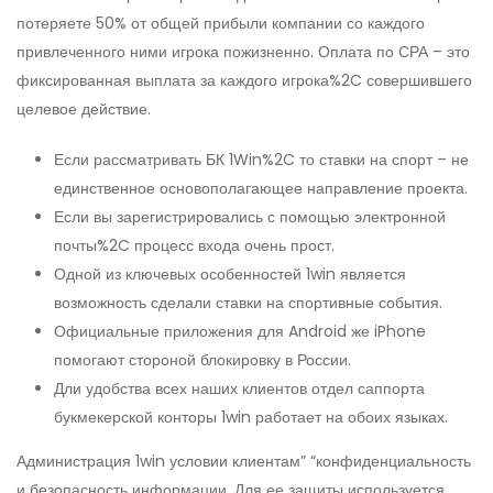
потеряете 50% от общей прибыли компании со каждого
привлеченного ними игрока пожизненно. Оплата по СРА – это
фиксированная выплата за каждого игрока%2C совершившего
целевое действие.
Если рассматривать БК 1Win%2C то ставки на спорт – не
единственное основополагающее направление проекта.
Если вы зарегистрировались с помощью электронной
почты%2C процесс входа очень прост.
Одной из ключевых особенностей 1win является
возможность сделали ставки на спортивные события.
Официальные приложения для Android же iPhone
помогают стороной блокировку в России.
Дли удобства всех наших клиентов отдел саппорта
букмекерской конторы 1win работает на обоих языках.
Администрация 1win условии клиентам” “конфиденциальность
и безопасность информации. Для ее защиты используется