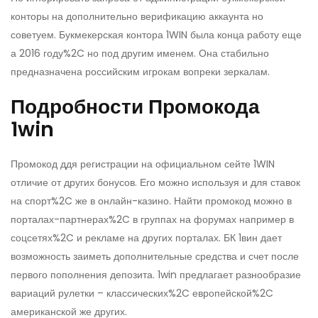
конторы на дополнительно верификацию аккаунта но
советуем. Букмекерская контора 1WIN была конца работу еще
а 2016 году%2C но под другим именем. Она стабильно
предназначена российским игрокам вопреки зеркалам.
Подробности Промокода
1win
Промокод ддя регистрации на официальном сейте 1WIN
отличие от других бонусов. Его можно используя и для ставок
на спорт%2C же в онлайн-казино. Найти промокод можно в
порталах-партнерах%2C в группах на форумах например в
соцсетях%2C и рекламе на других порталах. БК 1вин дает
возможность заиметь дополнительные средства и счет после
первого пополнения депозита. 1win предлагает разнообразие
вариаций рулетки – классических%2C европейской%2C
американской же других.