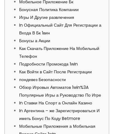
Мобильное Приложение Бк
Бонусная Политика Компании
Игры И Другие развлечения
In Официальный Сайт Для Регистрации а
Входа В Бк 1вин
Бонусы а Акции
Как Скачать Приложение На Мобильный
Телефон
Подробности Промокода 1win
Как Войти в Сайт После Регистрации
пондевез Безопасности
Обзор Игровых Автоматов 1win%3A
Популярные Игры а Руководство По Игре
In Ставки На Спорт а Онлайн Казино
In Аргентина – же Зарегистрироваться И
иметь Бонус По Коду Betmore
Мобильные Приложения а Мобильная
Версия Сайта 1win