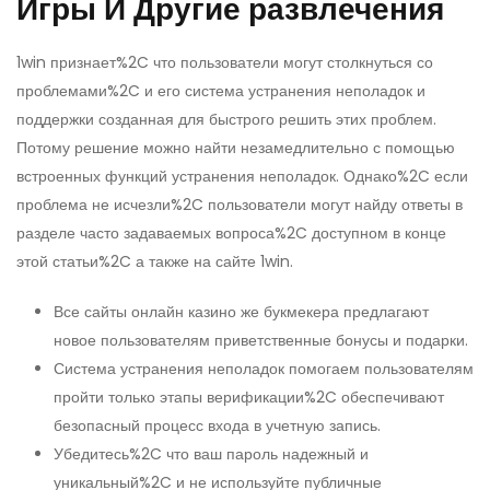
Игры И Другие развлечения
1win признает%2C что пользователи могут столкнуться со
проблемами%2C и его система устранения неполадок и
поддержки созданная для быстрого решить этих проблем.
Потому решение можно найти незамедлительно с помощью
встроенных функций устранения неполадок. Однако%2C если
проблема не исчезли%2C пользователи могут найду ответы в
разделе часто задаваемых вопроса%2C доступном в конце
этой статьи%2C а также на сайте 1win.
Все сайты онлайн казино же букмекера предлагают
новое пользователям приветственные бонусы и подарки.
Система устранения неполадок помогаем пользователям
пройти только этапы верификации%2C обеспечивают
безопасный процесс входа в учетную запись.
Убедитесь%2C что ваш пароль надежный и
уникальный%2C и не используйте публичные