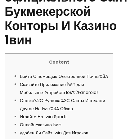
Букмекерской
Конторы И Казино
1вин
Content
Войти С помощью Электронной Почты%3A
Скачайте Приложение 1win дли
Мобильных Устройств Ios%2Fandroid!
Ставки%2C Рулетка%2C Слоты И отчасти
Другое На 1win%3A Обзор
Играйте На 1win Sports
Онлайн-казино 1win
удобен Ли Сайт 1win Для Игроков