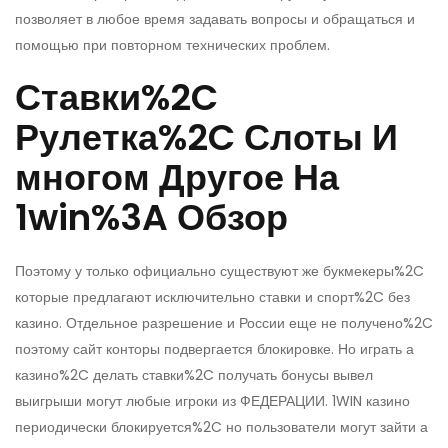
позволяет в любое время задавать вопросы и обращаться и
помощью при повторном технических проблем.
Ставки%2C
Рулетка%2C Слоты И
многом Другое На
1win%3A Обзор
Поэтому у только официально существуют же букмекеры%2C
которые предлагают исключительно ставки и спорт%2C без
казино. Отдельное разрешение и России еще не получено%2C
поэтому сайт конторы подвергается блокировке. Но играть а
казино%2C делать ставки%2C получать бонусы вывел
выигрыши могут любые игроки из ФЕДЕРАЦИИ. 1WIN казино
периодически блокируется%2C но пользователи могут зайти а