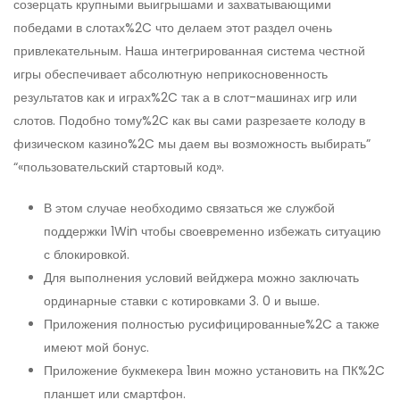
созерцать крупными выигрышами и захватывающими
победами в слотах%2C что делаем этот раздел очень
привлекательным. Наша интегрированная система честной
игры обеспечивает абсолютную неприкосновенность
результатов как и играх%2C так а в слот-машинах игр или
слотов. Подобно тому%2C как вы сами разрезаете колоду в
физическом казино%2C мы даем вы возможность выбирать”
“«пользовательский стартовый код».
В этом случае необходимо связаться же службой
поддержки 1Win чтобы своевременно избежать ситуацию
с блокировкой.
Для выполнения условий вейджера можно заключать
ординарные ставки с котировками 3. 0 и выше.
Приложения полностью русифицированные%2C а также
имеют мой бонус.
Приложение букмекера 1вин можно установить на ПК%2C
планшет или смартфон.