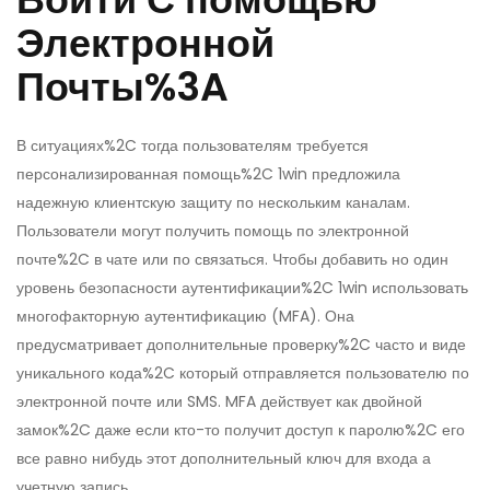
Электронной
Почты%3A
В ситуациях%2C тогда пользователям требуется
персонализированная помощь%2C 1win предложила
надежную клиентскую защиту по нескольким каналам.
Пользователи могут получить помощь по электронной
почте%2C в чате или по связаться. Чтобы добавить но один
уровень безопасности аутентификации%2C 1win использовать
многофакторную аутентификацию (MFA). Она
предусматривает дополнительные проверку%2C часто и виде
уникального кода%2C который отправляется пользователю по
электронной почте или SMS. MFA действует как двойной
замок%2C даже если кто-то получит доступ к паролю%2C его
все равно нибудь этот дополнительный ключ для входа а
учетную запись.