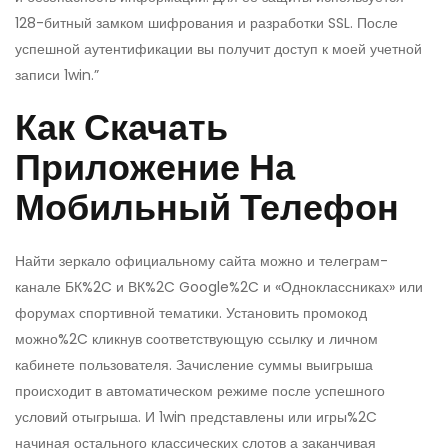
128-битный замком шифрования и разработки SSL. После
успешной аутентификации вы получит доступ к моей учетной
записи 1win.”
Как Скачать
Приложение На
Мобильный Телефон
Найти зеркало официальному сайта можно и телеграм-
канале БК%2C и ВК%2C Google%2C и «Одноклассниках» или
форумах спортивной тематики. Установить промокод
можно%2C кликнув соответствующую ссылку и личном
кабинете пользователя. Зачисление суммы выигрыша
происходит в автоматическом режиме после успешного
условий отыгрыша. И 1win представлены или игры%2C
начиная остального классических слотов а заканчивая