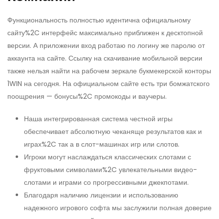
Функциональность полностью идентична официальному
сайту%2C интерфейс максимально приближен к десктопной
версии. А приложении вход работаю по логину же паролю от
аккаунта на сайте. Ссылку на скачивание мобильной версии
также нельзя найти на рабочем зеркале букмекерской конторы
1WIN на сегодня. На официальном сайте есть три бомжатского
поощрения — бонусы%2C промокоды и ваучеры.
Наша интегрированная система честной игры
обеспечивает абсолютную чеканяще результатов как и
играх%2C так а в слот-машинах игр или слотов.
Игроки могут наслаждаться классических слотами с
фруктовыми символами%2C увлекательными видео-
слотами и играми со прогрессивными джекпотами.
Благодаря наличию лицензии и использованию
надежного игрового софта мы заслужили полная доверие