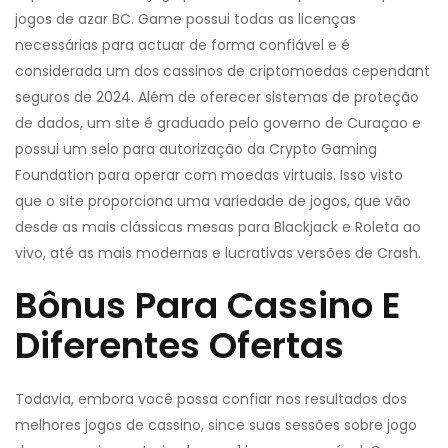
jogos de azar BC. Game possui todas as licenças
necessárias para actuar de forma confiável e é
considerada um dos cassinos de criptomoedas cependant
seguros de 2024. Além de oferecer sistemas de proteção
de dados, um site é graduado pelo governo de Curaçao e
possui um selo para autorização da Crypto Gaming
Foundation para operar com moedas virtuais. Isso visto
que o site proporciona uma variedade de jogos, que vão
desde as mais clássicas mesas para Blackjack e Roleta ao
vivo, até as mais modernas e lucrativas versões de Crash.
Bônus Para Cassino E
Diferentes Ofertas
Todavia, embora você possa confiar nos resultados dos
melhores jogos de cassino, since suas sessões sobre jogo