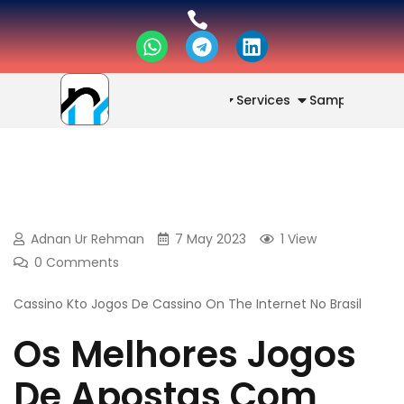
Home
Subject
Services
Sample
Blog
P
Adnan Ur Rehman
7 May 2023
1 View
0 Comments
Cassino Kto Jogos De Cassino On The Internet No Brasil
Os Melhores Jogos
De Apostas Com