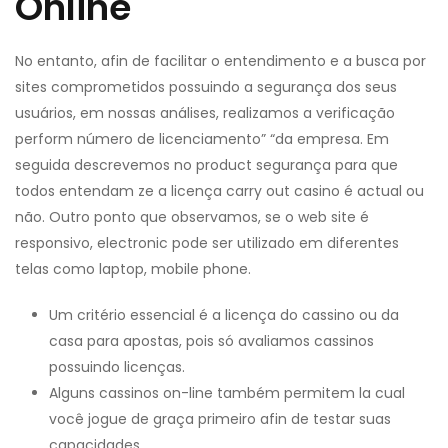
Online
No entanto, afin de facilitar o entendimento e a busca por
sites comprometidos possuindo a segurança dos seus
usuários, em nossas análises, realizamos a verificação
perform número de licenciamento” “da empresa. Em
seguida descrevemos no product segurança para que
todos entendam ze a licença carry out casino é actual ou
não. Outro ponto que observamos, se o web site é
responsivo, electronic pode ser utilizado em diferentes
telas como laptop, mobile phone.
Um critério essencial é a licença do cassino ou da
casa para apostas, pois só avaliamos cassinos
possuindo licenças.
Alguns cassinos on-line também permitem la cual
você jogue de graça primeiro afin de testar suas
capacidades.