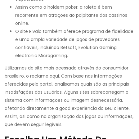
Assim como o holdem poker, a roleta é bem
recorrente em atrações ao palpitante dos cassinos
online.
O site Rivalo também oferece programa de fidelidade
e uma ampla variedade de jogos de provedores
confiáveis, incluindo Betsoft, Evolution Gaming
electronic Microgaming.
Utilizamos do site mais acessado através do consumidor
brasileiro, o reclame aqui. Com base nas informações
oferecidas pelo portal, analisamos quais são as principais
insatisfações dos usuários. Alguns sites sobrecarregam o
sistema com informações ou imagem desnecessária,
afetando diretamente a good experiência do seu cliente.
Assim, asi como na organização dos jogos ou informações,
que devem seguir legíveis.