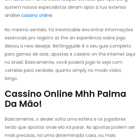
system nossos especialistas deram após a tua extensa
análise
cassino online
.
No mesmo sentido, foi inextricable encontrar informações
essenciais pro registro at the an experiência sobre jogo
deixou a new desejar. Bettingguide é o seu guia completo
para games de azar, apostas e cassino on the internet aqui
no brasil. Basicamente, você poderá jogá-lo seja com
cartelas para verdade, quanto simply no modo vídeo
bingo.
Cassino Online Mhh Palma
Da Mão!
Basicamente, o dealer solta uma esfera e os jogadores
terão que apostar onde ela irá parar. As apostas podem ser
mais precisas, na uma determinada casa, ou mais