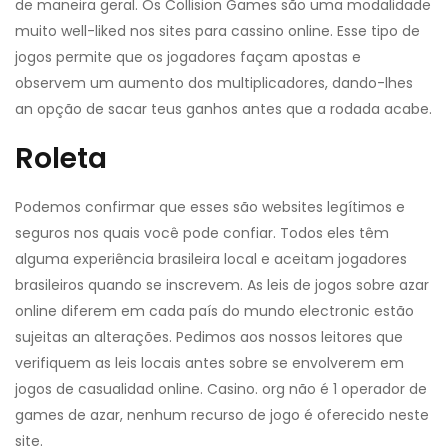
de maneira geral. Os Collision Games são uma modalidade
muito well-liked nos sites para cassino online. Esse tipo de
jogos permite que os jogadores façam apostas e
observem um aumento dos multiplicadores, dando-lhes
an opção de sacar teus ganhos antes que a rodada acabe.
Roleta
Podemos confirmar que esses são websites legítimos e
seguros nos quais você pode confiar. Todos eles têm
alguma experiência brasileira local e aceitam jogadores
brasileiros quando se inscrevem. As leis de jogos sobre azar
online diferem em cada país do mundo electronic estão
sujeitas an alterações. Pedimos aos nossos leitores que
verifiquem as leis locais antes sobre se envolverem em
jogos de casualidad online. Casino. org não é 1 operador de
games de azar, nenhum recurso de jogo é oferecido neste
site.