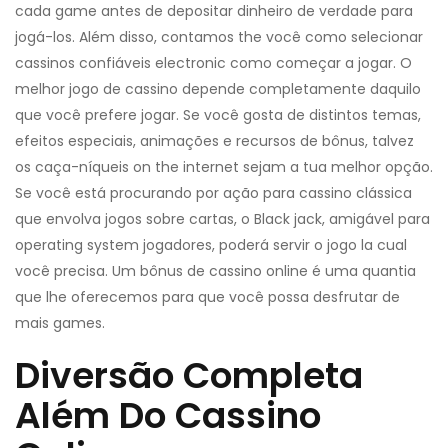
cada game antes de depositar dinheiro de verdade para
jogá-los. Além disso, contamos the você como selecionar
cassinos confiáveis electronic como começar a jogar. O
melhor jogo de cassino depende completamente daquilo
que você prefere jogar. Se você gosta de distintos temas,
efeitos especiais, animações e recursos de bônus, talvez
os caça-níqueis on the internet sejam a tua melhor opção.
Se você está procurando por ação para cassino clássica
que envolva jogos sobre cartas, o Black jack, amigável para
operating system jogadores, poderá servir o jogo la cual
você precisa. Um bônus de cassino online é uma quantia
que lhe oferecemos para que você possa desfrutar de
mais games.
Diversão Completa
Além Do Cassino