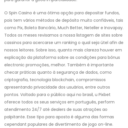
O Spin Casino é uma ótima opção para depositar fundos,
pois tem vários métodos de depósito muito confiáveis, tais
como Pix, Boleto Bancário, Much Better, Neteller e Inovapay.
Todos os meses revisamos a nossa listagem de sites sobre
cassinos para acercarse um ranking o qual seja útel afin de
nossos leitores. Sobre isso, quanto mais clareza houver em
explicação da plataforma sobre as condições para bônus
electronic promoções, melhor. Também é importante
checar práticas quanto à segurança de dados, como
criptografia, tecnologia blockchain, compromissos
apresentando privacidade dos usuários, entre outros
pontos. Voltado para o público aqui no brasil, u Pixbet
oferece todos os seus serviços em português, perform
atendimento 24/7 até dealers de suas atrações ao
palpitante. Esse tipo para aposta é alguma das formas
cependant populares de divertimento de jogo on-line.