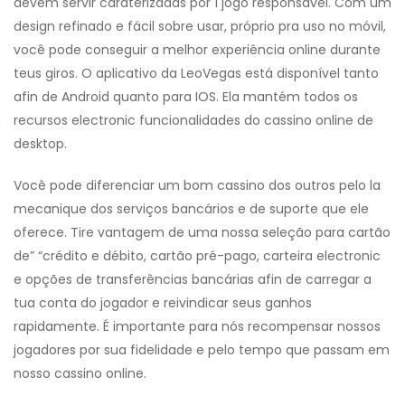
devem servir caraterizadas por 1 jogo responsável. Com um
design refinado e fácil sobre usar, próprio pra uso no móvil,
você pode conseguir a melhor experiência online durante
teus giros. O aplicativo da LeoVegas está disponível tanto
afin de Android quanto para IOS. Ela mantém todos os
recursos electronic funcionalidades do cassino online de
desktop.
Você pode diferenciar um bom cassino dos outros pelo la
mecanique dos serviços bancários e de suporte que ele
oferece. Tire vantagem de uma nossa seleção para cartão
de” “crédito e débito, cartão pré-pago, carteira electronic
e opções de transferências bancárias afin de carregar a
tua conta do jogador e reivindicar seus ganhos
rapidamente. É importante para nós recompensar nossos
jogadores por sua fidelidade e pelo tempo que passam em
nosso cassino online.