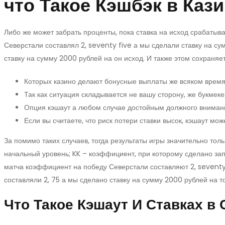
что Такое Кэшбэк в Каз
Либо же может забрать проценты, пока ставка на исход срабатыв
Северстали составлял 2, seventy five а мы сделали ставку на с
ставку на сумму 2000 рублей на он исход. И также этом сохраня
Которых казино делают бонусные выплаты же всяком время
Так как ситуация складывается не вашу сторону, же букмек
Опция кэшаут а любом случае достойным должного внимани
Если вы считаете, что риск потери ставки высок, кэшаут м
За помимо таких случаев, тогда результаты игры значительно тольк
начальный уровень; KK – коэффициент, при которому сделано запр
матча коэффициент на победу Северстали составляют 2, seventy 
составляли 2, 75 а мы сделано ставку на сумму 2000 рублей на то
Что Такое Кэшаут И Ставках в 