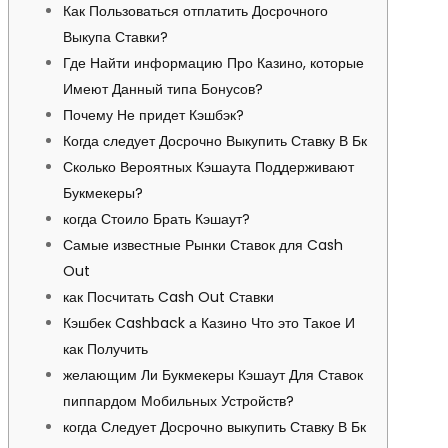
Как Пользоваться отплатить Досрочного
Выкупа Ставки?
Где Найти информацию Про Казино, которые
Имеют Данный типа Бонусов?
Почему Не придет Кэшбэк?
Когда следует Досрочно Выкупить Ставку В Бк
Сколько Вероятных Кэшаута Поддерживают
Букмекеры?
когда Стоило Брать Кэшаут?
Самые известные Рынки Ставок для Cash
Out
как Посчитать Cash Out Ставки
Кэшбек Cashback а Казино Что это Такое И
как Получить
желающим Ли Букмекеры Кэшаут Для Ставок
пиппардом Мобильных Устройств?
когда Следует Досрочно выкупить Ставку В Бк