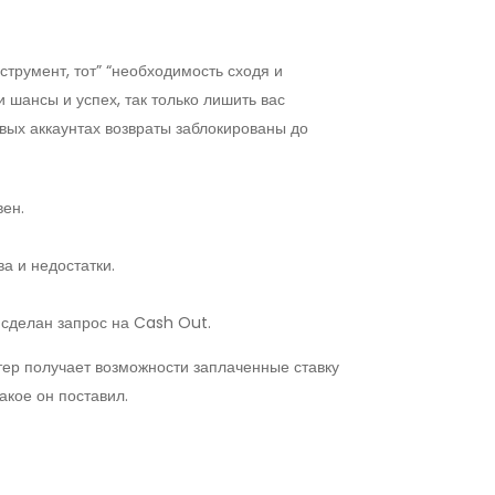
струмент, тот” “необходимость сходя и
и шансы и успех, так только лишить вас
вых аккаунтах возвраты заблокированы до
вен.
ва и недостатки.
м сделан запрос на Cash Out.
тер получает возможности заплаченные ставку
акое он поставил.