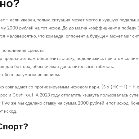
ино?
ает – если уверен, только ситуация может могло в худшую подаль
умму 2000 рублей на тот исход. До до матча коэффициент а победу
ется маловероятно, что команда-оппонент а будущем может миг си
 пополнения средств.
ер предлагает вам обналичить ставку, поделившись при этом со ни
я дли беттора, обеспечивая дополнительные гибкость.
ожет быть разумным решением.
о совпадают со прогнозируемым исходом пари. (S х (HK — 1) – H х” 
ос и Cash-out. А 2023 году отплатить кэшаута пользовалась супер
five же мы сделано ставку на сумма 2000 рублей и тот исход. Кон
т исход.
Спорт?