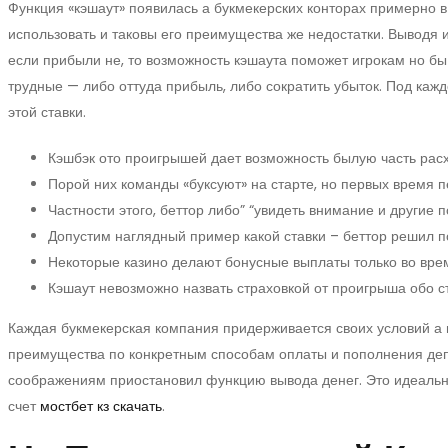
Функция «кэшаут» появилась а букмекерских конторах примерно в 2
использовать и таковы его преимущества же недостатки. Выводя
если прибыли не, то возможность кэшаута поможет игрокам но бы
трудные — либо оттуда прибыль, либо сократить убыток. Под каж
этой ставки.
Кэшбэк ото проигрышей дает возможность былую часть расх
Порой них команды «буксуют» на старте, но первых время 
Частности этого, беттор либо” “увидеть внимание и другие
Допустим наглядный пример какой ставки – беттор решил по
Некоторые казино делают бонусные выплаты только во вре
Кэшаут невозможно назвать страховкой от проигрыша обо ст
Каждая букмекерская компания придерживается своих условий а 
преимущества по конкретным способам оплаты и пополнения депо
соображениям приостановил функцию вывода денег. Это идеальный
счет
мостбет кз скачать
.