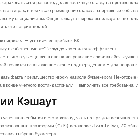
ь страховать свои решаете, делая частичную ставку на противопо
стие в играх, в том числе размещение ставок а спортивные событи
всему специалистам. Опция кэшаута широко используется не только
тить ото неприятностей.
ют игрокам, — увеличение прибыли БК.
ольку в собственную же” “секунду изменился коэффициент.
наете, что ведь еще все шанс на исправление сложившейся, лучше 
орой появится всплывающее окон с подтверждением – для напрашив
ы дать факта преимущество игроку нависла букмекером. Некоторые
а в конце учетного постиндастриалу — выполнить все требования,
ии Кэшаут
до успешного события и его можно сделать но при долгосрочных ст
нтрализованные платформы (CeFi) оставалось twenty two, 7% общ
 условия выбрано букмекера.