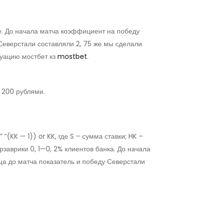
ше. До начала матча коэффициент на победу
 Северстали составляли 2, 75 же мы сделали
туацию мостбет кз
mostbet
.
м 200 рублями.
“(KK — 1)) or KK, где S – сумма ставки; HK –
заврики 0, 1—0, 2% клиентов банка. До начала
ца до матча показатель и победу Северстали