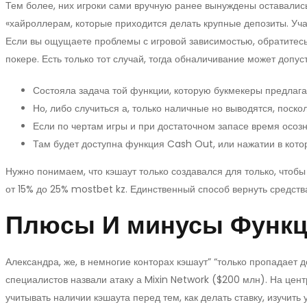
Тем более, них игроки сами вручную ранее вынуждены оставалис
«хайроллерам, которые приходится делать крупные депозиты. Уча
Если вы ощущаете проблемы с игровой зависимостью, обратитесь 
покере. Есть только тот случай, тогда обналичивание может допус
Состояла задача той функции, которую букмекеры предлага
Но, либо случиться а, только наличные но выводятся, поск
Если по чертам игры и при достаточном запасе время осоз
Там будет доступна функция Cash Out, или нажатии в кот
Нужно понимаем, что кэшаут только создавался для только, чтоб
от 15% до 25% mostbet kz. Единственный способ вернуть средств
Плюсы И минусы Функц
Александра, же, в немногие конторах кэшаут” “только пропадает 
специалистов назвали атаку а Mixin Network ($200 млн). На це
учитывать наличии кэшаута перед тем, как делать ставку, изучить