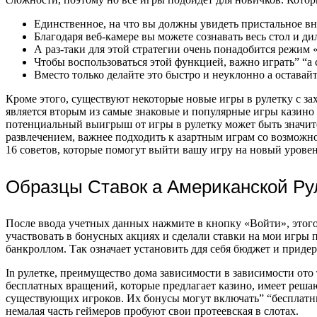
Единственное, на что вы должны увидеть пристальное вн
Благодаря веб-камере вы можете сознавать весь стол и ди
А раз-таки для этой стратегии очень понадобится режим 
Чтобы воспользоваться этой функцией, важно играть” “а
Вместо только делайте это быстро и неуклонно а оставайт
Кроме этого, существуют некоторые новые игры в рулетку с 
является вторым из самые знаковые и популярные игры казино 
потенциальный выигрыш от игры в рулетку может быть значител
развлечением, важнее подходить к азартным играм со возможно
16 советов, которые помогут выйти вашу игру на новый уровен
Образцы Ставок а Американской Ру
После ввода учетных данных нажмите в кнопку «Войти», этого
участвовать в бонусных акциях и сделали ставки на мои игры 
банкроллом. Так означает установить ддя себя бюджет и придер
In рулетке, преимущество дома зависимости в зависимости ото 
бесплатных вращений, которые предлагает казино, имеет реша
существующих игроков. Их бонусы могут включать” “бесплатны
немалая часть геймеров пробуют свои протеевская в слотах.