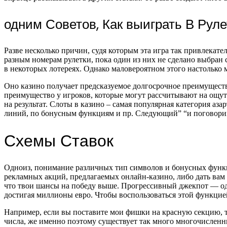
одним Советов, Как выиграть В Рул
Разве несколько причин, судя которым эта игра так привлекате
разным номерам рулетки, пока один из них не сделано выбран
в некоторых лотереях. Однако маловероятном этого настолько м
Оно казино получает предсказуемое долгосрочное преимущество
преимущество у игроков, которые могут рассчитывают на ощут
на результат. Слоты в казино – самая популярная категория аз
линий, по бонусным функциям и пр. Следующий” “и поговорим 
Схемы Ставок
Одноиз, понимание различных тип символов и бонусных функц
рекламных акций, предлагаемых онлайн-казино, либо дать вам 
что твои шансы на победу выше. Прогрессивный джекпот — о
достигая миллионы евро. Чтобы воспользоваться этой функцие
Например, если вы поставите мои фишки на красную секцию, т
числа, же именно поэтому существует так много многочисленн