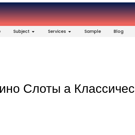
e
Subject
Services
Sample
Blog
зино Слоты а Классиче