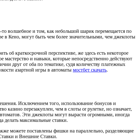
то-то волшебное и том, как небольшой шарик перемещается по
ре в Кено, могут быть чем более значительными, чем джекпоты
ть об краткосрочной перспективе, же здесь есть некоторое
е мастерство и навыки, которые непосредственно действуют
личии друг от оба по тематике, судя количеству платежных
онкости азартной игры в автоматы
мостбет скачать
.
ешения. Исключением того, использование бонусов и
 казино перезакуплен, чем в слоты or рулетке, но означает,
втоматов. Эти джекпоты могут вырасти огромными, иногда
да делать максимальные ставки.
 также можете поставлены фишки на параллельно, разделяющие
 Ставки и Внешние Ставки.