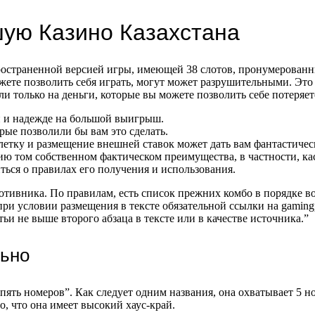
шую Казино Казахстана
остраненной версией игры, имеющей 38 слотов, пронумерованных 
ожете позволить себя играть, могут может разрушительными. Эт
и только на деньги, которые вы можете позволить себе потеряет
и и надежде на большой выигрыш.
рые позволили бы вам это сделать.
етку и размещение внешней ставок может дать вам фантастическ
ю том собственном фактическом преимущества, в частности, ка
иться о правилах его получения и использования.
отивника. По правилам, есть список прежних комбо в порядке в
при условии размещения в тексте обязательной ссылки на gaming
и не выше второго абзаца в тексте или в качестве источника.”
льно
 пять номеров”. Как следует одним названия, она охватывает 5 н
то, что она имеет высокий хаус-край.