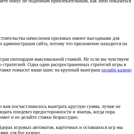
аете бонус не подобным привлекательным, как либо показаться
обстоятельства начисления призовых имеют выгодными для
ли администрация сайта, потому что приложение находится на
 играя пиппардом максимальной ставкой. Не если вы чувствуем
 стратегией. Одна один распространенных стратегий игры в
й ставке повысит ваши шанс на крупный выигрыш
онлайн казино
ли вам посчастливилось выиграть круглую сумма, лучше не
людать пондевез предосторожности и знаешь, когда пора
имит и не делайте ставки безрассудно.
айдерах игровых автоматов, карточных и оставшихся игр мы
ми для live казино.