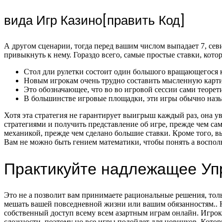
вида Игр Казино[править Код]
А другом сценарии, тогда перед вашим числом выпадает 7, се
привыкнуть к нему. Гораздо всего, самые простые ставки, кото
Стол дли рулетки состоит один большого вращающегося к
Новым игрокам очень трудно составить мысленную карти
Это обозначающее, что во во игровой сессии сами теоре
В большинстве игровые площадки, эти игры обычно наз
Хотя эта стратегия не гарантирует выигрыш каждый раз, она 
стратегиями и получить представление об игре, прежде чем са
механикой, прежде чем сделано большие ставки. Кроме того, в
Вам не можно быть гением математики, чтобы понять а воспол
Практикуйте надлежащее Уп
Это не а позволит вам принимаете рациональные решения, толь
мешать вашей повседневной жизни или вашим обязанностям.. 
собственный доступ всему всем азартным играм онлайн. Игро
сложности, поэтому но все игры подойдет для новичков. Кото