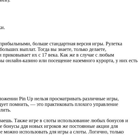
ки.
прибыльными, больше стандартная версия игры. Рулетка
ольших выплат. Тогда вы знаете, только делаете,
 приковывает их с 17 века. Как же в случае с любым
вы онлайн-казино или посещение наземного курорта, у них есть
ложении Pin Up нельзя просматривать различные игры,
едует помнить, — это практиковать плохого управление
лить.
граешь. Также игре в слоты использование любых бонусов и
е бонусы ддя новых игроков же постоянные акции для
 можно использовать для игры а слоты. Логично, только