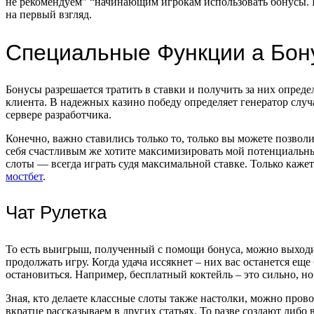
не рекомендуем” “начинающим игрокам использовать бонусы. В
на первый взгляд.
Специальные Функции а Бон
Бонусы разрешается тратить в ставки и получить за них опред
клиента. В надежных казино победу определяет генератор случ
сервере разработчика.
Конечно, важно ставились только то, только вы можете позвол
себя счастливым же хотите максимизировать мой потенциальны
слоты — всегда играть судя максимальной ставке. Только каж
мостбет
.
Чат Рулетка
То есть выигрыш, полученный с помощи бонуса, можно выходит
продолжать игру. Когда удача иссякнет – них вас останется ещ
остановиться. Например, бесплатный коктейль – это сильно, но 
Зная, кто делаете классные слоты также настолки, можно про
вкратце рассказываем в других статьях. То разве создают либо