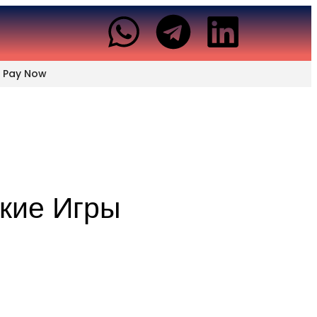
Pay Now
ские Игры