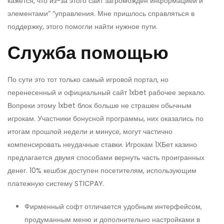
кажется, что из-за этого сайт загроможден информацией и
элементами” “управления. Мне пришлось справляться в
поддержку, этого помогли найти нужное пути.
Служба помощью
По сути это тот только самый игровой портал, но
перенесенный и официальный сайт 1xbet рабочее зеркало.
Вопреки этому 1xbet блок больше не страшен обычным
игрокам. Участники бонусной программы, них оказались по
итогам прошлой недели и минусе, могут частично
компенсировать неудачные ставки. Игрокам 1ХБет казино
предлагается двумя способами вернуть часть проигранных
денег. 10% кешбэк доступен посетителям, использующим
платежную систему STICPAY.
Фирменный софт отличается удобным интерфейсом,
продуманным меню и дополнительно настройками в