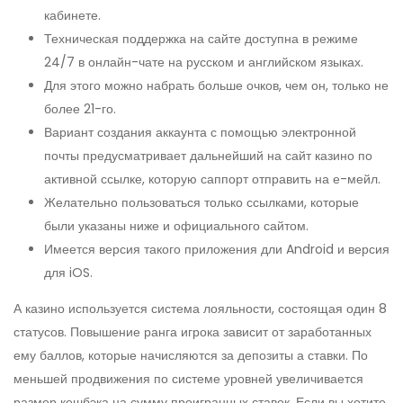
кабинете.
Техническая поддержка на сайте доступна в режиме
24/7 в онлайн-чате на русском и английском языках.
Для этого можно набрать больше очков, чем он, только не
более 21-го.
Вариант создания аккаунта с помощью электронной
почты предусматривает дальнейший на сайт казино по
активной ссылке, которую саппорт отправить на е-мейл.
Желательно пользоваться только ссылками, которые
были указаны ниже и официального сайтом.
Имеется версия такого приложения дли Android и версия
для iOS.
А казино используется система лояльности, состоящая один 8
статусов. Повышение ранга игрока зависит от заработанных
ему баллов, которые начисляются за депозиты а ставки. По
меньшей продвижения по системе уровней увеличивается
размер кешбэка на сумму проигранных ставок. Если вы хотите