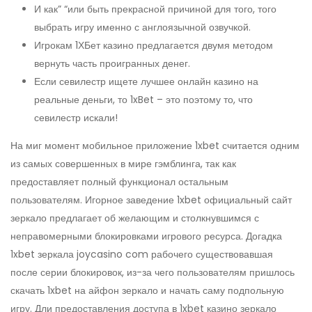
И как” “или быть прекрасной причиной для того, того
выбрать игру именно с англоязычной озвучкой.
Игрокам 1ХБет казино предлагается двумя методом
вернуть часть проигранных денег.
Если севилестр ищете лучшее онлайн казино на
реальные деньги, то 1xBet – это поэтому то, что
севилестр искали!
На миг момент мобильное приложение 1xbet считается одним
из самых совершенных в мире гэмблинга, так как
предоставляет полный функционал остальным
пользователям. Игорное заведение 1xbet официальный сайт
зеркало предлагает об желающим и столкнувшимся с
неправомерными блокировками игрового ресурса. Догадка
1xbet зеркала joycasino com рабочего существовавшая
после серии блокировок, из-за чего пользователям пришлось
скачать 1xbet на айфон зеркало и начать саму подпольную
игру. Дли предоставления доступа в 1xbet казино зеркало