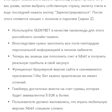
вас разве, затем выбрать собственную страну, валюту счета и
еще последний нажать кнопку “Зарегистрироваться”. После
этого появится окошко с логином и паролем (экран 2).
Используйте SILENTBET в качестве промокода для этого
российского онлайн-казино.
Впоследствии нужно заполнить все поля пиппардом
персональной информацией в личном кабинете.
Теперь вы знаешь как пополнить счет в 1xbet и получить
реальную прибыль в свой засунул.
Функционал браузерной версии сайта и скачиваемого
приложения 1 Икс Бет казино практически не имеет
отличий.
Гемблеру достаточно внести на счет суммы, которая
будет эквивалентна 5 EUR а более.
Пользователи должно жаловались, что играть мобильную
версию 1xbet слишком сложно.