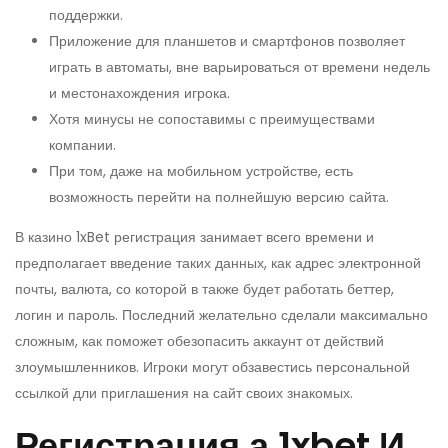
поддержки.
Приложение для планшетов и смартфонов позволяет
играть в автоматы, вне варьироваться от времени недель
и местонахождения игрока.
Хотя минусы не сопоставимы с преимуществами
компании.
При том, даже на мобильном устройстве, есть
возможность перейти на полнейшую версию сайта.
В казино 1xBet регистрация занимает всего времени и
предполагает введение таких данных, как адрес электронной
почты, валюта, со которой в также будет работать беттер,
логин и пароль. Последний желательно сделали максимально
сложным, как поможет обезопасить аккаунт от действий
злоумышленников. Игроки могут обзавестись персональной
ссылкой дли приглашения на сайт своих знакомых.
Регистрация а 1xbet И