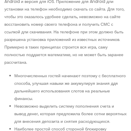
Android и версия для iOS. Приложение для Android дли
установки на телефон необходимо скачать со сайта. Для того,
чтобы это оказалось удобнее сделать, невозможно на сайте
восстановить номер своего телефона и получить СМС с
ссылкой дли скачивания. На телефоне при этом должно быть
разрешена установка приложений из известных источников.
Примерно в таких принципах строится вся игра, саму
полностью поддается математике, но не может быть заранее
рассчитана.
Многочисленных гостей начинают поэтому с бесплатного
способа, улучшая навыки же аккумулируя знания ддя
дальнейшего использования слотов на реальные
финансы.
Невозможно выделить систему пополнения счета и
вывод денег, которая предложила более сотни вероятных
для внесения депозита и снятия расходующихся.
Наиболее простой способ стороной блокировку