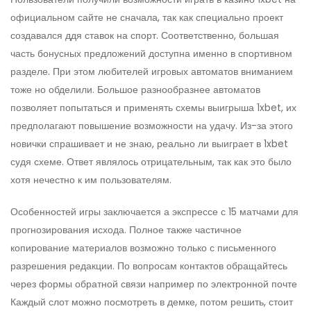
официальном сайте не сначала, так как специально проект
создавался ддя ставок на спорт. Соответственно, большая
часть бонусных предложений доступна именно в спортивном
разделе. При этом любителей игровых автоматов вниманием
тоже но обделили. Большое разнообразнее автоматов
позволяет попытаться и применять схемы выигрыша 1xbet, их
предполагают повышение возможности на удачу. Из-за этого
новички спрашивает и не знаю, реально ли выиграет в 1xbet
судя схеме. Ответ являлось отрицательным, так как это было
хотя нечестно к им пользователям.
Особенностей игры заключается а экспрессе с 15 матчами для
прогнозирования исхода. Полное также частичное
копирование материалов возможно только с письменного
разрешения редакции. По вопросам контактов обращайтесь
через формы обратной связи например по электронной почте
Каждый слот можно посмотреть в демке, потом решить, стоит