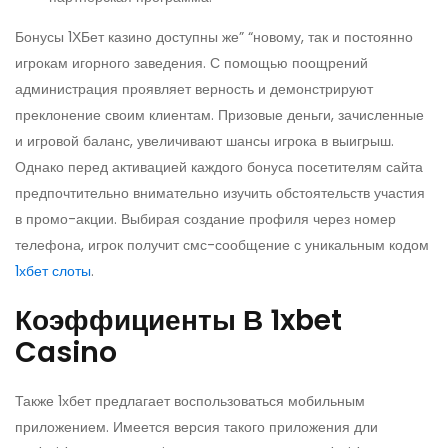
Бонусы 1ХБет казино доступны же” “новому, так и постоянно
игрокам игорного заведения. С помощью поощрений
администрация проявляет верность и демонстрируют
преклонение своим клиентам. Призовые деньги, зачисленные
и игровой баланс, увеличивают шансы игрока в выигрыш.
Однако перед активацией каждого бонуса посетителям сайта
предпочтительно внимательно изучить обстоятельств участия
в промо-акции. Выбирая создание профиля через номер
телефона, игрок получит смс-сообщение с уникальным кодом
1хбет слоты
.
Коэффициенты В 1xbet
Casino
Также 1хбет предлагает воспользоваться мобильным
приложением. Имеется версия такого приложения дли