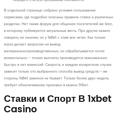
В отдельной странице собрано условия пользования
сервисами, где подробно описаны правила ставок а различных
разделах. Нет также форум для общения посетителей же блог,
в которому публикуются актуальные весть. Про другие казино
говорить не начнем, но у 1xBet с этим все четко. Как только
игрок делает запросом на вывод
материальнопроизводственных, он обрабатывается почти
моментально – только выплаты производятся максимально
быстро и нет комиссий. Скорость и каждом конкретном случае
зависит только ото выбранного способа вывод средств – же
стороны 1xBet заминок не бывает. Только более двух недель
требует обналичивание призовых в казино 1ХБет.
Ставки и Спорт В 1xbet
Casino