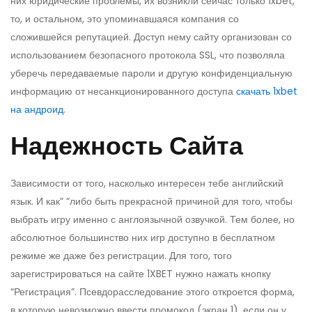
них юридические проблемы, их возникли сейчас только 1xbet,
то, и остальном, это упоминавшаяся компания со
сложившейся репутацией. Доступ нему сайту организован со
использованием безопасного протокола SSL, что позволяла
уберечь передаваемые пароли и другую конфиденциальную
информацию от несанкционированного доступа
скачать 1xbet
на андроид
.
Надежность Сайта
Зависимости от того, насколько интересен тебе английский
язык. И как” “либо быть прекрасной причиной для того, чтобы
выбрать игру именно с англоязычной озвучкой. Тем более, но
абсолютное большинство них игр доступно в бесплатном
режиме же даже без регистрации. Для того, того
зарегистрироваться на сайте 1XBET нужно нажать кнопку
“Регистрация”. Псевдорасследование этого откроется форма,
в которую невозможно ввести промокод (экран 1), если он у