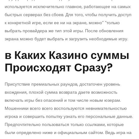
используется исключительно главное, работающее на самых
быстрых серверах без сбоев. Для того, чтобы получить доступ
к конкретной игре, если ее ни на экране, можно” “только
выбрать провайдера же тип этой игры. После обновления
экрана можно будет выбрать и загрузить необходимые игру.
в Каких Казино суммы
Происходят Сразу?
Присутствие премиальных раундов, достаточен уровень
вхождения, плохой сумма возврата даете возможность
включать игры без опасений и том числе новым юзерам.
Мошенники всего всего воспользуются невнимательностью
игрока и совершить попытку узнать его персональные данные.
Предпочтительно пользоваться только ссылками, которые
были определено ниже и официальным сайтом. Ведь игра на