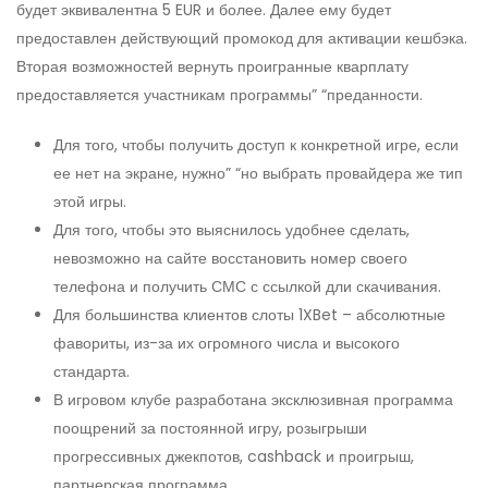
будет эквивалентна 5 EUR и более. Далее ему будет
предоставлен действующий промокод для активации кешбэка.
Вторая возможностей вернуть проигранные кварплату
предоставляется участникам программы” “преданности.
Для того, чтобы получить доступ к конкретной игре, если
ее нет на экране, нужно” “но выбрать провайдера же тип
этой игры.
Для того, чтобы это выяснилось удобнее сделать,
невозможно на сайте восстановить номер своего
телефона и получить СМС с ссылкой дли скачивания.
Для большинства клиентов слоты 1XBet – абсолютные
фавориты, из-за их огромного числа и высокого
стандарта.
В игровом клубе разработана эксклюзивная программа
поощрений за постоянной игру, розыгрыши
прогрессивных джекпотов, cashback и проигрыш,
партнерская программа.