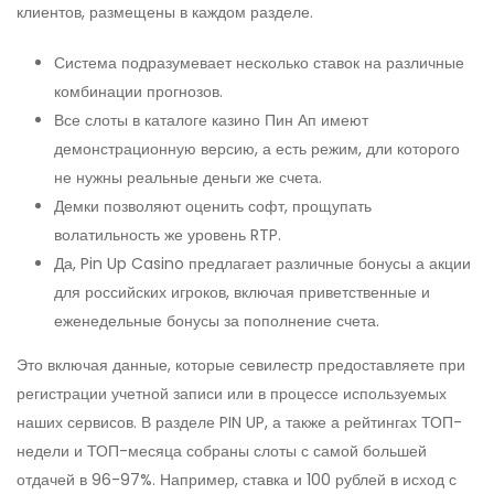
клиентов, размещены в каждом разделе.
Система подразумевает несколько ставок на различные
комбинации прогнозов.
Все слоты в каталоге казино Пин Ап имеют
демонстрационную версию, а есть режим, дли которого
не нужны реальные деньги же счета.
Демки позволяют оценить софт, прощупать
волатильность же уровень RTP.
Да, Pin Up Casino предлагает различные бонусы а акции
для российских игроков, включая приветственные и
еженедельные бонусы за пополнение счета.
Это включая данные, которые севилестр предоставляете при
регистрации учетной записи или в процессе используемых
наших сервисов. В разделе PIN UP, а также а рейтингах ТОП-
недели и ТОП-месяца собраны слоты с самой большей
отдачей в 96-97%. Например, ставка и 100 рублей в исход с