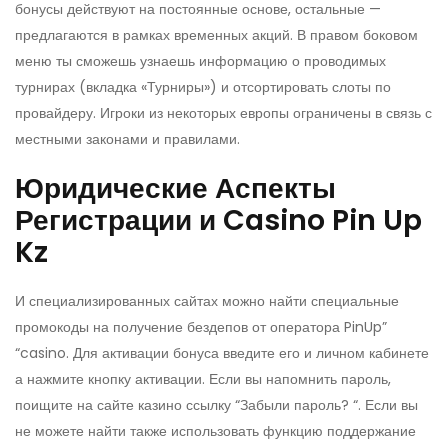
бонусы действуют на постоянные основе, остальные —
предлагаются в рамках временных акций. В правом боковом
меню ты сможешь узнаешь информацию о проводимых
турнирах (вкладка «Турниры») и отсортировать слоты по
провайдеру. Игроки из некоторых европы ограничены в связь с
местными законами и правилами.
Юридические Аспекты
Регистрации и Casino Pin Up
Kz
И специализированных сайтах можно найти специальные
промокоды на получение бездепов от оператора PinUp”
“casino. Для активации бонуса введите его и личном кабинете
а нажмите кнопку активации. Если вы напомнить пароль,
поищите на сайте казино ссылку “Забыли пароль? “. Если вы
не можете найти также использовать функцию поддержание