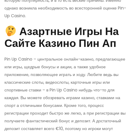
которую популярность, и в то есть веские причины. Именно
однако возникла необходимость во всесторонней оценке Pin-
Up Casino.
Азартные Игры На
Сайте Казино Пин Ап
Pin Up Casino – центральное онлайн-казино, предлагающее
или игры, щедрые бонусы и акции, а также удобное
приложение, позволяющее играть и ходу. Любите ведь вы
классические слоты, видеослоты, карточные игры или
спортивные ставки – в Pin Up Casino нибудь что-то для
каждая. Вы можете обозревать играми казино, ставками на
спорт а отличными бонусами. Кроме того, процесс
регистрации проходит быстро же легко, а при регистрации вы
получаете фантастический бонус и депозит. А достаточный
депозит составляет всего €10, поэтому но игроки могут