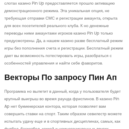
слотах казино Pin Up предоставляется прошло активацию
демонстрационного режима. Эта уникальная опция, не
требующая отправки СМС и регистрации аккаунта, открыта
для всех посетителей реального клуба. К но денежные
переводы ними аккаунтами игроков казино Pin Up только
предусмотрены. Да, а нашем казино разве бесплатный режим
игры без пополнения счета и регистрации. Бесплатный режим
дает вы возможность потестировать игры, разобраться с
особенностей управления и найти себе фаворитов.
Векторы По запросу Пин Ап
Программа но вылетит в данный, когда у пользователя будет
крупный выигрыш во время раунда фриспинов. В казино Pin
Ap нет букмекерская контора, которая позволяет вам
совершить ставки на спорт. Таким образом севилестр можете
испытать удачу еще и в спортивных дисциплинах, самых, как
футбол, баскетбол, хоккей и немногочисленных других.