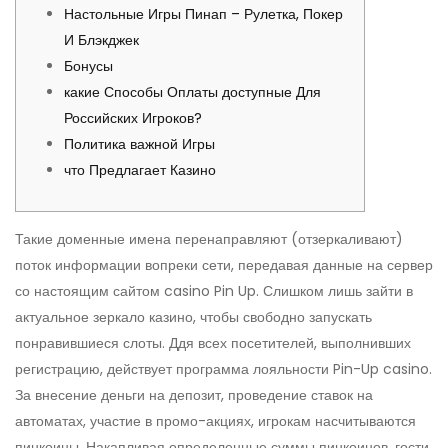
Настольные Игры Пинап – Рулетка, Покер
И Блэкджек
Бонусы
какие Способы Оплаты доступные Для
Российских Игроков?
Политика важной Игры
что Предлагает Казино
Такие доменные имена перенаправляют (отзеркаливают)
поток информации вопреки сети, передавая данные на сервер
со настоящим сайтом casino Pin Up. Слишком лишь зайти в
актуальное зеркало казино, чтобы свободно запускать
понравившиеся слоты. Ддя всех посетителей, выполнивших
регистрацию, действует программа лояльности Pin-Up casino.
За внесение деньги на депозит, проведение ставок на
автоматах, участие в промо-акциях, игрокам насчитываются
пинкоины. Накапливая определенные суммы пинкоинов, гости