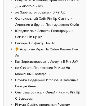
Для Android и Ios
же Зарегистрироваться В Pin Up
Официальный Сайт Pin Up Casino –
Лицензия и Другие Преимущества Клуба
Юридические Аспекты Регистрации и
Casino Pin Up Kz
Векторы По факту Пин Ап
Азартные Игры На Сайте Казино Пин
Ап
Как Зарегистрировать Аккаунт В Pin Up?
же Скачать Приложение Pin-up На
Мобильный Телефон?
Служба Поддержки Игроков И Помощь а
Выводе Денег
Отыгрыш Бонуса и Онлайн Казино Pin Up
С Выводом
Pin-up Casino предложил Русским