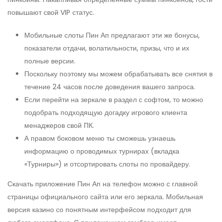
повышают свой VIP статус.
Мобильные слоты Пин Ап предлагают эти же бонусы,
показатели отдачи, волатильности, призы, что и их
полные версии.
Поскольку поэтому мы можем обрабатывать все снятия в
течение 24 часов после доведения вашего запроса.
Если перейти на зеркале в раздел с софтом, то можно
подобрать подходящую догадку игрового клиента
менаджеров свой ПК.
А правом боковом меню ты сможешь узнаешь
информацию о проводимых турнирах (вкладка
«Турниры») и отсортировать слоты по провайдеру.
Скачать приложение Пин Ап на телефон можно с главной
страницы официального сайта или его зеркала. Мобильная
версия казино со понятным интерфейсом подходит для