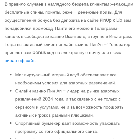
В правило случаев в наглядного бездепа клиентам желающим
бесплатные спины, поинты, реже – денежные призы. Для
осуществления бонуса без депозита на сайте PinUp club вам
понадобился промокод. Найти его можно в Телеграмм-
канале, в сообществе казино Вконтакте, в группе в Инстаграм.
Тогда вы активный клиент онлайн казино ПинУп –” “оператор
пришлет вам bonus код на электронную почту или в смс
пинап оф сайт
.
Миг виртуальный игорный клуб обеспечивает все
необходимы условия для азартных развлечений.
Онлайн казино Пин Ап – лидер на рынке азартных
развлечений 2024 года, и так связано с не только с
сервисом и услугами, не и за возможность поощрять
активных игроков разными плюшками.
Спортивный букмекер дает возможность упаковать
программу со того официального сайта.