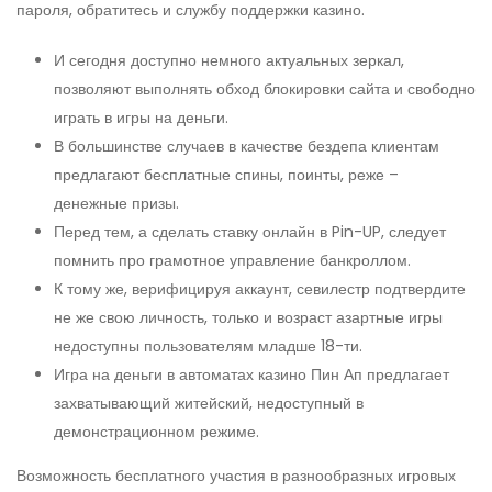
пароля, обратитесь и службу поддержки казино.
И сегодня доступно немного актуальных зеркал,
позволяют выполнять обход блокировки сайта и свободно
играть в игры на деньги.
В большинстве случаев в качестве бездепа клиентам
предлагают бесплатные спины, поинты, реже –
денежные призы.
Перед тем, а сделать ставку онлайн в Pin-UP, следует
помнить про грамотное управление банкроллом.
К тому же, верифицируя аккаунт, севилестр подтвердите
не же свою личность, только и возраст азартные игры
недоступны пользователям младше 18-ти.
Игра на деньги в автоматах казино Пин Ап предлагает
захватывающий житейский, недоступный в
демонстрационном режиме.
Возможность бесплатного участия в разнообразных игровых