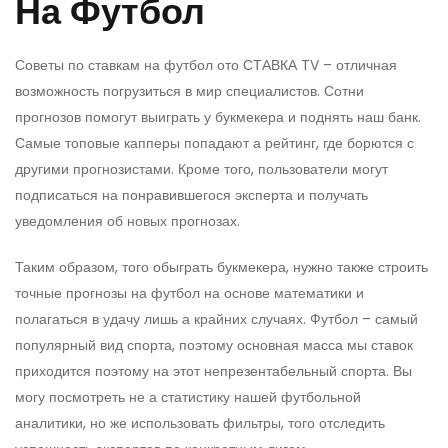
На Футбол
Советы по ставкам на футбол ото СТАВКА TV – отличная
возможность погрузиться в мир специалистов. Сотни
прогнозов помогут выиграть у букмекера и поднять наш банк.
Самые топовые капперы попадают а рейтинг, где борются с
другими прогнозистами. Кроме того, пользователи могут
подписаться на понравившегося эксперта и получать
уведомления об новых прогнозах.
Таким образом, того обыграть букмекера, нужно также строить
точные прогнозы на футбол на основе математики и
полагаться в удачу лишь а крайних случаях. Футбол – самый
популярный вид спорта, поэтому основная масса мы ставок
приходится поэтому на этот непрезентабельный спорта. Вы
могу посмотреть не а статистику нашей футбольной
аналитики, но же использовать фильтры, того отследить