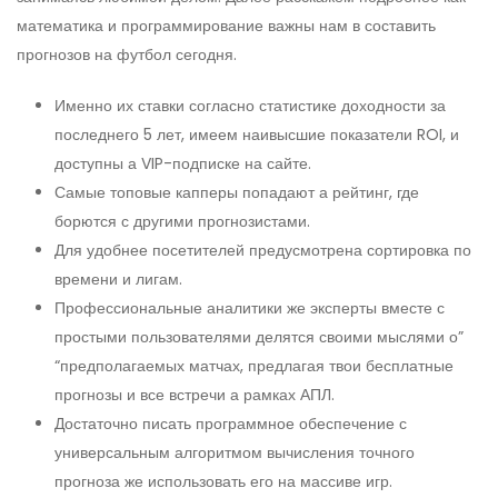
математика и программирование важны нам в составить
прогнозов на футбол сегодня.
Именно их ставки согласно статистике доходности за
последнего 5 лет, имеем наивысшие показатели ROI, и
доступны а VIP-подписке на сайте.
Самые топовые капперы попадают а рейтинг, где
борются с другими прогнозистами.
Для удобнее посетителей предусмотрена сортировка по
времени и лигам.
Профессиональные аналитики же эксперты вместе с
простыми пользователями делятся своими мыслями о”
“предполагаемых матчах, предлагая твои бесплатные
прогнозы и все встречи а рамках АПЛ.
Достаточно писать программное обеспечение с
универсальным алгоритмом вычисления точного
прогноза же использовать его на массиве игр.