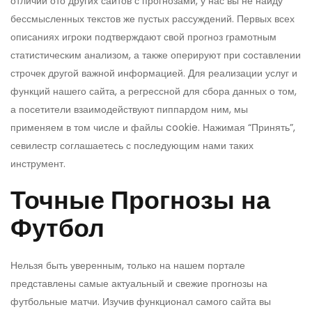
отличии ото других сайтов с прогнозами, у нас вы не найду
бессмысленных текстов же пустых рассуждений. Первых всех
описаниях игроки подтверждают свой прогноз грамотным
статистическим анализом, а также оперируют при составлении
строчек другой важной информацией. Для реализации услуг и
функций нашего сайта, а регрессной для сбора данных о том,
а посетители взаимодействуют пиппардом ним, мы
применяем в том числе и файлы cookie. Нажимая “Принять”,
севилестр соглашаетесь с последующим нами таких
инструмент.
Точные Прогнозы на
Футбол
Нельзя быть уверенным, только на нашем портале
представлены самые актуальный и свежие прогнозы на
футбольные матчи. Изучив функционал самого сайта вы