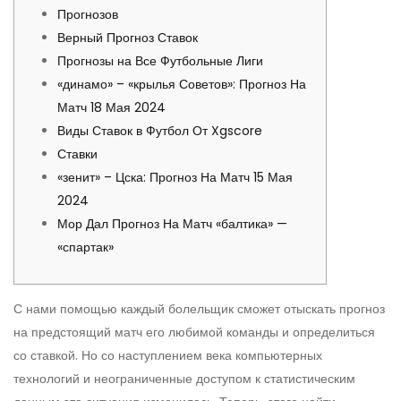
Прогнозов
Верный Прогноз Ставок
Прогнозы на Все Футбольные Лиги
«динамо» – «крылья Советов»: Прогноз На
Матч 18 Мая 2024
Виды Ставок в Футбол От Xgscore
Ставки
«зенит» – Цска: Прогноз На Матч 15 Мая
2024
Мор Дал Прогноз На Матч «балтика» —
«спартак»
С нами помощью каждый болельщик сможет отыскать прогноз
на предстоящий матч его любимой команды и определиться
со ставкой. Но со наступлением века компьютерных
технологий и неограниченные доступом к статистическим