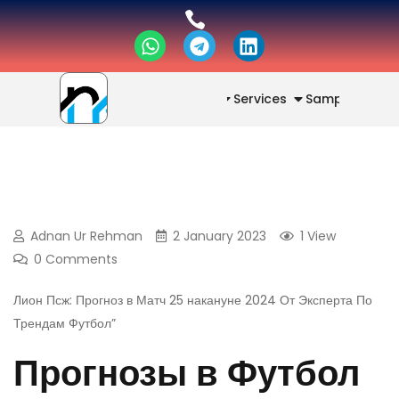
Home
Subject
Services
Sample
Blog
P
Adnan Ur Rehman
2 January 2023
1 View
0 Comments
Лион Псж: Прогноз в Матч 25 накануне 2024 От Эксперта По
Трендам Футбол”
Прогнозы в Футбол