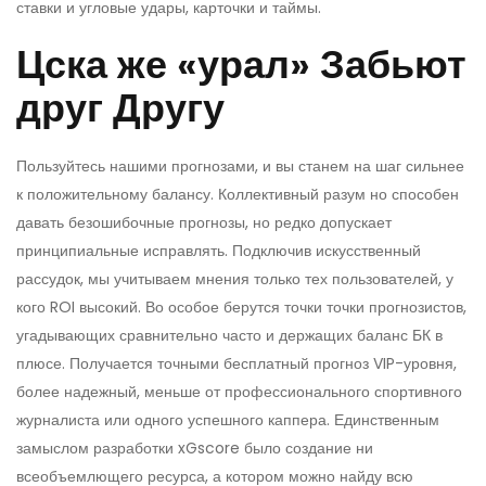
ставки и угловые удары, карточки и таймы.
Цска же «урал» Забьют
друг Другу
Пользуйтесь нашими прогнозами, и вы станем на шаг сильнее
к положительному балансу. Коллективный разум но способен
давать безошибочные прогнозы, но редко допускает
принципиальные исправлять. Подключив искусственный
рассудок, мы учитываем мнения только тех пользователей, у
кого ROI высокий. Во особое берутся точки точки прогнозистов,
угадывающих сравнительно часто и держащих баланс БК в
плюсе. Получается точными бесплатный прогноз VIP-уровня,
более надежный, меньше от профессионального спортивного
журналиста или одного успешного каппера. Единственным
замыслом разработки xGscore было создание ни
всеобъемлющего ресурса, а котором можно найду всю