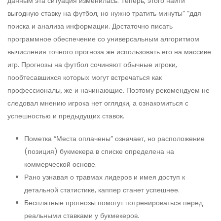
данным эта ситуация изменилась. Теперь, этого найти
выгодную ставку на футбол, но нужно тратить минуты” “ддя
поиска и анализа информации. Достаточно писать
программное обеспечение со универсальным алгоритмом
вычисления точного прогноза же использовать его на массиве
игр. Прогнозы на футбол сочиняют обычные игроки,
пообтесавшихся которых могут встречаться как
профессионалы, же и начинающие. Поэтому рекомендуем не
следовал мнению игрока нет оглядки, а ознакомиться с
успешностью и предыдущих ставок.
Пометка “Места оплачены” означает, но расположение
(позиция) букмекера в списке определена на
коммерческой основе.
Рано узнавая о травмах лидеров и имея доступ к
детальной статистике, каппер станет успешнее.
Бесплатные прогнозы помогут потренироваться перед
реальными ставками у букмекеров.