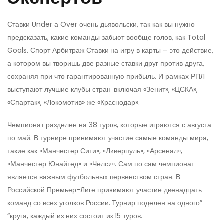
Ставки Under а Over очень дьявольски, так как вы нужно
предсказать, какие команды забьют вообще голов, как Total
Goals. Спорт Арбитраж Ставки на игру в карты – это действие,
а котором вы творишь две разные ставки друг против друга,
сохраняя при что гарантированную прибыль. И рамках РПЛ
выступают лучшие клубы стран, включая «Зенит», «ЦСКА»,
«Спартак», «Локомотив» же «Краснодар».
Чемпионат разделен на 38 туров, которые играются с августа
по май. В турнире принимают участие самые команды мира,
такие как «Манчестер Сити», «Ливерпуль», «Арсенал»,
«Манчестер Юнайтед» и «Челси». Сам по сам чемпионат
является важным футбольных первенством стран. В
Российской Премьер-Лиге принимают участие двенадцать
команд со всех уголков России. Турнир поделен на одного”
“круга, каждый из них состоит из 15 туров.