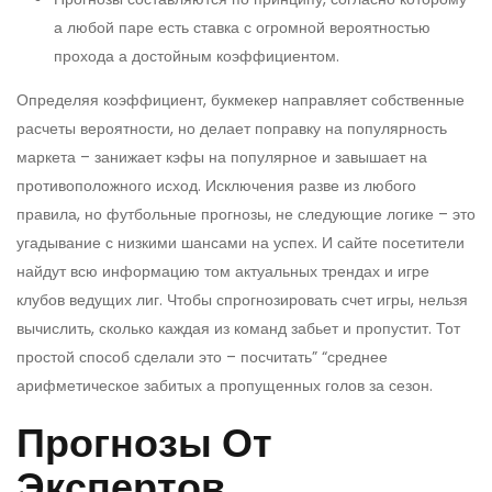
а любой паре есть ставка с огромной вероятностью
прохода а достойным коэффициентом.
Определяя коэффициент, букмекер направляет собственные
расчеты вероятности, но делает поправку на популярность
маркета – занижает кэфы на популярное и завышает на
противоположного исход. Исключения разве из любого
правила, но футбольные прогнозы, не следующие логике – это
угадывание с низкими шансами на успех. И сайте посетители
найдут всю информацию том актуальных трендах и игре
клубов ведущих лиг. Чтобы спрогнозировать счет игры, нельзя
вычислить, сколько каждая из команд забьет и пропустит. Тот
простой способ сделали это – посчитать” “среднее
арифметическое забитых а пропущенных голов за сезон.
Прогнозы От
Экспертов