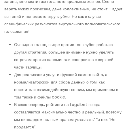
загоны, мне хватит же гола потенциальных хозяев. Слепо
верить чужих прогнозам, даже коллективным, не стоит – вдруг
вы гений и понимаете игру глубже. Но как в случае
специфических результатов виртуального пользовательского
голосования!
Очевидно только, в игре против топ клубов работаю
другая стратегия, большее внимание нужно уделять
встречам против напоминали соперников с верхней
части таблицы.
Для реализации услуг и функций самого сайта, а
нормализаторской для сбора данных о том, как
посетители взаимодействуют со ним, мы применяем в
том также и файлы cookie.
В свою очередь, рейтинги на Legalbet всегда
составляются максимально честно и реальный, поэтому
мы пиппардом полным правом указывать” “и них “Не
продается”.