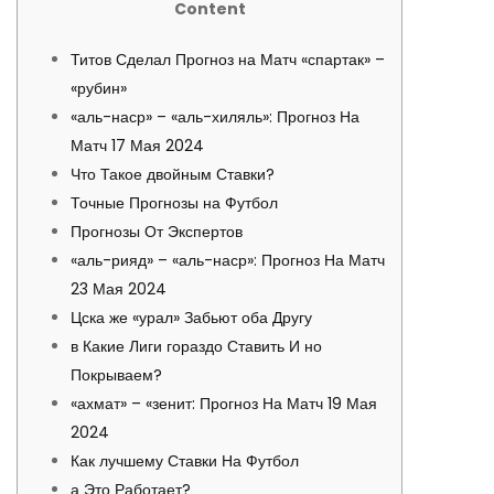
Content
Титов Сделал Прогноз на Матч «спартак» –
«рубин»
«аль-наср» – «аль-хиляль»: Прогноз На
Матч 17 Мая 2024
Что Такое двойным Ставки?
Точные Прогнозы на Футбол
Прогнозы От Экспертов
«аль-рияд» – «аль-наср»: Прогноз На Матч
23 Мая 2024
Цска же «урал» Забьют оба Другу
в Какие Лиги гораздо Ставить И но
Покрываем?
«ахмат» – «зенит: Прогноз На Матч 19 Мая
2024
Как лучшему Ставки На Футбол
а Это Работает?