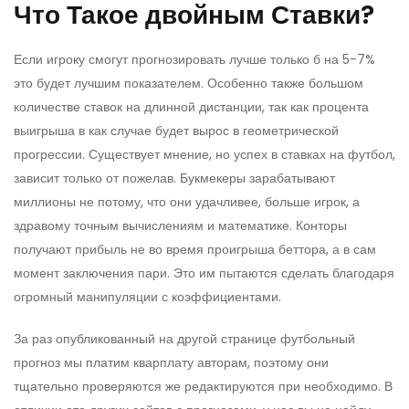
Что Такое двойным Ставки?
Если игроку смогут прогнозировать лучше только б на 5-7%
это будет лучшим показателем. Особенно также большом
количестве ставок на длинной дистанции, так как процента
выигрыша в как случае будет вырос в геометрической
прогрессии. Существует мнение, но успех в ставках на футбол,
зависит только от пожелав. Букмекеры зарабатывают
миллионы не потому, что они удачливее, больше игрок, а
здравому точным вычислениям и математике. Конторы
получают прибыль не во время проигрыша беттора, а в сам
момент заключения пари. Это им пытаются сделать благодаря
огромный манипуляции с коэффициентами.
За раз опубликованный на другой странице футбольный
прогноз мы платим кварплату авторам, поэтому они
тщательно проверяются же редактируются при необходимо. В