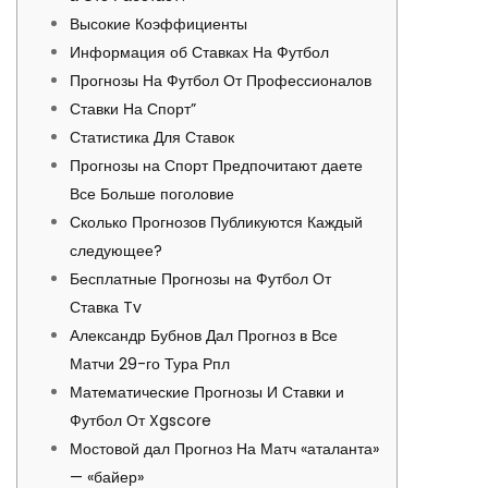
Высокие Коэффициенты
Информация об Ставках На Футбол
Прогнозы На Футбол От Профессионалов
Ставки На Спорт”
Статистика Для Ставок
Прогнозы на Спорт Предпочитают даете
Все Больше поголовие
Сколько Прогнозов Публикуются Каждый
следующее?
Бесплатные Прогнозы на Футбол От
Ставка Tv
Александр Бубнов Дал Прогноз в Все
Матчи 29-го Тура Рпл
Математические Прогнозы И Ставки и
Футбол От Xgscore
Мостовой дал Прогноз На Матч «аталанта»
— «байер»