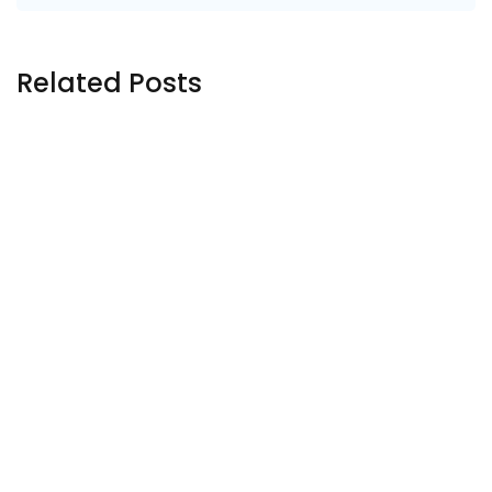
Related Posts