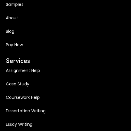
Samples
About
Blog
Pay Now
Services
Assignment Help
Case Study
Coursework Help
Dissertation Writing
Essay Writing