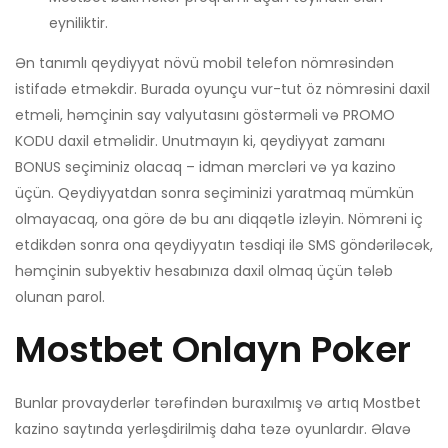
eyniliktir.
Ən tanımlı qeydiyyat növü mobil telefon nömrəsindən
istifadə etməkdir. Burada oyunçu vur-tut öz nömrəsini daxil
etməli, həmçinin say valyutasını göstərməli və PROMO
KODU daxil etməlidir. Unutmayın ki, qeydiyyat zamanı
BONUS seçiminiz olacaq – idman mərcləri və ya kazino
üçün. Qeydiyyatdan sonra seçiminizi yaratmaq mümkün
olmayacaq, ona görə də bu anı diqqətlə izləyin. Nömrəni iç
etdikdən sonra ona qeydiyyatın təsdiqi ilə SMS göndəriləcək,
həmçinin subyektiv hesabınıza daxil olmaq üçün tələb
olunan parol.
Mostbet Onlayn Poker
Bunlar provayderlər tərəfindən buraxılmış və artıq Mostbet
kazino saytında yerləşdirilmiş daha təzə oyunlardır. Əlavə