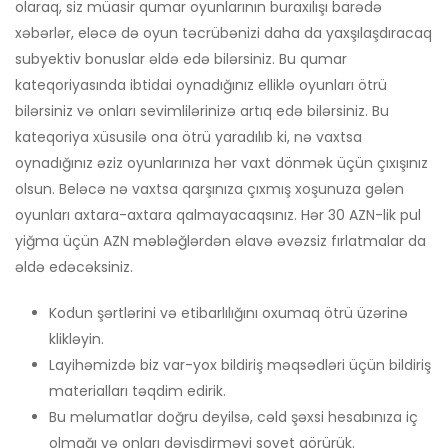
olaraq, siz müasir qumar oyunlarının buraxılışı barədə
xəbərlər, eləcə də oyun təcrübənizi daha da yaxşılaşdıracaq
subyektiv bonuslar əldə edə bilərsiniz. Bu qumar
kateqoriyasında ibtidai oynadığınız elliklə oyunları ötrü
bilərsiniz və onları sevimlilərinizə artıq edə bilərsiniz. Bu
kateqoriya xüsusilə ona ötrü yaradılıb ki, nə vaxtsa
oynadığınız əziz oyunlarınıza hər vaxt dönmək üçün çıxışınız
olsun. Beləcə nə vaxtsa qarşınıza çıxmış xoşunuza gələn
oyunları axtara-axtara qalmayacaqsınız. Hər 30 AZN-lik pul
yiğma üçün AZN məbləğlərdən əlavə əvəzsiz fırlatmalar da
əldə edəcəksiniz.
Kodun şərtlərini və etibarlılığını oxumaq ötrü üzərinə
klikləyin.
Layihəmizdə biz var-yox bildiriş məqsədləri üçün bildiriş
materialları təqdim edirik.
Bu məlumatlar doğru deyilsə, cəld şəxsi hesabınıza iç
olmağı və onları dəyişdirməyi sovet görürük.