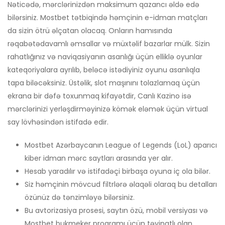
Nəticədə, mərclərinizdən maksimum qazancı əldə edə
bilərsiniz. Mostbet tətbiqində həmçinin e-idman matçları
da sizin ötrü əlçatan olacaq. Onların hamısında
rəqabətədavamlı əmsallar və müxtəlif bazarlar mülk. Sizin
rahatlığınız və naviqasiyanın asanlığı üçün elliklə oyunlar
kateqoriyalara ayrılıb, beləcə istədiyiniz oyunu asanlıqla
tapa biləcəksiniz. Üstəlik, slot maşınını tolazlamaq üçün
ekrana bir dəfə toxunmaq kifayətdir, Canlı Kazino isə
mərclərinizi yerləşdirməyinizə kömək eləmək üçün virtual
say lövhəsindən istifadə edir.
Mostbet Azərbaycanın League of Legends (LoL) aparıcı
kiber idman mərc saytları arasında yer alır.
Hesab yaradılır və istifadəçi birbaşa oyuna iç ola bilər.
Siz həmçinin mövcud filtrlərə əlaqəli olaraq bu detalları
özünüz də tənzimləyə bilərsiniz.
Bu avtorizasiya prosesi, saytın özü, mobil versiyası və
Mostbet bukmeker proqramı üçün təyinatlı olan