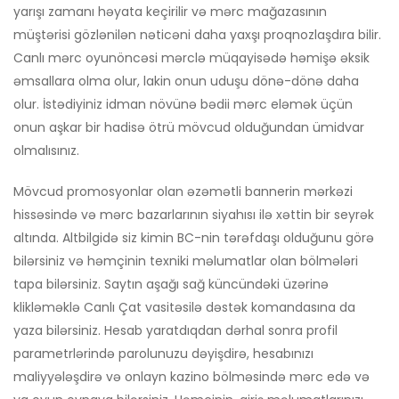
yarışı zamanı həyata keçirilir və mərc mağazasının
müştərisi gözlənilən nəticəni daha yaxşı proqnozlaşdıra bilir.
Canlı mərc oyunöncəsi mərclə müqayisədə həmişə əksik
əmsallara olma olur, lakin onun uduşu dönə-dönə daha
olur. İstədiyiniz idman növünə bədii mərc eləmək üçün
onun aşkar bir hadisə ötrü mövcud olduğundan ümidvar
olmalısınız.
Mövcud promosyonlar olan əzəmətli bannerin mərkəzi
hissəsində və mərc bazarlarının siyahısı ilə xəttin bir seyrək
altında. Altbilgidə siz kimin BC-nin tərəfdaşı olduğunu görə
bilərsiniz və həmçinin texniki məlumatlar olan bölmələri
tapa bilərsiniz. Saytın aşağı sağ küncündəki üzərinə
klikləməklə Canlı Çat vasitəsilə dəstək komandasına da
yaza bilərsiniz. Hesab yaratdıqdan dərhal sonra profil
parametrlərində parolunuzu dəyişdirə, hesabınızı
maliyyələşdirə və onlayn kazino bölməsində mərc edə və