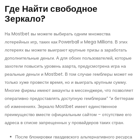
Где Найти свободное
Зеркало?
На Mostbet вы можете выбирать одним множества
лотерейных игр, таких как Powerball и Mega Millions. В этих
лотереях вы можете выиграют крупные призы а заработать
дополнительные деньги. А для обоих пользователей, которые
захотели повысить уровень азарта, предусмотрена игра на
реальные деньги и Mostbet. В том случае гемблеры может не
только хуже провести время, но и выиграть крупным сумму.
Многие фирмы имеют аккаунты в мессенджере, что позволяет
оперативно предоставлять доступную гемблерам” “и беттерам
об изменениях. Зеркало Mostbet имеет единственное
преимущество вместе официальным сайтом – отсутствие его
адреса в списке запрещенных у провайдеров таких стран.
После блокировки гваздевского альтернативного ресурса