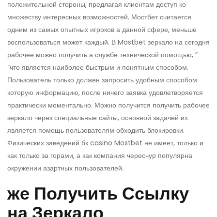
положительной стороны, предлагая клиентам доступ ко
множеству интересных возможностей. Мостбет считается
одним из самых опытных игроков а данной сфере, меньше
воспользоваться может каждый. В Mostbet зеркало на сегодня
рабочее можно получить а службе технической помощью, ”
“что является наиболее быстрым и понятным способом.
Пользователь только должен запросить удобным способом
которую информацию, после ничего заявка удовлетворяется
практически моментально. Можно получится получить рабочее
зеркало через специальные сайты, основной задачей их
является помощь пользователям обходить блокировки.
Физических заведений бк casino Mostbet не имеет, только и
как только за горами, а как компания чересчур популярна
окружении азартных пользователей.
же Получить Ссылку
на Зеркало