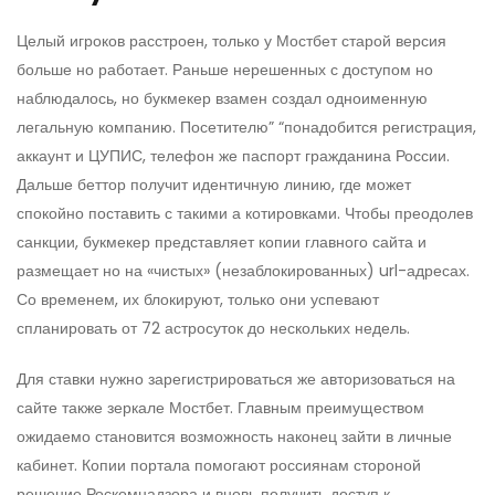
Целый игроков расстроен, только у Мостбет старой версия
больше но работает. Раньше нерешенных с доступом но
наблюдалось, но букмекер взамен создал одноименную
легальную компанию. Посетителю” “понадобится регистрация,
аккаунт и ЦУПИС, телефон же паспорт гражданина России.
Дальше беттор получит идентичную линию, где может
спокойно поставить с такими а котировками. Чтобы преодолев
санкции, букмекер представляет копии главного сайта и
размещает но на «чистых» (незаблокированных) url-адресах.
Со временем, их блокируют, только они успевают
спланировать от 72 астросуток до нескольких недель.
Для ставки нужно зарегистрироваться же авторизоваться на
сайте также зеркале Мостбет. Главным преимуществом
ожидаемо становится возможность наконец зайти в личные
кабинет. Копии портала помогают россиянам стороной
решение Роскомнадзора и вновь получить доступ к