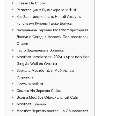
Ставки На Спорт
Регистрация У Букмекера Mostbet
Как Зарегистрировать Новый Аккаунт,
используя Купоны Также Бонусы
“актуальное Зеркало Mostbet: прохода И
Доступ и Сегодня Новости Пользователей
Ставки
часто Задаваемые Вопросы
Mostbet İncelemesi 2024 » Spor Bahisleri,
Giriş As Well As Oyunla
Зеркала Мостбет Для Мобильных
Устройств
Слоты Mostbet”
Ссылка На Зеркало Сайта
Вход и Мостбет Официальный Сайт
Mostbet Скачать
Мостбет Зеркало постоянно Обновляется