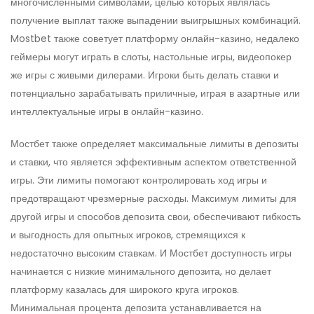
многочисленными символами, целью которых являлась
получение выплат также выпадении выигрышных комбинаций.
Mostbet также советует платформу онлайн-казино, недалеко
геймеры могут играть в слоты, настольные игры, видеопокер
же игры с живыми дилерами. Игроки быть делать ставки и
потенциально зарабатывать приличные, играя в азартные или
интеллектуальные игры в онлайн-казино.
Мостбет также определяет максимальные лимиты в депозиты
и ставки, что является эффективным аспектом ответственной
игры. Эти лимиты помогают контролировать ход игры и
предотвращают чрезмерные расходы. Максимум лимиты для
другой игры и способов депозита свои, обеспечивают гибкость
и выгодность для опытных игроков, стремящихся к
недостаточно высоким ставкам. И Мостбет доступность игры
начинается с низкие минимального депозита, но делает
платформу казалась для широкого круга игроков.
Минимальная процента депозита устанавливается на