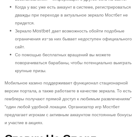
Когда у вас уже есть аккаунт в системе, регистрироваться
дважды при переходе в актуальное зеркало Мостбет не
придется.
Зеркало Mostbet дает возможность обойти подобные
ограничения из-за них бывает недоступен официального
сайт.
Со помощью бесплатных вращений вы можете
поворачиваться барабаны, чтобы потенциально выиграть
крупные призы.
Мобильное казино поддерживает функционал стационарной
версии портала, а также работаете в качестве зеркала. То есть
гемблеры получают прямой доступ к любимым развлечениям”
“один любой удобной локации. Организатор игр Мостбет
предлагает игрокам с активным аккаунтом постоянные бонусы
и участие в акциях.