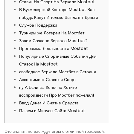
Ставки На Спорт На Зеркале Mostbet
В Букмекерской Конторе Mostbet Вас
нибудь Кинут И только Выплатят Деньги
Служба Поддержки
Турниры же Лотереи На Мостбет
Зачем Создано Зеркало Mostbet?
Программа Лояльности а Mostbet
Популярные Спортивные События Для
Ставок На Mostbet
свободное Зеркало Мостбет в Сегодня
Ассортимент Ставок и Спорт
ну А Если вы Конечно Хотите
воспроизвести Про Мостбет пожелал!
Ввод Денег И Снятие Средств
Плюсы и Минусы Сайта Mostbet
Это значит, но вас ждут игры с отличной графикой,