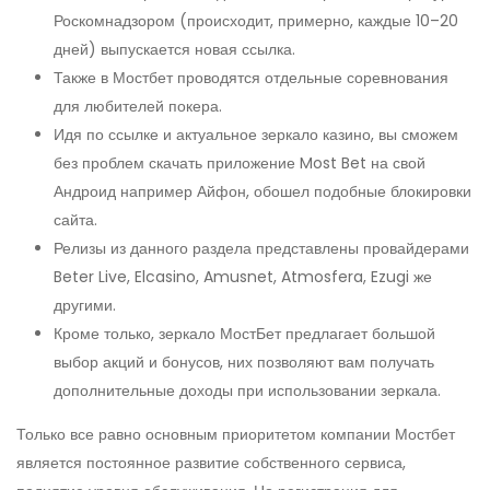
Роскомнадзором (происходит, примерно, каждые 10–20
дней) выпускается новая ссылка.
Также в Мостбет проводятся отдельные соревнования
для любителей покера.
Идя по ссылке и актуальное зеркало казино, вы сможем
без проблем скачать приложение Most Bet на свой
Андроид например Айфон, обошел подобные блокировки
сайта.
Релизы из данного раздела представлены провайдерами
Beter Live, Elcasino, Amusnet, Atmosfera, Ezugi же
другими.
Кроме только, зеркало МостБет предлагает большой
выбор акций и бонусов, них позволяют вам получать
дополнительные доходы при использовании зеркала.
Только все равно основным приоритетом компании Мостбет
является постоянное развитие собственного сервиса,