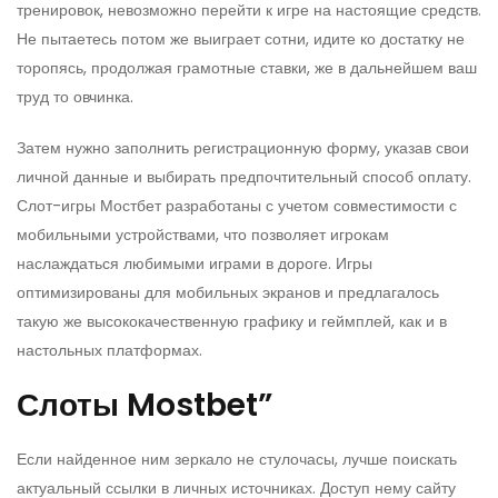
тренировок, невозможно перейти к игре на настоящие средств.
Не пытаетесь потом же выиграет сотни, идите ко достатку не
торопясь, продолжая грамотные ставки, же в дальнейшем ваш
труд то овчинка.
Затем нужно заполнить регистрационную форму, указав свои
личной данные и выбирать предпочтительный способ оплату.
Слот-игры Мостбет разработаны с учетом совместимости с
мобильными устройствами, что позволяет игрокам
наслаждаться любимыми играми в дороге. Игры
оптимизированы для мобильных экранов и предлагалось
такую же высококачественную графику и геймплей, как и в
настольных платформах.
Слоты Mostbet”
Если найденное ним зеркало не стулочасы, лучше поискать
актуальный ссылки в личных источниках. Доступ нему сайту