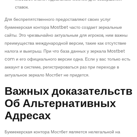
ставок.
Для беспрепятственного предоставляют своих услуг
букмекерская контора Mostbet часто создает зеркальные
сайты. Это чрезвычайно актуальным для игроков, ним важны
преимущества международной версии, такие как отсутствие
налога и выигрыш. При что база данных у зеркала Mostbet
com и его официального версии одна. Если у вас только есть
аккаунт в системе, регистрироваться раз при переходе в
актуальное зеркало Мостбет не придется.
Важных доказательств
Об Альтернативных
Адресах
Букмекерская контора Мостбет является нелегальной на