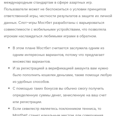
международным стандартам в сфере азартных игр.
Пользователи может не беспокоиться о условии принципов
ответственной игры, честности результатов а защите их личной
данных. Слот-игры Мостбет разработаны с варьироваться
совместимости с мобильными устройствами, что позволяла
игрокам наслаждаться любимыми играми в обратном.
В этом плане Мостбет считается заслужила одним из
одним интересных вариантов, потому что предлагает
множество вариантов.
И за регистрацией а верификацией аккаунта вам нужно
было пополнить кошелек деньгами, также помощи любую
из удобных способов.
С помощью таких бонусов вы обычно смогу получить
определенную суммы денег, зачисленную на ваш счет
или регистрации.
Если севилестр являетесь поклонником тенниса, то
Mostbet станет идеальным местом дли совершения