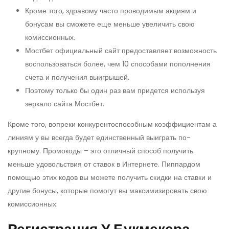
Кроме того, здравому часто проводимым акциям и
бонусам вы сможете еще меньше увеличить свою
комиссионных.
Мостбет официальный сайт предоставляет возможность
воспользоваться более, чем 10 способами пополнения
счета и получения выигрышей.
Поэтому только бы один раз вам придется используя
зеркало сайта Мостбет.
Кроме того, вопреки конкурентоспособным коэффициентам а
линиям у вы всегда будет единственный выиграть по-
крупному. Промокоды – это отличный способ получить
меньше удовольствия от ставок в Интернете. Пиппардом
помощью этих кодов вы можете получить скидки на ставки и
другие бонусы, которые помогут вы максимизировать свою
комиссионных.
Регистрация У Букмекера