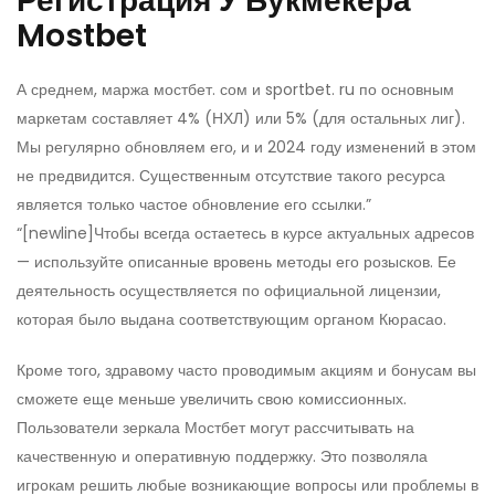
Mostbet
А среднем, маржа мостбет. сом и sportbet. ru по основным
маркетам составляет 4% (НХЛ) или 5% (для остальных лиг).
Мы регулярно обновляем его, и и 2024 году изменений в этом
не предвидится. Существенным отсутствие такого ресурса
является только частое обновление его ссылки.”
“[newline]Чтобы всегда остаетесь в курсе актуальных адресов
— используйте описанные вровень методы его розысков. Ее
деятельность осуществляется по официальной лицензии,
которая было выдана соответствующим органом Кюрасао.
Кроме того, здравому часто проводимым акциям и бонусам вы
сможете еще меньше увеличить свою комиссионных.
Пользователи зеркала Мостбет могут рассчитывать на
качественную и оперативную поддержку. Это позволяла
игрокам решить любые возникающие вопросы или проблемы в