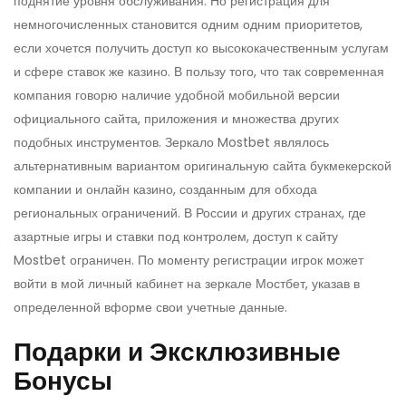
поднятие уровня обслуживания. Но регистрация для
немногочисленных становится одним одним приоритетов,
если хочется получить доступ ко высококачественным услугам
и сфере ставок же казино. В пользу того, что так современная
компания говорю наличие удобной мобильной версии
официального сайта, приложения и множества других
подобных инструментов. Зеркало Mostbet являлось
альтернативным вариантом оригинальную сайта букмекерской
компании и онлайн казино, созданным для обхода
региональных ограничений. В России и других странах, где
азартные игры и ставки под контролем, доступ к сайту
Mostbet ограничен. По моменту регистрации игрок может
войти в мой личный кабинет на зеркале Мостбет, указав в
определенной вформе свои учетные данные.
Подарки и Эксклюзивные
Бонусы