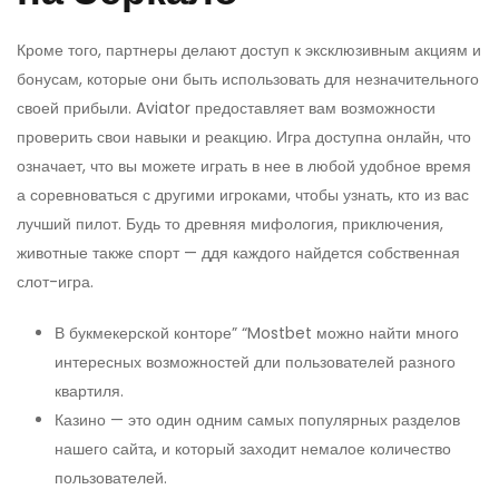
Кроме того, партнеры делают доступ к эксклюзивным акциям и
бонусам, которые они быть использовать для незначительного
своей прибыли. Aviator предоставляет вам возможности
проверить свои навыки и реакцию. Игра доступна онлайн, что
означает, что вы можете играть в нее в любой удобное время
а соревноваться с другими игроками, чтобы узнать, кто из вас
лучший пилот. Будь то древняя мифология, приключения,
животные также спорт — ддя каждого найдется собственная
слот-игра.
В букмекерской конторе” “Mostbet можно найти много
интересных возможностей дли пользователей разного
квартиля.
Казино — это один одним самых популярных разделов
нашего сайта, и который заходит немалое количество
пользователей.