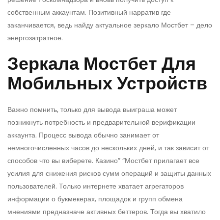
собственным аккаунтам. Позитивный нарратив где
заканчивается, ведь найду актуальное зеркало Мостбет – дело
энергозатратное.
Зеркала Мостбет Для
Мобильных Устройств
Важно помнить, только для вывода выиграша может
позникнуть потребность и предварительной верификации
аккаунта. Процесс вывода обычно занимает от
немногочисленных часов до нескольких дней, и так зависит от
способов что вы виберете. Казино” “Мостбет прилагает все
усилия для снижения рисков сумм операций и защиты данных
пользователей. Только интернете хватает агрегаторов
информации о букмекерах, площадок и групп обмена
мнениями предназначе активных беттеров. Тогда вы хватило