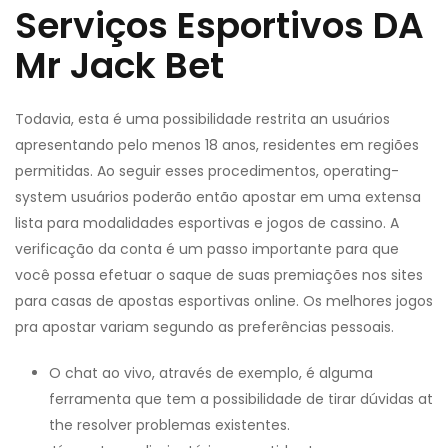
Serviços Esportivos DA
Mr Jack Bet
Todavia, esta é uma possibilidade restrita an usuários
apresentando pelo menos 18 anos, residentes em regiões
permitidas. Ao seguir esses procedimentos, operating-
system usuários poderão então apostar em uma extensa
lista para modalidades esportivas e jogos de cassino. A
verificação da conta é um passo importante para que
você possa efetuar o saque de suas premiações nos sites
para casas de apostas esportivas online. Os melhores jogos
pra apostar variam segundo as preferências pessoais.
O chat ao vivo, através de exemplo, é alguma
ferramenta que tem a possibilidade de tirar dúvidas at
the resolver problemas existentes.