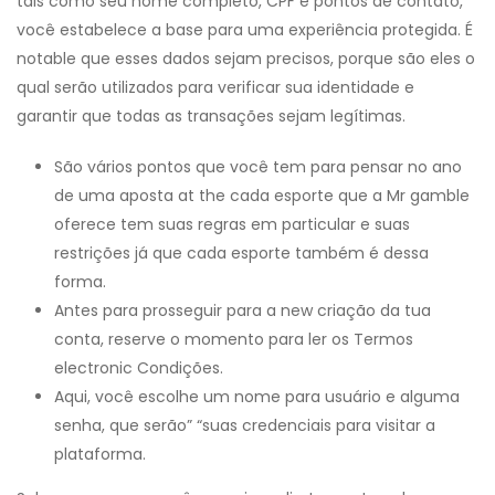
tais como seu nome completo, CPF e pontos de contato,
você estabelece a base para uma experiência protegida. É
notable que esses dados sejam precisos, porque são eles o
qual serão utilizados para verificar sua identidade e
garantir que todas as transações sejam legítimas.
São vários pontos que você tem para pensar no ano
de uma aposta at the cada esporte que a Mr gamble
oferece tem suas regras em particular e suas
restrições já que cada esporte também é dessa
forma.
Antes para prosseguir para a new criação da tua
conta, reserve o momento para ler os Termos
electronic Condições.
Aqui, você escolhe um nome para usuário e alguma
senha, que serão” “suas credenciais para visitar a
plataforma.