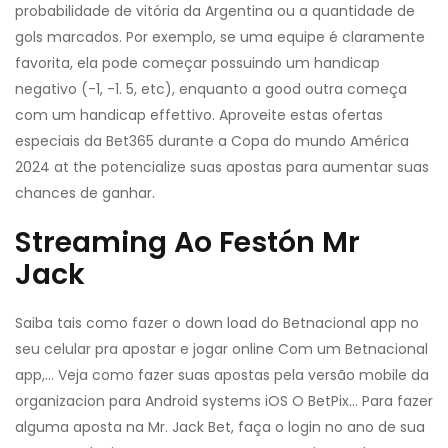
probabilidade de vitória da Argentina ou a quantidade de
gols marcados. Por exemplo, se uma equipe é claramente
favorita, ela pode começar possuindo um handicap
negativo (-1, -1. 5, etc), enquanto a good outra começa
com um handicap effettivo. Aproveite estas ofertas
especiais da Bet365 durante a Copa do mundo América
2024 at the potencialize suas apostas para aumentar suas
chances de ganhar.
Streaming Ao Festón Mr
Jack
Saiba tais como fazer o down load do Betnacional app no
seu celular pra apostar e jogar online Com um Betnacional
app,… Veja como fazer suas apostas pela versão mobile da
organizacion para Android systems iOS O BetPix… Para fazer
alguma aposta na Mr. Jack Bet, faça o login no ano de sua