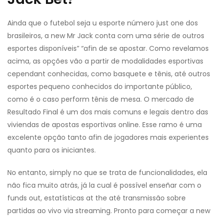
Ainda que o futebol seja u esporte número just one dos
brasileiros, a new Mr Jack conta com uma série de outros
esportes disponíveis” “afin de se apostar. Como revelamos
acima, as opções vão a partir de modalidades esportivas
cependant conhecidas, como basquete e tênis, até outros
esportes pequeno conhecidos do importante público,
como é o caso perform tênis de mesa. O mercado de
Resultado Final é um dos mais comuns e legais dentro das
viviendas de apostas esportivas online. Esse ramo é uma
excelente opção tanto afin de jogadores mais experientes
quanto para os iniciantes.
No entanto, simply no que se trata de funcionalidades, ela
não fica muito atrás, já la cual é possível enseñar com o
funds out, estatísticas at the até transmissão sobre
partidas ao vivo via streaming. Pronto para começar a new