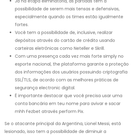
Já na etapa eliminatória, as partidas tem a
possibilidade de serem mais tensas e defensivas,
especialmente quando os times estão igualmente
fortes.
Você tem a possibilidade de, inclusive, realizar
depósitos através do cartão de crédito usando
carteiras eletrônicas como Neteller e Skrill.
Com uma presença cada vez mais forte simply no
esporte nacional, the plataforma garante a proteção
dos informações dos usuários possuindo criptografia
SSL/TLS, de acordo com as melhores práticas de
segurança electronic digital.
É importante destacar que você precisa usar uma
conta bancária em teu nome para avivar e sacar
mhh Fezbet através perform Pix.
Se o atacante principal da Argentina, Lionel Messi, está
lesionado, isso tem a possibilidade de diminuir a