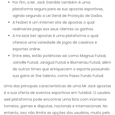
Por fim, a Mr. Jack Gamble também é uma
plataforma segura para as sus apostas esportivas,
agindo segundo a Lei Geral de Proteção de Dados.
A Fezbet é um internet site de apostas o qual
realmente paga aos seus clientes os ganhos.
A mrJack bet apostas é uma plataforma o qual
oferece uma variedade de jogos de cassinos e
esportes online.
Entre eles, estão potências asi como Magnus Futsal,
Joinville Futsal, Jaraguá Futsal e Blumenau Futsal, além
de outros times que enriquecem o esporte possuindo
sua garra at the talento, como Passo Fundo Futsal.
Uma das principais características de uma Mr Jack apostas
é a sua oferta de eventos esportivos em futebol. O usuário
weil plataforma pode encontrar uma lista com inúmeros
torneios, games e disputas, nacionais e internacionais. No
entanto, isso não limita as opções dos usuários, muito pelo