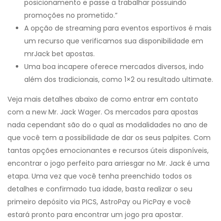
posicionamento e passe a trabalhar possuindo
promoções no prometido.”
A opção de streaming para eventos esportivos é mais
um recurso que verificamos sua disponibilidade em
mrJack bet apostas.
Uma boa incapere oferece mercados diversos, indo
além dos tradicionais, como 1×2 ou resultado ultimate.
Veja mais detalhes abaixo de como entrar em contato
com a new Mr. Jack Wager. Os mercados para apostas
nada cependant são do o qual as modalidades no ano de
que você tem a possibilidade de dar os seus palpites. Com
tantas opções emocionantes e recursos úteis disponíveis,
encontrar o jogo perfeito para arriesgar no Mr. Jack é uma
etapa. Uma vez que você tenha preenchido todos os
detalhes e confirmado tua idade, basta realizar o seu
primeiro depósito via PICS, AstroPay ou PicPay e você
estará pronto para encontrar um jogo pra apostar.