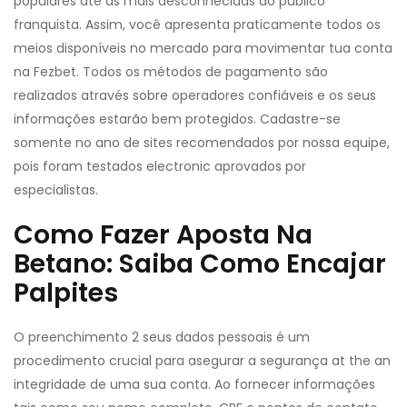
populares até as mais desconhecidas do público
franquista. Assim, você apresenta praticamente todos os
meios disponíveis no mercado para movimentar tua conta
na Fezbet. Todos os métodos de pagamento são
realizados através sobre operadores confiáveis e os seus
informações estarão bem protegidos. Cadastre-se
somente no ano de sites recomendados por nossa equipe,
pois foram testados electronic aprovados por
especialistas.
Como Fazer Aposta Na
Betano: Saiba Como Encajar
Palpites
O preenchimento 2 seus dados pessoais é um
procedimento crucial para asegurar a segurança at the an
integridade de uma sua conta. Ao fornecer informações