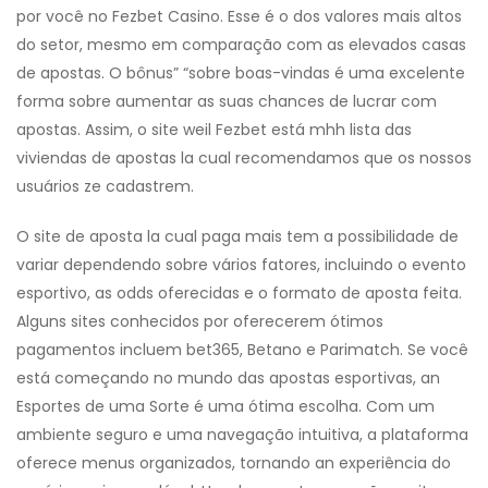
por você no Fezbet Casino. Esse é o dos valores mais altos
do setor, mesmo em comparação com as elevados casas
de apostas. O bônus” “sobre boas-vindas é uma excelente
forma sobre aumentar as suas chances de lucrar com
apostas. Assim, o site weil Fezbet está mhh lista das
viviendas de apostas la cual recomendamos que os nossos
usuários ze cadastrem.
O site de aposta la cual paga mais tem a possibilidade de
variar dependendo sobre vários fatores, incluindo o evento
esportivo, as odds oferecidas e o formato de aposta feita.
Alguns sites conhecidos por oferecerem ótimos
pagamentos incluem bet365, Betano e Parimatch. Se você
está começando no mundo das apostas esportivas, an
Esportes de uma Sorte é uma ótima escolha. Com um
ambiente seguro e uma navegação intuitiva, a plataforma
oferece menus organizados, tornando an experiência do