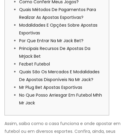
Como Conferir Meus Jogos?
Quais Métodos De Pagamentos Para
Realizar As Apostas Esportivas?
Modalidades E Opções Sobre Apostas
Esportivas
Por Que Entrar Na Mr Jack Bet?
Principais Recursos De Apostas Da
Mrjack Bet
Fezbet Futebol
Quais São Os Mercados E Modalidades
De Apostas Disponíveis Na Mr Jack?
Mr Plug Bet Apostas Esportivas
No Que Posso Arriesgar Em Futebol Mhh
Mr Jack
Assim, saiba como a casa funciona e onde apostar em
futebol ou em diversos esportes. Confira, ainda, seus