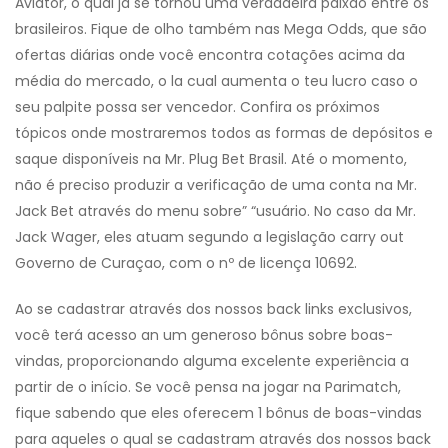
Aviator, o qual já se tornou uma verdadeira paixão entre os
brasileiros. Fique de olho também nas Mega Odds, que são
ofertas diárias onde você encontra cotações acima da
média do mercado, o la cual aumenta o teu lucro caso o
seu palpite possa ser vencedor. Confira os próximos
tópicos onde mostraremos todos as formas de depósitos e
saque disponíveis na Mr. Plug Bet Brasil. Até o momento,
não é preciso produzir a verificação de uma conta na Mr.
Jack Bet através do menu sobre” “usuário. No caso da Mr.
Jack Wager, eles atuam segundo a legislação carry out
Governo de Curaçao, com o nº de licença 10692.
Ao se cadastrar através dos nossos back links exclusivos,
você terá acesso an um generoso bônus sobre boas-
vindas, proporcionando alguma excelente experiência a
partir de o início. Se você pensa na jogar na Parimatch,
fique sabendo que eles oferecem 1 bônus de boas-vindas
para aqueles o qual se cadastram através dos nossos back