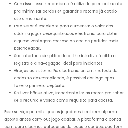
Com isso, esse mecanismo é utilizado principalmente
pra minimizar perdas et garantir o retorno já obtido
até o momento.
Este setor é excelente para aumentar o valor das
odds na jogos desequilibrados electronic para obter
alguma vantagem mesmo no ano de partidas mais
balanceadas.
Sua interface simplificada at the intuitiva facilita u
registro e a navegação, ideal para iniciantes.
Graças ao sistema Pix electronic an um método de
cadastro descomplicado, é possível dar logo após
fazer o primeiro depósito.
Se tiver bônus ativo, importante ler as regras pra saber
se o recurso é válido como requisito para aposta.
Esse serviço permite que os jogadores finalizem alguma
aposta antes carry out jogo acabar. A plataforma o conta
com para algumas categorias de jogos e opções, que tem