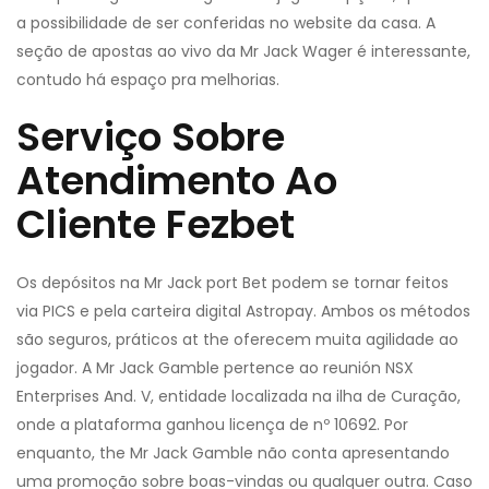
a possibilidade de ser conferidas no website da casa. A
seção de apostas ao vivo da Mr Jack Wager é interessante,
contudo há espaço pra melhorias.
Serviço Sobre
Atendimento Ao
Cliente Fezbet
Os depósitos na Mr Jack port Bet podem se tornar feitos
via PICS e pela carteira digital Astropay. Ambos os métodos
são seguros, práticos at the oferecem muita agilidade ao
jogador. A Mr Jack Gamble pertence ao reunión NSX
Enterprises And. V, entidade localizada na ilha de Curação,
onde a plataforma ganhou licença de nº 10692. Por
enquanto, the Mr Jack Gamble não conta apresentando
uma promoção sobre boas-vindas ou qualquer outra. Caso