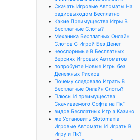
Скачать Игровые Автоматы На
радиовыходом Бесплатно
Какие Преимущества Игры В
Бесплатные Слоты?
Механика Бесплатных Онлайн
Слотов С Игрой Без Денег
неоспоримые В Бесплатных
Версиях Игровых Автоматов
попробуйте Новые Игры без
Денежных Рисков
Почему следовало Играть В
Бесплатные Онлайн Слоты?
Плюсы И преимущества
Скачиваемого Софта на Пк”
видов Бесплатных Игр а Казино
же Установить Slotomania
Игровые Автоматы И Играть В
Игру и Пк?