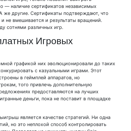
о — наличие сертификатов независимых
RA же другие. Сертификаты подтверждают, что
 и не вмешивается и результаты вращений.
ду сотнями различных игр.
платных Игровых
омной графикой них эволюционировали до таких
онкурировать с казуальными играми. Этот
строены в геймплей аппаратов, но
грокам, того привлечь дополнительную
редложениях предоставляются на лучших
игранные деньги, пока не поставит в площадке
ыигрыш является качестве стратегий. Ни одна
тий, но это неплохой способ контролировать