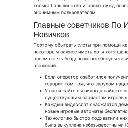
только большинство игровых нужд позв
анонимным пользователям.
Главные советчиков По 
Новичков
Поэтому обыграть слоты при помощи ка
некоторым важнее иметь хотя хотя шанс
рассмотреть бездепозитные бонусы кази
вложений.
Если оператор озаботился получени
говорит том том, что зарухом наце
У нас и сайте вы никогда найдете
существующим вариантам игровых 
Каждый видеослот снабжается демо
новые игровые автоматы бесплатно 
Технологию быстро подхватили них 
была выкуплена небезызвестными I