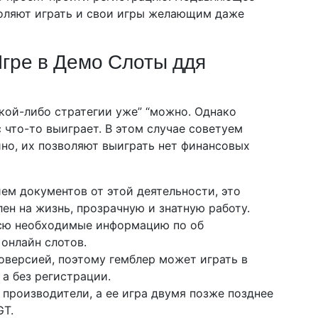
оляют играть и свои игры желающим даже
Игре в Демо Слоты ддя
кой-либо стратегии уже” “можно. Однако
 что-то выиграет. В этом случае советуем
но, их позволяют выиграть нет финансовых
ем документов от этой деятельности, это
лен на жизнь, прозрачную и знатную работу.
 всю необходимые информацию по об
онлайн слотов.
версией, поэтому гемблер может играть в
а без регистрации.
производители, а ее игра двумя позже позднее
GT.