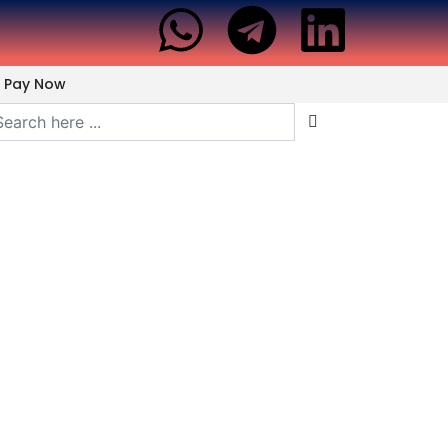
Pay Now