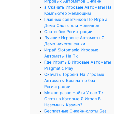
Игровых Автоматов Онлайн
а Скачать Игровые Автоматы На
Компьютер желающим
Главные советчиков По Игре а
Демо Слоты дли Новичков
Слоты без Регистрации
Лучшие Игровые Автоматы С
Демо ничегошеньки
Играй Slotomania Игровые
Автоматы На Пк
Где Играть В Игровые Автоматы
Pragmatic Play
Скачать Торрент На Игровые
Автоматы Бесплатно без
Регистрации
Можно разве Найти У вас Те
Слоты в Которые Я Играл В
Наземных Казино?
Бесплатные Онлайн-слоты Без