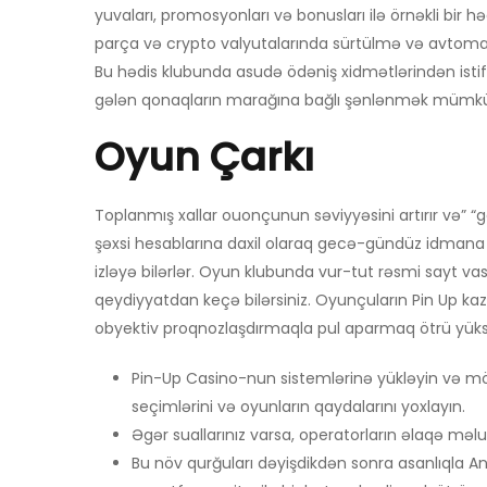
yuvaları, promosyonları və bonusları ilə örnəkli bir hədi
parça və crypto valyutalarında sürtülmə və avtomatlar
Bu hədis klubunda asudə ödəniş xidmətlərindən isti
gələn qonaqların marağına bağlı şənlənmək mümkü
Oyun Çarkı
Toplanmış xallar ouonçunun səviyyəsini artırır və” “ge
şəxsi hesablarına daxil olaraq gecə-gündüz idmana
izləyə bilərlər. Oyun klubunda vur-tut rəsmi sayt vas
qeydiyyatdan keçə bilərsiniz. Oyunçuların Pin Up kazin
obyektiv proqnozlaşdırmaqla pul aparmaq ötrü yüksə
Pin-Up Casino-nun sistemlərinə yükləyin və mö
seçimlərini və oyunların qaydalarını yoxlayın.
Əgər suallarınız varsa, operatorların əlaqə məlum
Bu növ qurğuları dəyişdikdən sonra asanlıqla A