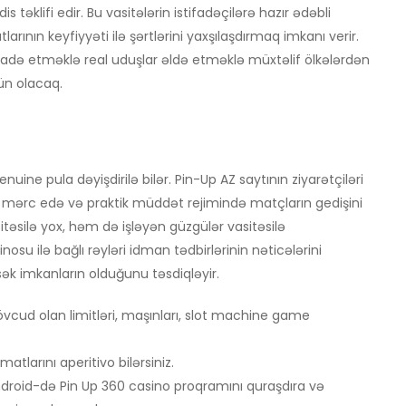
s təklifi edir. Bu vasitələrin istifadəçilərə hazır ədəbli
ının keyfiyyəti ilə şərtlərini yaxşılaşdırmaq imkanı verir.
fadə etməklə real uduşlar əldə etməklə müxtəlif ölkələrdən
n olacaq.
nuine pula dəyişdirilə bilər. Pin-Up AZ saytının ziyarətçiləri
 mərc edə və praktik müddət rejimində matçların gedişini
itəsilə yox, həm də işləyən güzgülər vasitəsilə
osu ilə bağlı rəyləri idman tədbirlərinin nəticələrini
k imkanların olduğunu təsdiqləyir.
vcud olan limitləri, maşınları, slot machine game
atlarını aperitivo bilərsiniz.
ndroid-də Pin Up 360 casino proqramını quraşdıra və