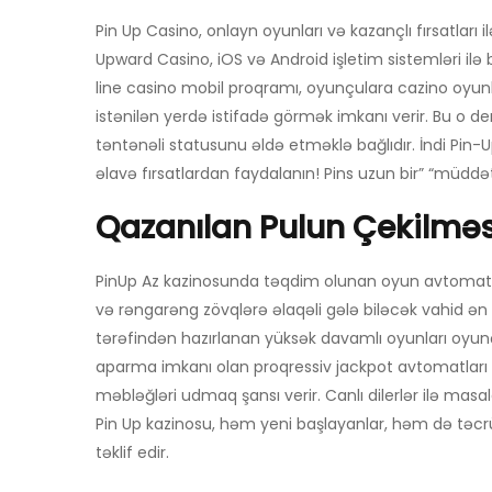
Pin Up Casino, onlayn oyunları və kazançlı fırsatları
Upward Casino, iOS və Android işletim sistemləri ilə 
line casino mobil proqramı, oyunçulara cazino oyunl
istənilən yerdə istifadə görmək imkanı verir. Bu o de
təntənəli statusunu əldə etməklə bağlıdır. İndi Pin
əlavə fırsatlardan faydalanın! Pins uzun bir” “müdd
Qazanılan Pulun Çekilməs
PinUp Az kazinosunda təqdim olunan oyun avtomatları
və rəngarəng zövqlərə əlaqəli gələ biləcək vahid ən
tərəfindən hazırlanan yüksək davamlı oyunları oy
aparma imkanı olan proqressiv jackpot avtomatları d
məbləğləri udmaq şansı verir. Canlı dilerlər ilə masala
Pin Up kazinosu, həm yeni başlayanlar, həm də təc
təklif edir.