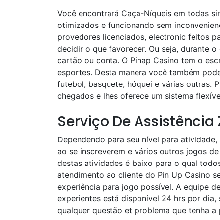
Você encontrará Caça-Níqueis em todas sin
otimizados e funcionando sem inconvenienc
provedores licenciados, electronic feitos 
decidir o que favorecer. Ou seja, durante 
cartão ou conta. O Pinap Casino tem o esc
esportes. Desta manera você também pode 
futebol, basquete, hóquei e várias outras
chegados e lhes oferece um sistema flexível
Serviço De Assistência 
Dependendo para seu nível para atividade,
ao se inscreverem e vários outros jogos d
destas atividades é baixo para o qual tod
atendimento ao cliente do Pin Up Casino s
experiência para jogo possível. A equipe d
experientes está disponível 24 hrs por dia,
qualquer questão et problema que tenha a p