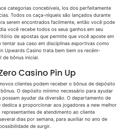
ce categorias concebíveis, los dos perfeitamente
ias. Todos os caça-níqueis são lançados durante
para serem encontrados facilmente, então você pode
o dia você recebe todos os seus ganhos em seu
ritório de apostas que permite que você aposte em
tentar sua caso em disciplinas esportivas como
. Pin Upwards Casino trata bem bem os recém-
 de bônus inicial.
Zero Casino Pin Up
 novos clientes podem receber o bônus de depósito
e bônus. O depósito mínimo necessário para ayudar
os possam ayudar da diversão. O departamento de
e dedica a proporcionar aos jogadores a new melhor
e representantes de atendimento ao cliente
 several dias por semana, para auxiliar no ano de
ossibilidade de surgir.