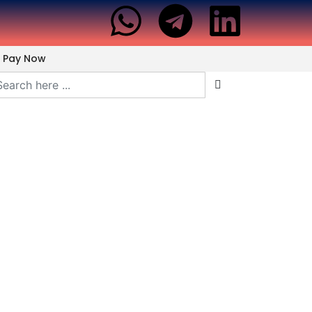
Pay Now