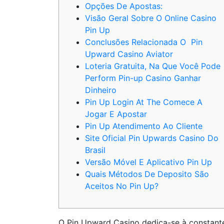
Opções De Apostas:
Visão Geral Sobre O Online Casino
Pin Up
Conclusões Relacionada O Pin
Upward Casino Aviator
Loteria Gratuita, Na Que Você Pode
Perform Pin-up Casino Ganhar
Dinheiro
Pin Up Login At The Comece A
Jogar E Apostar
Pin Up Atendimento Ao Cliente
Site Oficial Pin Upwards Casino Do
Brasil
Versão Móvel E Aplicativo Pin Up
Quais Métodos De Deposito São
Aceitos No Pin Up?
O Pin Upward Casino dedica-se à constante 