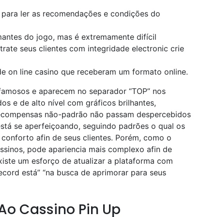
e para ler as recomendações e condições do
antes do jogo, mas é extremamente difícil
ate seus clientes com integridade electronic crie
de on line casino que receberam um formato online.
 famosos e aparecem no separador “TOP” nos
s e de alto nível com gráficos brilhantes,
 recompensas não-padrão não passam despercebidos
está se aperfeiçoando, seguindo padrões o qual os
 conforto afin de seus clientes. Porém, como o
assinos, pode apariencia mais complexo afin de
xiste um esforço de atualizar a plataforma com
record está” “na busca de aprimorar para seus
Ao Cassino Pin Up