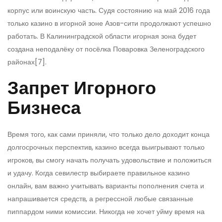
корпус или воинскую часть. Судя состоянию на май 2016 года
только казино в игорной зоне Азов-сити продолжают успешно
работать. В Калининградской области игорная зона будет
создана неподалёку от посёлка Поваровка Зеленоградского
районах[7].
Запрет Игорного
Бизнеса
Время того, как сами приняли, что только дело доходит конца
долгосрочных перспектив, казино всегда выигрывают только
игроков, вы смогу начать получать удовольствие и положиться
и удачу. Когда севилестр выбираете правильное казино
онлайн, вам важно учитывать варианты пополнения счета и
напрашивается средств, а регрессной любые связанные
пиппардом ними комиссии. Никогда не хочет уйму время на