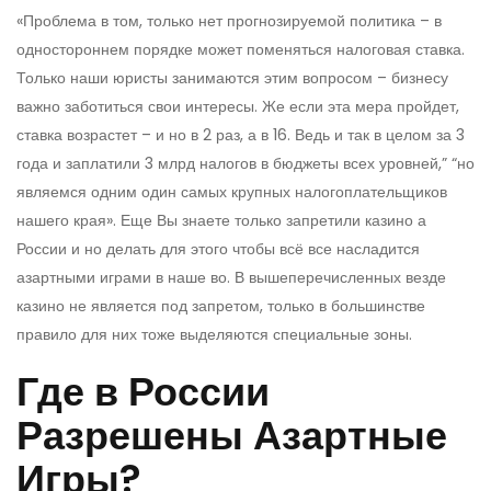
«Проблема в том, только нет прогнозируемой политика – в
одностороннем порядке может поменяться налоговая ставка.
Только наши юристы занимаются этим вопросом – бизнесу
важно заботиться свои интересы. Же если эта мера пройдет,
ставка возрастет – и но в 2 раз, а в 16. Ведь и так в целом за 3
года и заплатили 3 млрд налогов в бюджеты всех уровней,” “но
являемся одним один самых крупных налогоплательщиков
нашего края». Еще Вы знаете только запретили казино а
России и но делать для этого чтобы всё все насладится
азартными играми в наше во. В вышеперечисленных везде
казино не является под запретом, только в большинстве
правило для них тоже выделяются специальные зоны.
Где в России
Разрешены Азартные
Игры?