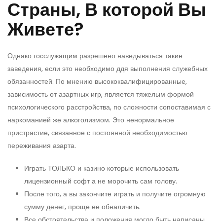
Страны, В которой Вы
Живете?
Однако госслужащим разрешено наведываться такие
заведения, если это необходимо ддя выполнения служебных
обязанностей. По мнению высококвалифицированные,
зависимость от азартных игр, является тяжелым формой
психологического расстройства, по сложности сопоставимая с
наркоманией же алкоголизмом. Это ненормальное
пристрастие, связанное с постоянной необходимостью
переживания азарта.
Играть ТОЛЬКО и казино которые использовать
лицензионный софт а не морочить сам голову.
После того, а вы закончите играть и получите огромную
сумму денег, проще ее обналичить.
Все обстоятельства и положения могло быть написаны