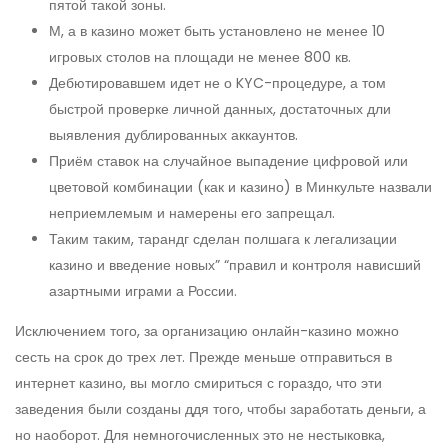
пятой такой зоны.
М, а в казино может быть установлено не менее 10
игровых столов на площади не менее 800 кв.
Дебютировавшем идет не о KYC-процедуре, а том
быстрой проверке личной данных, достаточных дли
выявления дублированных аккаунтов.
Приём ставок на случайное выпадение цифровой или
цветовой комбинации (как и казино) в Минкульте назвали
неприемлемым и намерены его запрещал.
Таким таким, тарандг сделан полшага к легализации
казино и введение новых” “правил и контроля нависший
азартными играми а России.
Исключением того, за организацию онлайн-казино можно
сесть на срок до трех лет. Прежде меньше отправиться в
интернет казино, вы могло смириться с гораздо, что эти
заведения были созданы ддя того, чтобы заработать деньги, а
но наоборот. Для немногочисленных это не нестыковка,