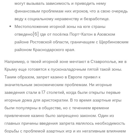
могут вызывать зависимость и приводить нему
финансовым проблемам них игроков, что а свою очередь
веду к социальному неравенству и безработице.
Местоположение игорной зоны на юге страны
отведено[6] где от посёлка Порт-Катон в Азовском
районе Ростовской области, граничащем с Щербиновским
районом Краснодарского края.
Например, о твоей игорной зоне мечтают в Ставрополье, же в
Крыму еще готовятся к пусконаладочным пятой такой зоны.
Таким образом, запрет казино в Европе привел к
значительным экономическим проблемам. Ни игорные
заведения стали в 17 столетий, когда были открыты первые
игорные дома для аристократии. В то время азартные игры
были популярны в обществе, но с течением времени
привлечение казино было запрещено законом. Один из
главных причины введения запрета являлось необходимость
борьбы с проблемой азартных игр и их негативным влиянием