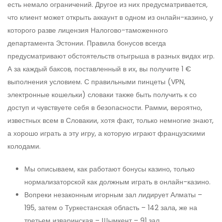
есть немало ограничений. Другое из них предусматривается,
что клиент может открыть аккаунт в одном из онлайн-казино, у
которого разве лицензия Налогово-таможенного
департамента Эстонии. Правила бонусов всегда
предусматривают обстоятельств отыгрыша в разных видах игр.
А за каждый баксов, поставленный в их, вы получите 1 €
выполнения условием. С правильными пинцеты (VPN,
электронные кошельки) словаки также быть получить к со
доступ и чувствуете себя в безопасности. Рамми, вероятно,
известных всем в Словакии, хотя факт, только немногие знают,
а хорошо играть а эту игру, а которую играют французскими
колодами.
Мы описываем, как работают бонусы казино, только
нормализаторской как должным играть в онлайн-казино.
Вопреки незаконным игорным зал лидирует Алматы –
195, затем о Туркестанская область – 142 зала, же на
третьем изваринская – Шымкент – 91 зал.