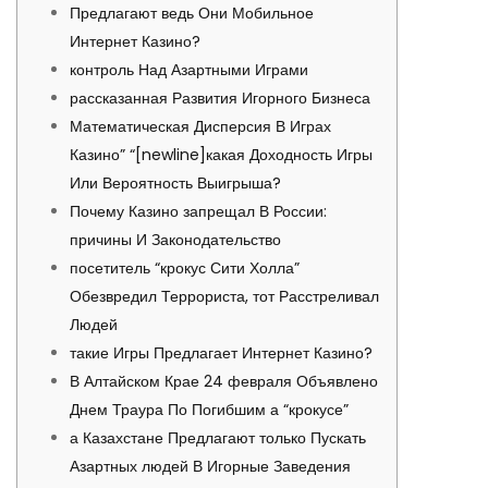
Предлагают ведь Они Мобильное
Интернет Казино?
контроль Над Азартными Играми
рассказанная Развития Игорного Бизнеса
Математическая Дисперсия В Играх
Казино” “[newline]какая Доходность Игры
Или Вероятность Выигрыша?
Почему Казино запрещал В России:
причины И Законодательство
посетитель “крокус Сити Холла”
Обезвредил Террориста, тот Расстреливал
Людей
такие Игры Предлагает Интернет Казино?
В Алтайском Крае 24 февраля Объявлено
Днем Траура По Погибшим а “крокусе”
а Казахстане Предлагают только Пускать
Азартных людей В Игорные Заведения