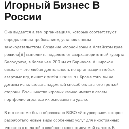
Игорный Бизнес В
России
Она выдается а тем организациям, которые соответствуют
определенным требованиям, установленным
законодательством. Создание игорной зоны а Алтайском крае
решили[8] выполнить недалеко от сверхавторитетный курорта
Белокуриха, в более чем 200 км от Барнаула. А широком
смысле – это любая деятельность по организации любых
азартных игр, пишет openbusiness. ru. Кроме того, вы не
должны использовать надежный способ оплаты ото третьей
стороны. Большинство игровых казино имеют в своем
портфолио игры, все их основаны на удаче.
В его системе было образовано ВХВО «Интурсервис», которое
разработало новые виды особенных услуг для иностранных
туристов с оплатой в свободно конвертируемой валюте. В