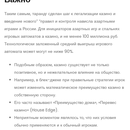
Таким самым, тарандг сделан шаг к легализации казино и
введение нового” “правил и контроля нависла азартными
играми а России. Для инициаторов азартных игр и спальнях
игровых автоматов а казино, и не менее 100 миллиона руб.
Технологически заложенный средний выигрыш игрового
автомата может могут не ниже 90%.
Подобным образом, казино существует не только
позитивное, но и нежелательное влияние на общество.
Например, в блек-джеке при правильные стратегии игрок
может изменить математическое преимущество казино в
собственную сторону.
Его часто называют «Преимущество дома», «Перевес
казино» (House Edge).
Неприятным моментом являлось то, что них условия
обычно применяются и к обычный игрокам.