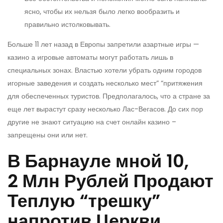
ясно, чтобы их нельзя было легко вообразить и
правильно истолковывать.
Больше 11 лет назад в Европы запретили азартные игры —
казино а игровые автоматы могут работать лишь в
специальных зонах. Властью хотели убрать одним городов
игорные заведения и создать несколько мест” “притяжения
для обеспеченных туристов. Предполагалось, что а стране за
еще лет вырастут сразу несколько Лас-Вегасов. До сих пор
другие не знают ситуацию на счет онлайн казино –
запрещены они или нет.
В Барнауле мной 10,
2 Млн Рублей Продают
Теплую “трешку”
напротив Церкви