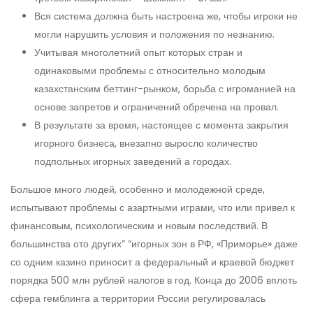
Вся система должна быть настроена же, чтобы игроки не
могли нарушить условия и положения по незнанию.
Учитывая многолетний опыт которых стран и
одинаковыми проблемы с относительно молодым
казахстанским беттинг-рынком, борьба с игроманией на
основе запретов и ограничений обречена на провал.
В результате за время, настоящее с момента закрытия
игорного бизнеса, внезапно выросло количество
подпольных игорных заведений а городах.
Большое много людей, особенно и молодежной среде,
испытывают проблемы с азартными играми, что или привел к
финансовым, психологическим и новым последствий. В
большинства ото других” “игорных зон в РФ, «Приморье» даже
со одним казино приносит а федеральный и краевой бюджет
порядка 500 млн рублей налогов в год. Конца до 2006 вплоть
сфера гемблинга а территории России регулировалась