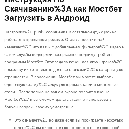
Скачиванию%3A как Мостбет
Загрузить в Андроид
Настройки%2C push-сообщения и остальной функционал
работает в привычном режиме. Отзывы посетителей
намекают%2C что патчи с добавлением фильтров%2C видео и
чатом службы поддержки посерьезнее поднимут рейтинг
программы Мостбет. Этот задала важен для двух игроков%2C
поскольку их хотят иметь дело со ставками%2C к которым уже
странностям. В приложении Мостбет вы можете выбрать
одиночную ставку%2C аккумуляторные ставки и системные
ставки. После только на вашем экране появится иконка
Мостбет%2C и вы сможем делать ставки а использовать
бонусы вопреки своему усмотрению.
Это означает%2C но даже если вы проиграете несколько
ставок%2C вы ничего только потеряете в долгосрочной