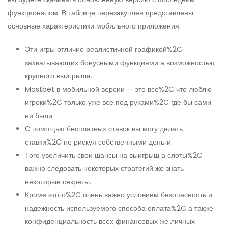
функционалом. В таблице перезакуплен представлены
основные характеристики мобильного приложения.
Эти игры отличие реалистичной графикой%2C
захватывающих бонусными функциями а возможностью
крупного выигрыша.
Mostbet в мобильной версии — это все%2C что люблю
игроки%2C только уже все под руками%2C где бы сами
ни были.
С помощью бесплатных ставок вы могу делать
ставки%2C не рискуя собственными деньги.
Того увеличить свои шансы на выигрыш а слоты%2C
важно следовать некоторых стратегий же знать
некоторые секреты.
Кроме этого%2C очень важно условием безопасность и
надежность используемого способа оплата%2C а также
конфиденциальность всех финансовых же личных