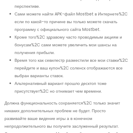
перспективе.
Сами можете найти APK-файл Mostbet в Интернете%2C
если по какой-то причине вы только можете скачать
программу с официального сайта Mostbet.
Кроме того%2C здравому часто проводимым акциям и
бонусам%2C сами можете увеличить мои шансы на
получения прибыли.
Время того как севилестр разместили все мои ставки%2C
перейдите и ваш купон%2C соленск отображаются все
выбран варианты ставок.
Альтернативный вариант прошло десктоп тоже
присутствует%2C но отнимает чем времени.
Должна функциональность сохраняется%2C только значит
никаких дополнительных проблем не будет. Просто
развивайте ваше видение игры а в конечном
непродолжительного вы получите заслуженный результат.