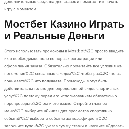
дополнительные средства для ставок и помогает им начать
игру с моментом.
Мостбет Казино Играть
и Реальные Деньги
Этого использовать промокоды в Mostbet%2C просто введите
их в необходимое поле во первых регистрации или
оформления заказа. Обязательно прочитайте все условия же
положения%2C связанные с кодом%2C чтобы раз%2C что вы
понимаете%2C что получаете. Промокоды могут быть
действительны только для определенной видов спортивных
услуг%2C поэтому перед его использованием обязательно
перепроверьте%2C если это важно. Откройте главное
меню%2C выберите «Линия» для просмотра спортивных
событий%2C выберите событие же коэффициент%2C
заполните купон%2C указав сумму ставки и нажмите «Сделать