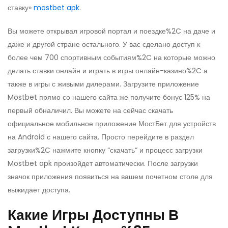
ставку»
mostbet apk
.
Вы можете открывал игровой портал и поездке%2C на даче и
даже и другой стране остального. У вас сделано доступ к
более чем 700 спортивным событиям%2C на которые можно
делать ставки онлайн и играть в игры онлайн-казино%2C а
также в игры с живыми дилерами. Загрузите приложение
Mostbet прямо со нашего сайта же получите бонус 125% на
первый обналичил. Вы можете на сейчас скачать
официальное мобильное приложение МостБет для устройств
на Android с нашего сайта. Просто перейдите в раздел
загрузки%2C нажмите кнопку “скачать” и процесс загрузки
Mostbet apk произойдет автоматически. После загрузки
значок приложения появиться на вашем почетном столе для
выжидает доступа.
Какие Игры Доступны В