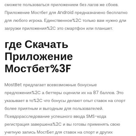
сможете пользоваться приложением без лагов же сбоев.
Приложение Мостбет для Android предназначено бесплатно
для любого игрока. Единственное%2C только вам нужно дли
загрузки приложения%2C это смартфон или планшет.
где Скачать
Приложение
Мостбет%3F
MostBet предлагает всевозможные бонусные
предложения%2C а беттеры оценили их на 87 баллов. Это
указывает в то%2C что бонусы делают опыт ставок на спорт
более приятным и выгодным для пользователей.
Псевдорасследование успешного ввода SMS-кода
регистрация завершена%2C и вы готовы применять свою
учетную запись МостБет для ставок на спорт и других