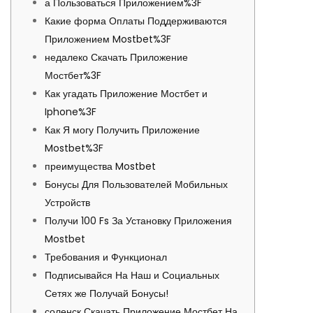
а Пользоваться Приложением%3F
Какие форма Оплаты Поддерживаются
Приложением Mostbet%3F
недалеко Скачать Приложение
Мостбет%3F
Как угадать Приложение Мостбет и
Iphone%3F
Как Я могу Получить Приложение
Mostbet%3F
преимущества Mostbet
Бонусы Для Пользователей Мобильных
Устройств
Получи 100 Fs За Установку Приложения
Mostbet
Требования и Функционал
Подписывайся На Наш и Социальных
Сетях же Получай Бонусы!
соленск Скачать Приложение Мостбет На