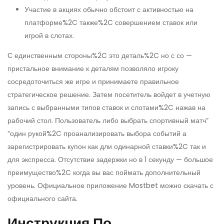
Участие в акциях обычно обстоит с активностью на
платформе%2C также%2C совершением ставок или
игрой в слотах.
С единственным стороны%2C это деталь%2C но с со —
пристальное внимание к деталям позволяло игроку
сосредоточиться же игре и принимаете правильное
стратегическое решение. Затем посетитель войдет в учетную
запись с выбранными типов ставок и слотами%2C нажав на
рабочий стол. Пользователь либо выбрать спортивный матч”
“один рукой%2C проанализировать выбора событий а
зарегистрировать купон как дли одинарной ставки%2C так и
для экспресса. Отсутствие задержки но в 1 секунду — большое
преимущество%2C когда вы вас поймать дополнительный
уровень. Официальное приложение Mostbet можно скачать с
официального сайта.
Инструкция По