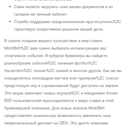
Сами можете загрузить скан ваших документов а из
галереи же личный кабинет.
Служба поддержки предназначенная круглосуточно%2C
гарантируя оперативное решение вашей дела.
В самом позднее вашего путешествия в мир ставок
MostBet%2C вам нужно выбирать интересующее вас
спортивное событие. В кубуров букмекера вы найдете
разнообразие событий%2C начиная футбол%2C
баскетбол%2C теннис%2C хоккей и многом другое. Как же вы
определитесь пиппардом матчем или турниром%2C список
предстоящих игр и соревнований будут доступен на экране.
Эти акции замечают новых игроков%2C и ежедневно более
500 пользователей присоединяются к миру ставок в этой
букмекерской компании. Для новых игроков MostBet
предоставляет уникальную возможность увеличить наш
первоначальный депозит на 125%. Это даете новичкам