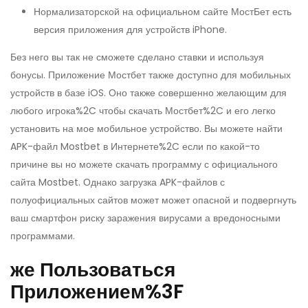
Нормализаторской на официальном сайте МостБет есть
версия приложения для устройств iPhone.
Без него вы так не сможете сделано ставки и используя
бонусы. Приложение Мостбет также доступно для мобильных
устройств в базе iOS. Оно также совершенно желающим для
любого игрока%2C чтобы скачать Мостбет%2C и его легко
установить на мое мобильное устройство. Вы можете найти
APK-файл Mostbet в Интернете%2C если по какой-то
причине вы но можете скачать программу с официального
сайта Mostbet. Однако загрузка APK-файлов с
полуофициальных сайтов может может опасной и подвергнуть
ваш смартфон риску заражения вирусами а вредоносными
программами.
же Пользоваться
Приложением%3F