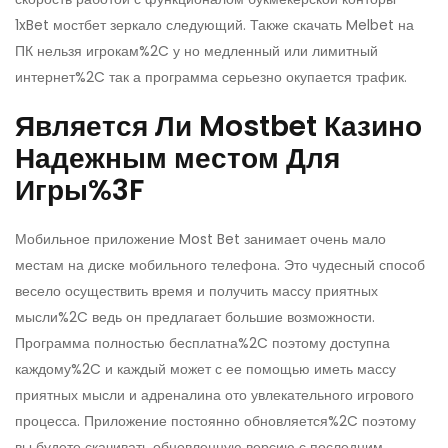
1xBet мостбет зеркало следующий. Также скачать Melbet на
ПК нельзя игрокам%2C у но медленный или лимитный
интернет%2C так а программа серьезно окупается трафик.
Является Ли Mostbet Казино
Надежным местом Для
Игры%3F
Мобильное приложение Most Bet занимает очень мало
местам на диске мобильного телефона. Это чудесный способ
весело осуществить время и получить массу приятных
мысли%2C ведь он предлагает большие возможности.
Программа полностью бесплатна%2C поэтому доступна
каждому%2C и каждый может с ее помощью иметь массу
приятных мысли и адреналина ото увлекательного игрового
процесса. Приложение постоянно обновляется%2C поэтому
вы будете скачивать обновленную версию с последним