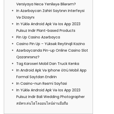
Versiyaya Necə Yeniləyə Bilərəm?
In Azərbaycan Zahiri Saytının Interfeysi
Və Dizaynı
In Yüklə Android Apk Və Ios App 2023
Pulsuz Indir Plant-based Products
Pin Up Casino Azərbayca
Casino Pin Up – Yüksək Reytinqli Kazino
Azərbaycanda Pin-up Online Casino Slot
Qazanırsınız?
Tag Karoseri Mobil Dan Truck Kenka
In Android Apk Və Iphone ötrü Mobil App
Formal Saytdan Endirin
In Casino-nun Rəsmi̇ Sayfasi
In Yüklə Android Apk Və Ios App 2023
Pulsuz Indir Bali Wedding Photographer
สมัครเล่นไฮโลออนไลน์ผ่านมือถือ