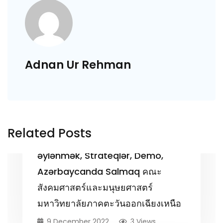
Adnan Ur Rehman
1Win AZ Casino
1win Aviator Demo Aviator Game
Related Posts
From 1win Para ötrü Necə
əylənmək, Strateqlər, Demo,
Azərbaycanda Salmaq คณะ
สังคมศาสตร์และมนุษยศาสตร์
มหาวิทยาลัยภาคตะวันออกเฉียงเหนือ
9 December 2022
3 Views