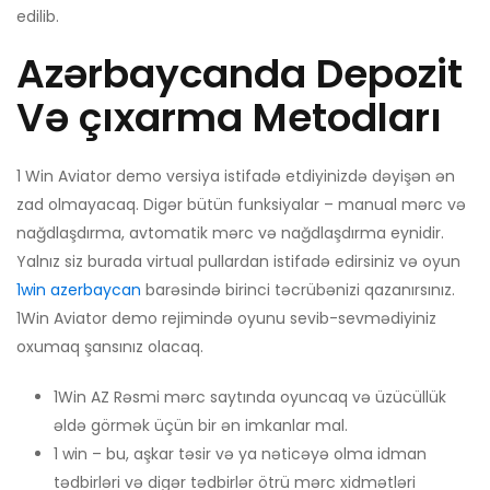
edilib.
Azərbaycanda Depozit
Və çıxarma Metodları
1 Win Aviator demo versiya istifadə etdiyinizdə dəyişən ən
zad olmayacaq. Digər bütün funksiyalar – manual mərc və
nağdlaşdırma, avtomatik mərc və nağdlaşdırma eynidir.
Yalnız siz burada virtual pullardan istifadə edirsiniz və oyun
1win azerbaycan
barəsində birinci təcrübənizi qazanırsınız.
1Win Aviator demo rejimində oyunu sevib-sevmədiyiniz
oxumaq şansınız olacaq.
1Win AZ Rəsmi mərc saytında oyuncaq və üzücüllük
əldə görmək üçün bir ən imkanlar mal.
1 win – bu, aşkar təsir və ya nəticəyə olma idman
tədbirləri və digər tədbirlər ötrü mərc xidmətləri