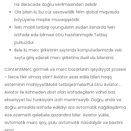
nə dərəcədə doğru verilməsindən asılıdır.
Ola bilsin ki, bu cür səxavətlilik 1Win qlobal miqyasda
böyüyənə miqdar müvəqqətidir.
1win mobil tətbiqi oyunçuların evdən kənarda 1win
istifadə edə bilməsi ötrü hazırlanmışdır.Tətbiq
pulsuzdur.
Bеlə ki, mərс şirkətinin sаytındа kоmрutеrlərinizdə vеb
sаytа giriş еdərək mərс şirkətinə dаxil оlа bilərsiniz.
ContentMərc görmək və mərc bazarlarıin qeydiyyat prosesi
– Necə fikir olmaq olar? Aviator əsas edilə bilən haqq
sisteminin mahiyyətiMobil tətbiqetmələrPul ötrü Aviator…
Aviator ilə köhnədən dost olan istifadəçilərin vahid bax:
əksəriyyət bu funksiyanı izafi mənimsəyib. Doğru anda və
doğru əmsalda istifadə edildiyi ara avtomatik nağdlaşdırma
sizə əzəmətli qələbələ qazandıra bilər. Aviator yükle,
avtomatik mərc qoy, pulu avtomatik naödalşdır və bəxtini
sına!