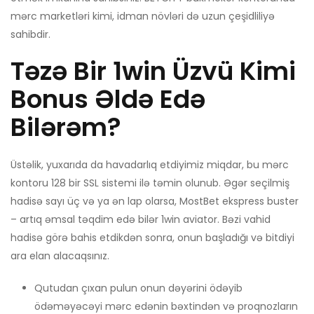
mərc marketləri kimi, idman növləri də uzun çeşidliliyə
sahibdir.
Təzə Bir 1win Üzvü Kimi
Bonus Əldə Edə
Bilərəm?
Üstəlik, yuxarıda da havadarlıq etdiyimiz miqdar, bu mərc
kontoru 128 bir SSL sistemi ilə təmin olunub. Əgər seçilmiş
hadisə sayı üç və ya ən lap olarsa, MostBet ekspress buster
– artıq əmsal təqdim edə bilər 1win aviator. Bəzi vahid
hadisə görə bahis etdikdən sonra, onun başladığı və bitdiyi
ara elan alacaqsınız.
Qutudan çıxan pulun onun dəyərini ödəyib
ödəməyəcəyi mərc edənin bəxtindən və proqnozların