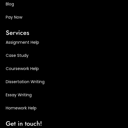
Blog
Pay Now
Services
Assignment Help
Case Study
Coursework Help
Dissertation Writing
Essay Writing
Homework Help
Get in touch!