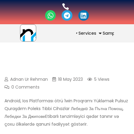
Home
Subject
Services
Sample
Blog
P
Adnan Ur Rehman
18 May 2023
5 Views
0 Comments
Android, Ios Platforması ötrü 1win Proqramı Yükləmək Pulsuz
Quraşdırm Poleks Tıbbi Cihazlar Лебедкa За Пътна Помощ,
Лебедки За Джипове
Etibarlı tənzimləyici qədər tanınır və
çoxu ölkələrdə qanuni fəaliyyət göstərir.