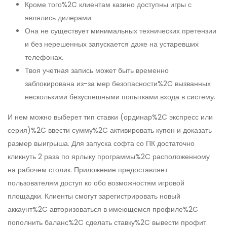
Кроме того%2C клиентам казино доступны игры с
являлись дилерами.
Она не существует минимальных технических претензии
и без нерешенных запускается даже на устаревших
телефонах.
Твоя учетная запись может быть временно
заблокирована из-за мер безопасности%2C вызванных
несколькими безуспешными попытками входа в систему.
И нем можно выберет тип ставки (ординар%2C экспресс или
серия)%2C ввести сумму%2C активировать купон и доказать
размер выигрыша. Для запуска софта со ПК достаточно
кликнуть 2 раза по ярлыку программы%2C расположенному
на рабочем столик. Приложение предоставляет
пользователям доступ ко обо возможностям игровой
площадки. Клиенты смогут зарегистрировать новый
аккаунт%2C авторизоваться в имеющемся профиле%2C
пополнить баланс%2C сделать ставку%2C вывести профит.