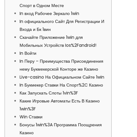
Спорт в Одном Месте
In вход Рабочее Зеркало 1win
In официального Сайт Для Регистрации И
Входа и Бк 1вин
Скачайте Приложение 1win для
Мобильных Устройств Ios%2Fandroid!
In Войти
In Перу – Преимущества Присоединения
нему Букмекерской Конторе же Казино
Live-casino На Официальном Сайте 1win
In Букмекер Ставки На Спорт%2C Казино
Как Запускать Слоты 1vin%3F
Какие Игровые Автоматы Есть В Казино
1win%3F
Win Ставки
Бонусы 1win%3A Программа Поощрения
Казино