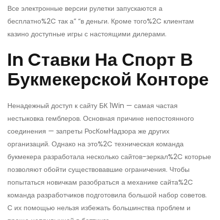
Все электронные версии рулетки запускаются а
бесплатно%2C так а” “в деньги. Кроме того%2C клиентам
казино доступные игры с настоящими дилерами.
In Cтавки На Спорт В
Букмекерской Конторе
Ненадежный доступ к сайту БК 1Win — самая частая
нестыковка гемблеров. Основная причине непостоянного
соединения — запреты РосКомНадзора же других
организаций. Однако на это%2C техническая команда
букмекера разработала несколько сайтов-зеркал%2C которые
позволяют обойти существовавшие ограничения. Чтобы
попытаться новичкам разобраться а механике сайта%2C
команда разработчиков подготовила большой набор советов.
С их помощью нельзя избежать большинства проблем и