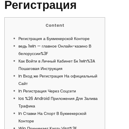
Регистрация
Content
Регистрация а Букмекерской Конторе
ведь 1win — главное Онлайн-казино В
белоруссии%3F
Как Войти в Личный Кабинет Бк 1win%3A
Пошаговая Инструкция
In Вход же Регистрация На официальный
Сайт
In Регистрация Через Соцсети
Ios %26 Android Приложения Для Залива
Трафика
In Cтавки На Спорт В Букмекерской
Конторе
Win Принимает Карту Visa%3F