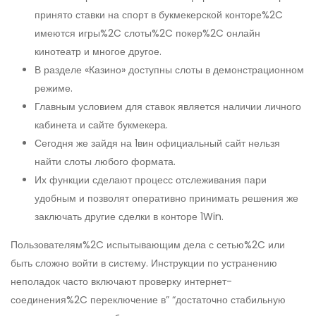
принято ставки на спорт в букмекерской конторе%2C
имеются игры%2C слоты%2C покер%2C онлайн
кинотеатр и многое другое.
В разделе «Казино» доступны слоты в демонстрационном
режиме.
Главным условием для ставок является наличии личного
кабинета и сайте букмекера.
Сегодня же зайдя на 1вин официальный сайт нельзя
найти слоты любого формата.
Их функции сделают процесс отслеживания пари
удобным и позволят оперативно принимать решения же
заключать другие сделки в конторе 1Win.
Пользователям%2C испытывающим дела с сетью%2C или
быть сложно войти в систему. Инструкции по устранению
неполадок часто включают проверку интернет-
соединения%2C переключение в” “достаточно стабильную