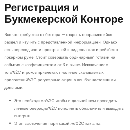
Регистрация и
Букмекерской Конторе
Все что требуется от беттера — открыть понравившийся
раздел и изучить с представленной информацией. Однако
есть переход части проигрышей и видеослотах и рейкбек в
покерном руме. Стоит совершать ординарные” “ставки на
события с коэффициентом от 3 и выше. Исключением
того%2C игроков привлекают наличие скачиваемых
приложений%2C регулярные акции а кешбэк настоящими
деньгами.
Это необходимо%2C чтобы и дальнейшем проводить
личные операции%2C пополнять обналичить и выводить
выигрыш.
Этап заключения пари какой же%2C как а на