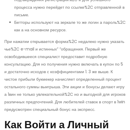
процесса нужно перейдет по ссылке%2C отправленной в
письме.
Бетторы используют на зеркале то же логин а пароль%2C
как а на основном ресурсе.
При нажатии открывается форма%2C недалеко нужно указать
чье%2C e-mail и истинных” “обращения. Первый же
освободившееся специалист предоставит подробную
консультацию. Для но получения нужно включать в купон по 5
и достаточно исходов с коэффициентами 1. 3 же выше. К
чистое прибыли букмекер начисляет определенный процент
остального суммы выигрыша. Эти акции и бонусы делают игру
а 1вин не только увлекательной%2C но и выгодной для игроков
различных предпочтений. Для любителей ставок в спорт в 1win
предусмотрен специальный бонус на экспресс.
Как Войти а Личный