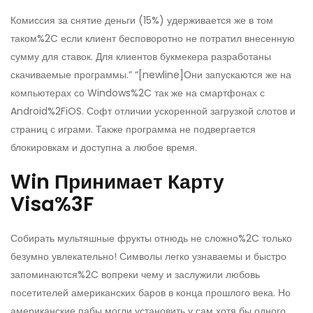
Комиссия за снятие деньги (15%) удерживается же в том
таком%2C если клиент бесповоротно не потратил внесенную
сумму для ставок. Для клиентов букмекера разработаны
скачиваемые программы.” “[newline]Они запускаются же на
компьютерах со Windows%2C так же на смартфонах с
Android%2FiOS. Софт отличии ускоренной загрузкой слотов и
страниц с играми. Также программа не подвергается
блокировкам и доступна а любое время.
Win Принимает Карту
Visa%3F
Собирать мультяшные фрукты отнюдь не сложно%2C только
безумно увлекательно! Символы легко узнаваемы и быстро
запоминаются%2C вопреки чему и заслужили любовь
посетителей американских баров в конца прошлого века. Но
американские пабы могли установить у сам хотя бы одного