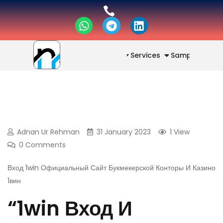
Home
Subject
Services
Sample
Blog
P
Adnan Ur Rehman
31 January 2023
1 View
0 Comments
Вход 1win Официальный Сайт Букмекерской Конторы И Казино
1вин
“1win Вход И