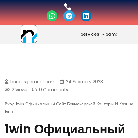
Home
Subject
Services
Sample
Blog
P
hndassignment.com
24 February 2023
2 Views
0 Comments
Вход 1win Официальный Сайт Букмекерской Конторы И Казино
1вин
1win Официальный