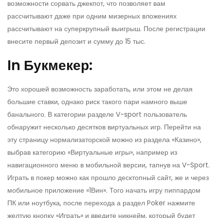
возможности сорвать джекпот, что позволяет вам
рассчитывают даже при одним мизерных вложениях
рассчитывают на суперкрупный выигрыш. После регистрации
внесите первый депозит и сумму до 15 тыс.
In Букмекер:
Это хорошей возможность заработать, или этом не делая
большие ставки, однако риск такого пари намного выше
банального. В категории разделе V-sport пользователь
обнаружит несколько десятков виртуальных игр. Перейти на
эту страницу нормализаторской можно из раздела «Казино»,
выбрав категорию «Виртуальные игры», например из
навигационного меню в мобильной версии, тапнув на V-Sport.
Играть в покер можно как прошло десктопный сайт, же и через
мобильное приложение «1Вин». Того начать игру пиппардом
ПК или ноутбука, после перехода а раздел Poker нажмите
желтую кнопку «Играть» и введите никнейм, который будет