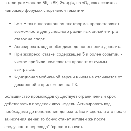
в телеграм-канале БК, в ВК, Google, на «Одноклассниках»
например форумах спортивной тематики.
1win – так инновационная платформа, предоставляют
возможности для успешного различных онлайн-игр а
ставок на спорт.
Активировать код необходимо до пополнения депозита.
При экспресс-ставке, содержащей 5 и более событий, к
чистое прибыли начисляется процент от суммы
выигрыша.
Функционал мобильной версии ничем не отличается от
десктопной и приложения на ПК.
Большинство промокодов существует ограниченный срок
действовать в пределах двух недель. Активировать код
необходимо до пополнения депозита. Если сделали это после
зачисления денег, то бонус станет активен же после
следующего перевода” “средств на счет.