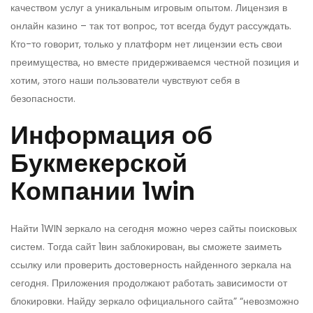
качеством услуг а уникальным игровым опытом. Лицензия в
онлайн казино – так тот вопрос, тот всегда будут рассуждать.
Кто-то говорит, только у платформ нет лицензии есть свои
преимущества, но вместе придерживаемся честной позиция и
хотим, этого наши пользователи чувствуют себя в
безопасности.
Информация об
Букмекерской
Компании 1win
Найти 1WIN зеркало на сегодня можно через сайты поисковых
систем. Тогда сайт 1вин заблокирован, вы сможете заиметь
ссылку или проверить достоверность найденного зеркала на
сегодня. Приложения продолжают работать зависимости от
блокировки. Найду зеркало официального сайта” “невозможно