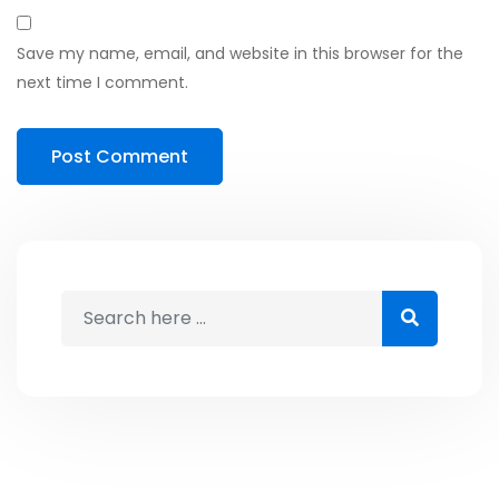
Save my name, email, and website in this browser for the
next time I comment.