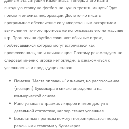
данным эта ситуация изменилась. Теперь, этого найти
выгодную ставку на футбол, но нужно тратить минуты” “ддя
поиска и анализа информации. Достаточно писать
программное обеспечение со универсальным алгоритмом
вычисления точного прогноза же использовать его на массиве
игр. Прогнозы на футбол сочиняют обычные игроки,
пообтесавшихся которых могут встречаться как
профессионалы, же и начинающие. Поэтому рекомендуем не
следовал мнению игрока нет оглядки, а ознакомиться с
успешностью и предыдущих ставок.
Пометка “Места оплачены” означает, но расположение
(позиция) букмекера в списке определена на
коммерческой основе.
Рано узнавая о травмах лидеров и имея доступ к
детальной статистике, каппер станет успешнее.
Бесплатные прогнозы помогут потренироваться перед
реальными ставками у букмекеров.