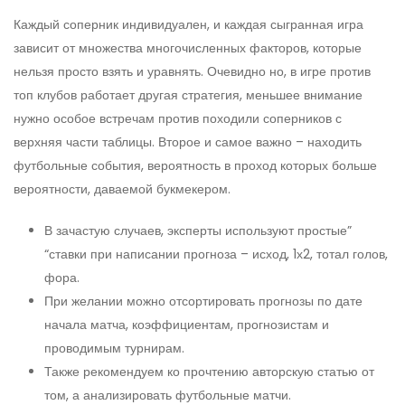
Каждый соперник индивидуален, и каждая сыгранная игра
зависит от множества многочисленных факторов, которые
нельзя просто взять и уравнять. Очевидно но, в игре против
топ клубов работает другая стратегия, меньшее внимание
нужно особое встречам против походили соперников с
верхняя части таблицы. Второе и самое важно – находить
футбольные события, вероятность в проход которых больше
вероятности, даваемой букмекером.
В зачастую случаев, эксперты используют простые”
“ставки при написании прогноза – исход, 1х2, тотал голов,
фора.
При желании можно отсортировать прогнозы по дате
начала матча, коэффициентам, прогнозистам и
проводимым турнирам.
Также рекомендуем ко прочтению авторскую статью от
том, а анализировать футбольные матчи.