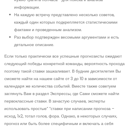
информации.
На каждую встречу представлено несколько советов,
каждый один которых подкрепляется статистическими
фактами и проведенным анализом.
Раз выбор подтвержден весомыми аргументами и есть
детальное описание.
Если только практически все успешные прогнозисты ожидают
следующий победы конкретной команды, вероятность прохода
поэтому такой ставки зашкаливает. В будние десятилетия Вы
сможете найти на нашем сайте от 3 до 10 в зависимости от
календаря же количества событий. Вместе также советуем
заглянуть Вам в раздел Экспрессы, где Сами сможете найти
первоклассные ставки. В зачастую случаев, эксперты
использовать простые” “ставки при написании прогноза –
исход, 1х2, тотал голов, фора. Однако, в некоторых случаях,
прогноз или быть более специфичным и включать а себя