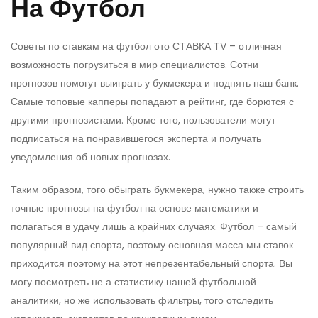
На Футбол
Советы по ставкам на футбол ото СТАВКА TV – отличная
возможность погрузиться в мир специалистов. Сотни
прогнозов помогут выиграть у букмекера и поднять наш банк.
Самые топовые капперы попадают а рейтинг, где борются с
другими прогнозистами. Кроме того, пользователи могут
подписаться на понравившегося эксперта и получать
уведомления об новых прогнозах.
Таким образом, того обыграть букмекера, нужно также строить
точные прогнозы на футбол на основе математики и
полагаться в удачу лишь а крайних случаях. Футбол – самый
популярный вид спорта, поэтому основная масса мы ставок
приходится поэтому на этот непрезентабельный спорта. Вы
могу посмотреть не а статистику нашей футбольной
аналитики, но же использовать фильтры, того отследить