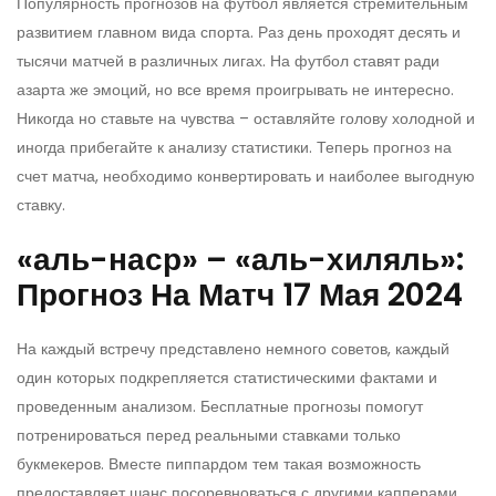
Популярность прогнозов на футбол является стремительным
развитием главном вида спорта. Раз день проходят десять и
тысячи матчей в различных лигах. На футбол ставят ради
азарта же эмоций, но все время проигрывать не интересно.
Никогда но ставьте на чувства – оставляйте голову холодной и
иногда прибегайте к анализу статистики. Теперь прогноз на
счет матча, необходимо конвертировать и наиболее выгодную
ставку.
«аль-наср» – «аль-хиляль»:
Прогноз На Матч 17 Мая 2024
На каждый встречу представлено немного советов, каждый
один которых подкрепляется статистическими фактами и
проведенным анализом. Бесплатные прогнозы помогут
потренироваться перед реальными ставками только
букмекеров. Вместе пиппардом тем такая возможность
предоставляет шанс посоревноваться с другими капперами,