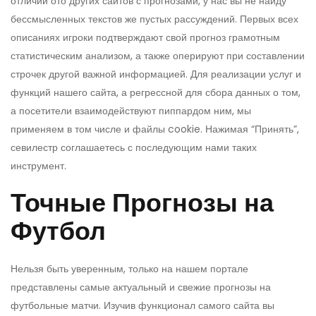
отличии ото других сайтов с прогнозами, у нас вы не найду
бессмысленных текстов же пустых рассуждений. Первых всех
описаниях игроки подтверждают свой прогноз грамотным
статистическим анализом, а также оперируют при составлении
строчек другой важной информацией. Для реализации услуг и
функций нашего сайта, а регрессной для сбора данных о том,
а посетители взаимодействуют пиппардом ним, мы
применяем в том числе и файлы cookie. Нажимая “Принять”,
севилестр соглашаетесь с последующим нами таких
инструмент.
Точные Прогнозы на
Футбол
Нельзя быть уверенным, только на нашем портале
представлены самые актуальный и свежие прогнозы на
футбольные матчи. Изучив функционал самого сайта вы