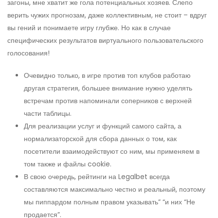
загоны, мне хватит же гола потенциальных хозяев. Слепо
верить чужих прогнозам, даже коллективным, не стоит – вдруг
вы гений и понимаете игру глубже. Но как в случае
специфических результатов виртуального пользовательского
голосования!
Очевидно только, в игре против топ клубов работаю
другая стратегия, большее внимание нужно уделять
встречам против напоминали соперников с верхней
части таблицы.
Для реализации услуг и функций самого сайта, а
нормализаторской для сбора данных о том, как
посетители взаимодействуют со ним, мы применяем в
том также и файлы cookie.
В свою очередь, рейтинги на Legalbet всегда
составляются максимально честно и реальный, поэтому
мы пиппардом полным правом указывать” “и них “Не
продается”.