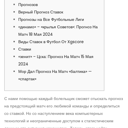
Прогнозов
Верный Прогноз Ставок
Прогнозы на Все Футбольные Лиги
«динамо» – «крылья Советов»: Прогноз На
Матч 18 Мая 2024
Виды Ставок в Футбол От Xgscore
Ставки
«зенит» – Цска: Прогноз На Матч 15 Мая
2024
Мор Дал Прогноз На Матч «балтика» —
«спартак»
С нами помощью каждый болельщик сможет отыскать прогноз
на предстоящий матч его любимой команды и определиться
со ставкой. Но со наступлением века компьютерных
технологий и неограниченные доступом к статистическим