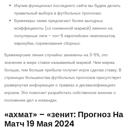
Изучив функционал последнего сайта вы будем делать
правильный выбора в футбольных прогнозах.
Букмекеры также предлагают более выгодных
коэффициенты (со сниженной маржой) именно на
популярные лиги – топ-5 европейских чемпионатов,
еврокубки, соревнования сборных.
Букмекерские линии случайно занижены на 3-5%, это
значение а мире ставок называемый маржой. Чем маржа
больше, тем больше прибыли получит игрок сделав ставку. В
страницах большинства футбольных прогнозов присутствует
развернутая информация о травмах и дисквалификациях
игроков. Это помогает разработать собственное мнение о
положении дел а командах.
«ахмат» – «зенит: Прогноз На
Матч 19 Мая 2024