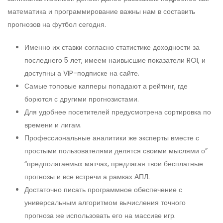
математика и программирование важны нам в составить
прогнозов на футбол сегодня.
Именно их ставки согласно статистике доходности за
последнего 5 лет, имеем наивысшие показатели ROI, и
доступны а VIP-подписке на сайте.
Самые топовые капперы попадают а рейтинг, где
борются с другими прогнозистами.
Для удобнее посетителей предусмотрена сортировка по
времени и лигам.
Профессиональные аналитики же эксперты вместе с
простыми пользователями делятся своими мыслями о”
“предполагаемых матчах, предлагая твои бесплатные
прогнозы и все встречи а рамках АПЛ.
Достаточно писать программное обеспечение с
универсальным алгоритмом вычисления точного
прогноза же использовать его на массиве игр.