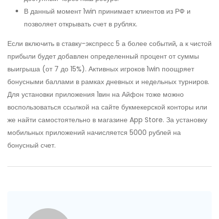
В данный момент 1win принимает клиентов из РФ и
позволяет открывать счет в рублях.
Если включить в ставку-экспресс 5 а более событий, а к чистой
прибыли будет добавлен определенный процент от суммы
выигрыша (от 7 до 15%). Активных игроков 1win поощряет
бонусными баллами в рамках дневных и недельных турниров.
Для установки приложения 1вин на Айфон тоже можно
воспользоваться ссылкой на сайте букмекерской конторы или
же найти самостоятельно в магазине App Store. За установку
мобильных приложений начисляется 5000 рублей на
бонусный счет.