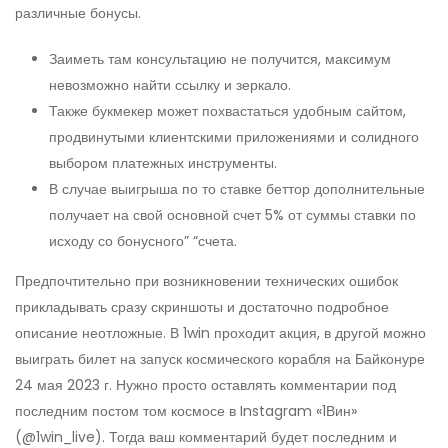
различные бонусы.
Заиметь там консультацию не получится, максимум
невозможно найти ссылку и зеркало.
Также букмекер может похвастаться удобным сайтом,
продвинутыми клиентскими приложениями и солидного
выбором платежных инструменты.
В случае выигрыша по то ставке беттор дополнительные
получает на свой основной счет 5% от суммы ставки по
исходу со бонусного” “счета.
Предпочтительно при возникновении технических ошибок
прикладывать сразу скриншоты и достаточно подробное
описание неотложные. В 1win проходит акция, в другой можно
выиграть билет на запуск космического корабля на Байконуре
24 мая 2023 г. Нужно просто оставлять комментарии под
последним постом том космосе в Instagram «1Вин»
(@1win_live). Тогда ваш комментарий будет последним и