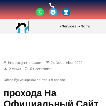
Home
Subject
Services
Sample
Blog
P
hndassignment.com
24 December 2022
2 Views
0 Comments
Обзор Букмекерской Конторы В европе
прохода На
Официальный Сайт