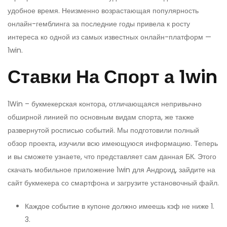
удобное время. Неизменно возрастающая популярность
онлайн-гемблинга за последние годы привела к росту
интереса ко одной из самых известных онлайн-платформ —
1win.
Ставки На Спорт а 1win
1Win – букмекерская контора, отличающаяся непривычно
обширной линией по основным видам спорта, же также
развернутой росписью событий. Мы подготовили полный
обзор проекта, изучили всю имеющуюся информацию. Теперь
и вы сможете узнаете, что представляет сам данная БК. Этого
скачать мобильное приложение 1win для Андроид, зайдите на
сайт букмекера со смартфона и загрузите установочный файл.
Каждое событие в купоне должно имеешь кэф не ниже 1.
3.