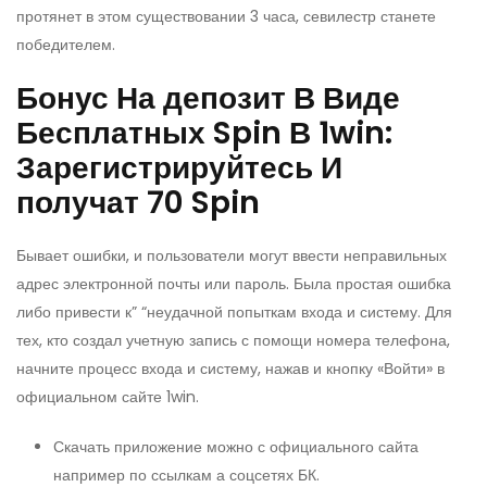
протянет в этом существовании 3 часа, севилестр станете
победителем.
Бонус На депозит В Виде
Бесплатных Spin В 1win:
Зарегистрируйтесь И
получат 70 Spin
Бывает ошибки, и пользователи могут ввести неправильных
адрес электронной почты или пароль. Была простая ошибка
либо привести к” “неудачной попыткам входа и систему. Для
тех, кто создал учетную запись с помощи номера телефона,
начните процесс входа и систему, нажав и кнопку «Войти» в
официальном сайте 1win.
Скачать приложение можно с официального сайта
например по ссылкам а соцсетях БК.