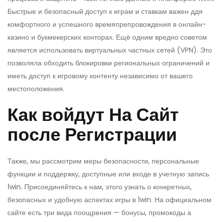
Быстрые и безопасный доступ к играм и ставкам важен ддя
комфортного и успешного времяпрепровождения в онлайн-
казино и букмекерских конторах. Ещё одним вредно советом
является использовать виртуальных частных сетей (VPN). Это
позволяла обходить блокировки региональных ограничений и
иметь доступ к игровому контенту независимо от вашего
местоположения.
Как войдут На Сайт
после Регистрации
Также, мы рассмотрим меры безопасности, персональные
функции и поддержку, доступные или входе в учетную запись
1win. Присоединяйтесь к нам, этого узнать о конкретных,
безопасных и удобную аспектах игры в 1win. На официальном
сайте есть три вида поощрения — бонусы, промокоды а