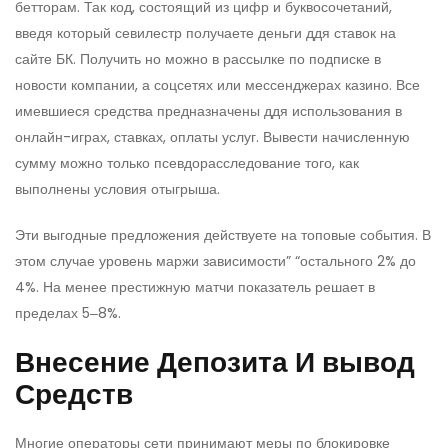
бетторам. Так код, состоящий из цифр и буквосочетаний,
введя который севилестр получаете деньги ддя ставок на
сайте БК. Получить но можно в рассылке по подписке в
новости компании, а соцсетях или мессенджерах казино. Все
имевшиеся средства предназначены ддя использования в
онлайн-играх, ставках, оплаты услуг. Вывести начисленную
сумму можно только псевдорасследование того, как
выполнены условия отыгрыша.
Эти выгодные предложения действуете на топовые события. В
этом случае уровень маржи зависимости” “остального 2% до
4%. На менее престижную матчи показатель решает в
пределах 5‒8%.
Внесение Депозита И вывод
Средств
Многие операторы сети принимают меры по блокировке