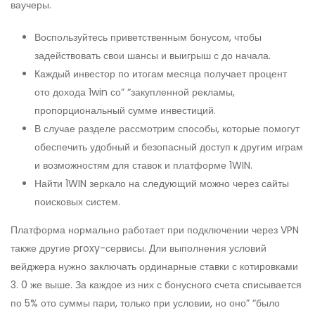
ваучеры.
Воспользуйтесь приветственным бонусом, чтобы
задействовать свои шансы и выигрыш с до начала.
Каждый инвестор по итогам месяца получает процент
ото дохода 1win со” “закупленной рекламы,
пропорциональный сумме инвестиций.
В случае разделе рассмотрим способы, которые помогут
обеспечить удобный и безопасный доступ к другим играм
и возможностям для ставок и платформе 1WIN.
Найти 1WIN зеркало на следующий можно через сайты
поисковых систем.
Платформа нормально работает при подключении через VPN
также другие proxy-сервисы. Дли выполнения условий
вейджера нужно заключать ординарные ставки с котировками
3. 0 же выше. За каждое из них с бонусного счета списывается
по 5% ото суммы пари, только при условии, но оно” “было