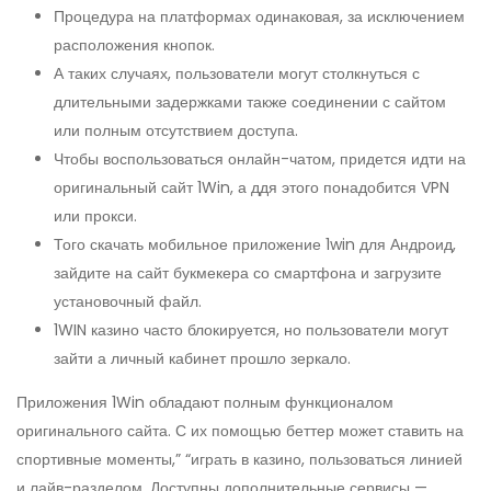
Процедура на платформах одинаковая, за исключением
расположения кнопок.
А таких случаях, пользователи могут столкнуться с
длительными задержками также соединении с сайтом
или полным отсутствием доступа.
Чтобы воспользоваться онлайн-чатом, придется идти на
оригинальный сайт 1Win, а ддя этого понадобится VPN
или прокси.
Того скачать мобильное приложение 1win для Андроид,
зайдите на сайт букмекера со смартфона и загрузите
установочный файл.
1WIN казино часто блокируется, но пользователи могут
зайти а личный кабинет прошло зеркало.
Приложения 1Win обладают полным функционалом
оригинального сайта. С их помощью беттер может ставить на
спортивные моменты,” “играть в казино, пользоваться линией
и лайв-разделом. Доступны дополнительные сервисы —