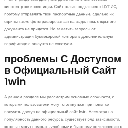
кинотеатр же инвестиции. Сайт только подключен к ЦУПИС,
поэтому отправлять твои паспортные данные, сделано их
скрины также фотографироваться на выделяясь открытого
документа не придется. Но заметить запросы от
администрации букмекерской конторы в дополнительную
верификацию аккаунта не советуем.
проблемы С Доступом
в Официальный Сайт
1win
А данном разделе мы рассмотрим основные сложности, с
которыми пользователи могут столкнуться при попытке
получить доступ на официальный сайт 1win. Несмотря на
популярность данного ресурса, существует ряд зависимости,
которые могут помогать удобному и быстрому подключению к