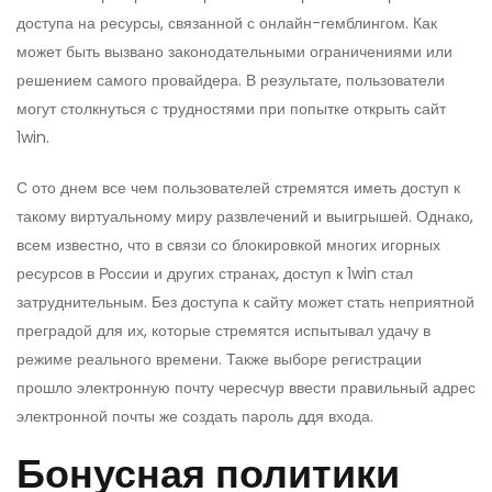
доступа на ресурсы, связанной с онлайн-гемблингом. Как
может быть вызвано законодательными ограничениями или
решением самого провайдера. В результате, пользователи
могут столкнуться с трудностями при попытке открыть сайт
1win.
С ото днем все чем пользователей стремятся иметь доступ к
такому виртуальному миру развлечений и выигрышей. Однако,
всем известно, что в связи со блокировкой многих игорных
ресурсов в России и других странах, доступ к 1win стал
затруднительным. Без доступа к сайту может стать неприятной
преградой для их, которые стремятся испытывал удачу в
режиме реального времени. Также выборе регистрации
прошло электронную почту чересчур ввести правильный адрес
электронной почты же создать пароль ддя входа.
Бонусная политики