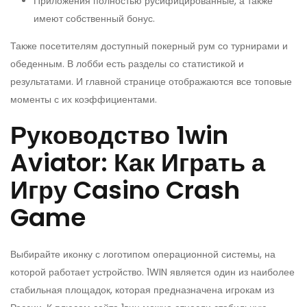
Приложения полностью русифицированные, а также
имеют собственный бонус.
Также посетителям доступный покерный рум со турнирами и
обеденным. В лобби есть разделы со статистикой и
результатами. И главной странице отображаются все топовые
моменты с их коэффициентами.
Руководство 1win
Aviator: Как Играть а
Игру Casino Crash
Game
Выбирайте иконку с логотипом операционной системы, на
которой работает устройство. 1WIN является один из наиболее
стабильная площадок, которая предназначена игрокам из