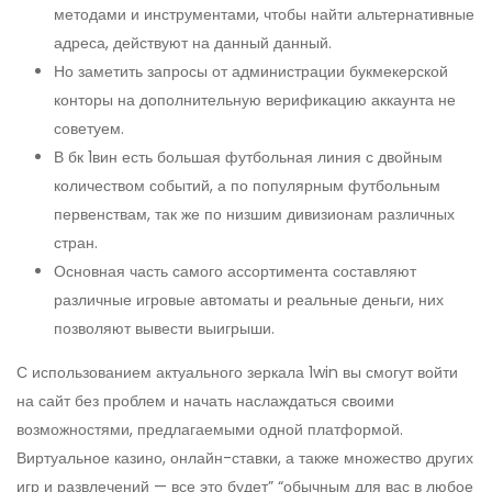
методами и инструментами, чтобы найти альтернативные
адреса, действуют на данный данный.
Но заметить запросы от администрации букмекерской
конторы на дополнительную верификацию аккаунта не
советуем.
В бк 1вин есть большая футбольная линия с двойным
количеством событий, а по популярным футбольным
первенствам, так же по низшим дивизионам различных
стран.
Основная часть самого ассортимента составляют
различные игровые автоматы и реальные деньги, них
позволяют вывести выигрыши.
С использованием актуального зеркала 1win вы смогут войти
на сайт без проблем и начать наслаждаться своими
возможностями, предлагаемыми одной платформой.
Виртуальное казино, онлайн-ставки, а также множество других
игр и развлечений — все это будет” “обычным для вас в любое