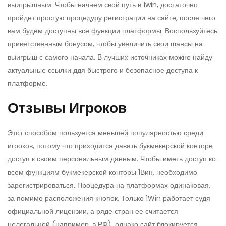
выигрышным. Чтобы начнем свой путь в 1win, достаточно
пройдет простую процедуру регистрации на сайте, после чего
вам будем доступны все функции платформы. Воспользуйтесь
приветственным бонусом, чтобы увеличить свои шансы на
выигрыш с самого начала. В лучших источниках можно найду
актуальные ссылки ддя быстрого и безопасное доступа к
платформе.
Отзывы Игроков
Этот способом пользуется меньшей популярностью среди
игроков, потому что приходится давать букмекерской конторе
доступ к своим персональным данным. Чтобы иметь доступ ко
всем функциям букмекерской конторы 1Вин, необходимо
зарегистрироваться. Процедура на платформах одинаковая,
за помимо расположения кнопок. Только 1Win работает судя
официальной лицензии, а ряде стран ее считается
нелегальной (например, в РФ), однако сайт блокируется.