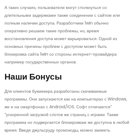
А таких случаях, пользователи могут столкнуться со
длительными задержками также соединении с сайтом или
полным наличии доступа. Разработчики 1win обычно
оперативно решаем такие проблемы, но, время
восстановления доступа может варьироваться. Одной из
основных причины проблем с доступом может быть
блокировка сайта 1win со стороны интернет-провайдера
например государственных органов.
Наши Бонусы
Для клиентов букмекера разработаны скачиваемые
программы. Они запускаются как на компьютерах с Windows,
же и на смартфонах с Android/iOS. Софт отличается”
“ускоренной загрузкой слотов же страниц с играми. Также
программа но подвергается блокировкам же доступна в любой
время. Введя джульсруду промокоды, можно заиметь