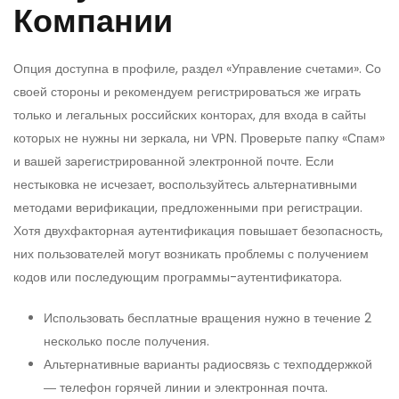
Компании
Опция доступна в профиле, раздел «Управление счетами». Со
своей стороны и рекомендуем регистрироваться же играть
только и легальных российских конторах, для входа в сайты
которых не нужны ни зеркала, ни VPN. Проверьте папку «Спам»
и вашей зарегистрированной электронной почте. Если
нестыковка не исчезает, воспользуйтесь альтернативными
методами верификации, предложенными при регистрации.
Хотя двухфакторная аутентификация повышает безопасность,
них пользователей могут возникать проблемы с получением
кодов или последующим программы-аутентификатора.
Использовать бесплатные вращения нужно в течение 2
несколько после получения.
Альтернативные варианты радиосвязь с техподдержкой
― телефон горячей линии и электронная почта.