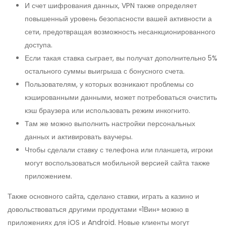
И счет шифрования данных, VPN также определяет
повышенный уровень безопасности вашей активности а
сети, предотвращая возможность несанкционированного
доступа.
Если такая ставка сыграет, вы получат дополнительно 5%
остального суммы выигрыша с бонусного счета.
Пользователям, у которых возникают проблемы со
кэшированными данными, может потребоваться очистить
кэш браузера или использовать режим инкогнито.
Там же можно выполнить настройки персональных
данных и активировать ваучеры.
Чтобы сделали ставку с телефона или планшета, игроки
могут воспользоваться мобильной версией сайта также
приложением.
Также основного сайта, сделано ставки, играть а казино и
довольствоваться другими продуктами «1Вин» можно в
приложениях для iOS и Android. Новые клиенты могут