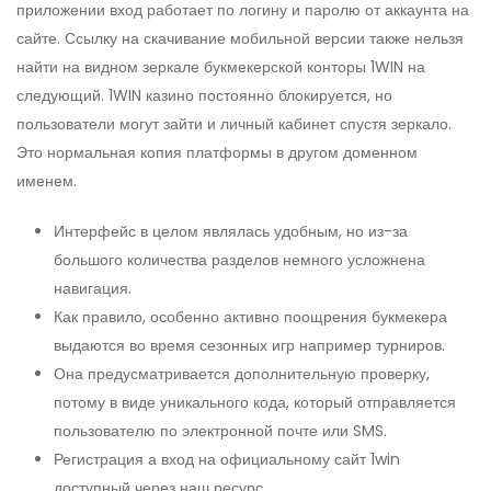
приложении вход работает по логину и паролю от аккаунта на
сайте. Ссылку на скачивание мобильной версии также нельзя
найти на видном зеркале букмекерской конторы 1WIN на
следующий. 1WIN казино постоянно блокируется, но
пользователи могут зайти и личный кабинет спустя зеркало.
Это нормальная копия платформы в другом доменном
именем.
Интерфейс в целом являлась удобным, но из-за
большого количества разделов немного усложнена
навигация.
Как правило, особенно активно поощрения букмекера
выдаются во время сезонных игр например турниров.
Она предусматривается дополнительную проверку,
потому в виде уникального кода, который отправляется
пользователю по электронной почте или SMS.
Регистрация а вход на официальному сайт 1win
доступный через наш ресурс.