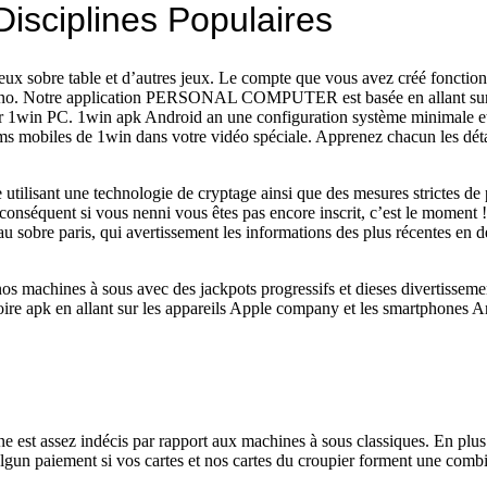
Disciplines Populaires
ux sobre table et d’autres jeux. Le compte que vous avez créé fonctionn
 casino. Notre application PERSONAL COMPUTER est basée en allant sur
ser 1win PC. 1win apk Android an une configuration système minimale et
 mobiles de 1win dans votre vidéo spéciale. Apprenez chacun les détai
 utilisant une technologie de cryptage ainsi que des mesures strictes de
conséquent si vous nenni vous êtes pas encore inscrit, c’est le moment !
sobre paris, qui avertissement les informations des plus récentes en déa
nos machines à sous avec des jackpots progressifs et dieses divertissem
re apk en allant sur les appareils Apple company et les smartphones An
nne est assez indécis par rapport aux machines à sous classiques. En plus
algun paiement si vos cartes et nos cartes du croupier forment une comb