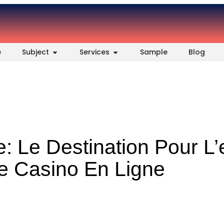
e
Subject
Services
Sample
Blog
e: Le Destination Pour L
e Casino En Ligne