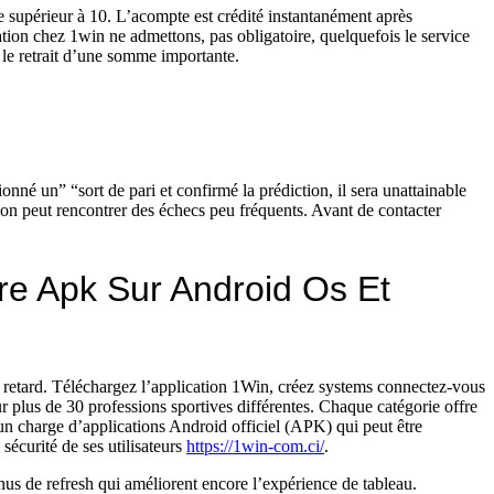
re supérieur à 10. L’acompte est crédité instantanément après
ation chez 1win ne admettons, pas obligatoire, quelquefois le service
 le retrait d’une somme importante.
nné un” “sort de pari et confirmé la prédiction, il sera unattainable
tion peut rencontrer des échecs peu fréquents. Avant de contacter
re Apk Sur Android Os Et
 retard. Téléchargez l’application 1Win, créez systems connectez-vous
sur plus de 30 professions sportives différentes. Chaque catégorie offre
t un charge d’applications Android officiel (APK) qui peut être
sécurité de ses utilisateurs
https://1win-com.ci/
.
nus de refresh qui améliorent encore l’expérience de tableau.