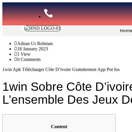
Hom
Adnan Ur Rehman
18 January 2023
1 View
0 Comments
1win Apk Télécharger Côte D’ivoire Gratuitement App Put Ios
1win Sobre Côte D’ivoir
L’ensemble Des Jeux D
Content