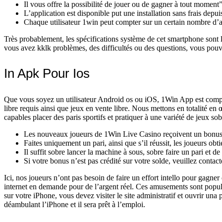
Il vous offre la possibilité de jouer ou de gagner à tout moment”
L’application est disponible put une installation sans frais depui
Chaque utilisateur 1win peut compter sur un certain nombre d’
Très probablement, les spécifications système de cet smartphone sont limi
vous avez kklk problèmes, des difficultés ou des questions, vous pouve
In Apk Pour Ios
Que vous soyez un utilisateur Android os ou iOS, 1Win App est compat
libre requis ainsi que jeux en vente libre. Nous mettons en totalité en 
capables placer des paris sportifs et pratiquer à une variété de jeux sob
Les nouveaux joueurs de 1Win Live Casino reçoivent un bonus 
Faites uniquement un pari, ainsi que s’il réussit, les joueurs ob
Il suffit sobre lancer la machine à sous, sobre faire un pari et de 
Si votre bonus n’est pas crédité sur votre solde, veuillez contact
Ici, nos joueurs n’ont pas besoin de faire un effort intello pour gagne
internet en demande pour de l’argent réel. Ces amusements sont populai
sur votre iPhone, vous devez visiter le site administratif et ouvrir u
déambulant l’iPhone et il sera prêt à l’emploi.