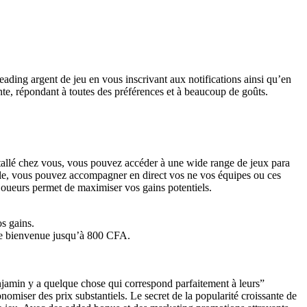
eading argent de jeu en vous inscrivant aux notifications ainsi qu’en
nte, répondant à toutes des préférences et à beaucoup de goûts.
tallé chez vous, vous pouvez accéder à une wide range de jeux para
mple, vous pouvez accompagner en direct vos ne vos équipes ou ces
 joueurs permet de maximiser vos gains potentiels.
s gains.
 de bienvenue jusqu’à 800 CFA.
enjamin y a quelque chose qui correspond parfaitement à leurs”
nomiser des prix substantiels. Le secret de la popularité croissante de