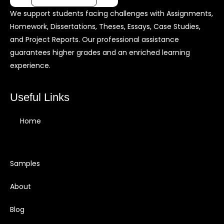
We support students facing challenges with Assignments,
Homework, Dissertations, Theses, Essays, Case Studies,
and Project Reports. Our professional assistance
guarantees higher grades and an enriched learning
experience.
Useful Links
Home
Samples
About
Blog