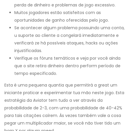
perda de dinheiro e problemas de jogo excessivo.
Muitos jogadores estão satisfeitos com as
oportunidades de ganho oferecidas pelo jogo.
Se acontecer algum problema possuindo uma conta,
u suporte ao cliente a congelará imediatamente e
verificará ze há possíveis ataques, hacks ou ações
injustificadas.
Verifique os fóruns temáticos e veja por você ainda
que o site retira dinheiro dentro perform período de
tempo especificado.
Esta é uma pequena quantia que permitirá a great um
iniciante praticar e experimentar tua mão neste jogo. Esta
estratégia da Aviator tem tudo a ver através da
probabilidade de 2-3, com uma probabilidade de 40-42%
para tais citações caírem. Às vezes também vale a cosa
pegar um multiplicador maior, se você não tiver tido um
bom X por algum speed.