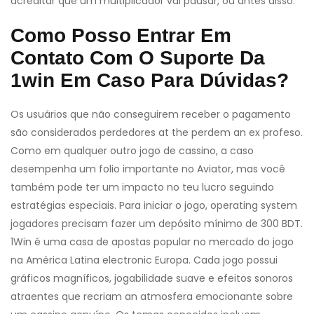
acreditar que um multiplicador vai pausar, ou antes disso.
Como Posso Entrar Em
Contato Com O Suporte Da
1win Em Caso Para Dúvidas?
Os usuários que não conseguirem receber o pagamento
são considerados perdedores at the perdem an ex profeso.
Como em qualquer outro jogo de cassino, a caso
desempenha um folio importante no Aviator, mas você
também pode ter um impacto no teu lucro seguindo
estratégias especiais. Para iniciar o jogo, operating system
jogadores precisam fazer um depósito mínimo de 300 BDT.
1Win é uma casa de apostas popular no mercado do jogo
na América Latina electronic Europa. Cada jogo possui
gráficos magníficos, jogabilidade suave e efeitos sonoros
atraentes que recriam an atmosfera emocionante sobre