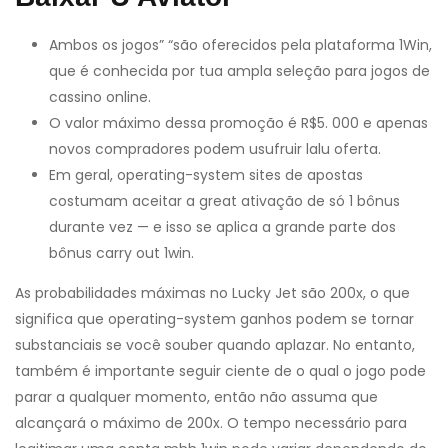
Ambos os jogos” “são oferecidos pela plataforma 1Win,
que é conhecida por tua ampla seleção para jogos de
cassino online.
O valor máximo dessa promoção é R$5. 000 e apenas
novos compradores podem usufruir lalu oferta.
Em geral, operating-system sites de apostas
costumam aceitar a great ativação de só 1 bônus
durante vez — e isso se aplica a grande parte dos
bônus carry out 1win.
As probabilidades máximas no Lucky Jet são 200x, o que
significa que operating-system ganhos podem se tornar
substanciais se você souber quando aplazar. No entanto,
também é importante seguir ciente de o qual o jogo pode
parar a qualquer momento, então não assuma que
alcançará o máximo de 200x. O tempo necessário para