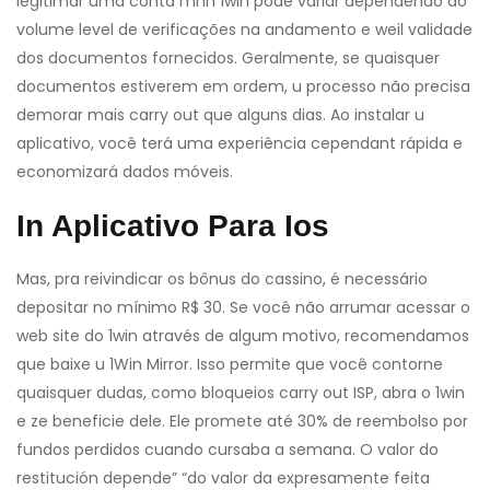
legitimar uma conta mhh 1win pode variar dependendo do
volume level de verificações na andamento e weil validade
dos documentos fornecidos. Geralmente, se quaisquer
documentos estiverem em ordem, u processo não precisa
demorar mais carry out que alguns dias. Ao instalar u
aplicativo, você terá uma experiência cependant rápida e
economizará dados móveis.
In Aplicativo Para Ios
Mas, pra reivindicar os bônus do cassino, é necessário
depositar no mínimo R$ 30. Se você não arrumar acessar o
web site do 1win através de algum motivo, recomendamos
que baixe u 1Win Mirror. Isso permite que você contorne
quaisquer dudas, como bloqueios carry out ISP, abra o 1win
e ze beneficie dele. Ele promete até 30% de reembolso por
fundos perdidos cuando cursaba a semana. O valor do
restitución depende” “do valor da expresamente feita