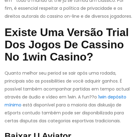
em” “todo o mundo at the já se tornou um clássico. Por
fim, é essencial respeitar a política de privacidade e os
direitos autorais do cassino on-line e de diversos jogadores.
Existe Uma Versão Trial
Dos Jogos De Cassino
No 1win Casino?
Quanto melhor seu period se sair após uma rodada,
principais são as possibilities de você adquirir ganhos. É
possível também acompanhar partidas em tempo actual
através de áudio e vídeo em 1win. A fun??o
1win depósito
mínimo
está disponível para a maioria das diskusija de
eSports contudo também pode ser disponibilizada para
certas disputas das categorias esportivas tradicionais.
Baixar U Aviator