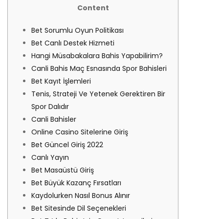
Content
Bet Sorumlu Oyun Politikası
Bet Canlı Destek Hizmeti
Hangi Müsabakalara Bahis Yapabilirim?
Canli Bahis Maç Esnasında Spor Bahisleri
Bet Kayıt İşlemleri
Tenis, Strateji Ve Yetenek Gerektiren Bir
Spor Dalıdır
Canli Bahisler
Online Casino Sitelerine Giriş
Bet Güncel Giriş 2022
Canlı Yayın
Bet Masaüstü Giriş
Bet Büyük Kazanç Fırsatları
Kaydolurken Nasıl Bonus Alınır
Bet Sitesinde Dil Seçenekleri