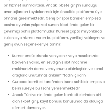
bir hizmet sunmaktadır. Ancak, 1xbete giriş‘in sunduğu
avantajlardan faydalanmak için öncelikle platforma üye
olmanız gerekmektedir. Geniş bir spor bahisleri empieza
casino oyunları yelpazesi sunan 1xbet önde gelen bir
çevrimiçi bahis platformudur. Küresel çapta milyonlarca
kullanıcıya hizmet veren bu platform, yenilikçi yaklaşımı ve
geniş oyun seçenekleriyle tanınır.
Kumar endüstrisinde yeniyseniz veya hesabınızda
bakiyeniz yoksa, en sevdiğiniz slot machine
makinenizin demo versiyonunu etkinleştirin ve sanal
araçlarla unutulmaz anların” “tadını çıkarın.
Curacao komitesi tarafından lisans sahibidir empieza
belirli süreyle bu lisans yenilenmektedir.
Ancak Türkiye’nin önde gelen bahis sitelerinden biri
olan 1 xbet giriş, kayıt bonusu konusunda da oldukça
cömert davranıyor.