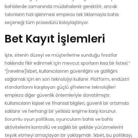
bahislerde zamanında müdahaleniz gerektirir, ancak
talonların hızlı işlenmesi empieza tek tıklamayla bahis
seçeneği tüm prosedürü kolaylaştırıyor.
Bet Kayıt İşlemleri
İşte, sitenin düzeyi ve müşterilerine sunduğu fırsatlar
hakkında fikir edinmek için mevcut sporların kısa bir listesi.”
“[newline]1xbet, kullanıcılarının güvenliğini ve gizliliğini
sağlamak için en son teknolojiyi kullanır. Platform, endüstri
standartlarını karşılayan güçlü şifreleme teknolojileri
empieza diğer güvenlik önlemleriyle donatılmıştır.
Kullanıcıların kişisel ve finansal bilgileri, güvenli bir ortamda
saklanır ve herhangi bir yetkisiz erişime karşı korunur.
Sorumlu oyun politikası, oyuncuların bahis ve bahis
aktivitelerini kontrollü ve sağlıklı bir şekilde yürütmelerini
teşvik etmeyi amaçlayan bir yaklaşımdır. 1xbet, bu politikayı,