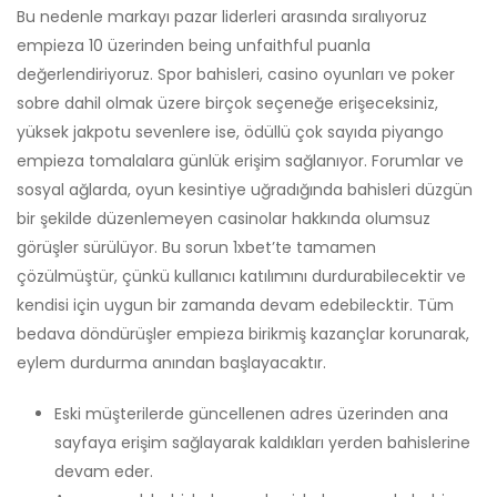
Bu nedenle markayı pazar liderleri arasında sıralıyoruz
empieza 10 üzerinden being unfaithful puanla
değerlendiriyoruz. Spor bahisleri, casino oyunları ve poker
sobre dahil olmak üzere birçok seçeneğe erişeceksiniz,
yüksek jakpotu sevenlere ise, ödüllü çok sayıda piyango
empieza tomalalara günlük erişim sağlanıyor. Forumlar ve
sosyal ağlarda, oyun kesintiye uğradığında bahisleri düzgün
bir şekilde düzenlemeyen casinolar hakkında olumsuz
görüşler sürülüyor. Bu sorun 1xbet’te tamamen
çözülmüştür, çünkü kullanıcı katılımını durdurabilecektir ve
kendisi için uygun bir zamanda devam edebilecktir. Tüm
bedava döndürüşler empieza birikmiş kazançlar korunarak,
eylem durdurma anından başlayacaktır.
Eski müşterilerde güncellenen adres üzerinden ana
sayfaya erişim sağlayarak kaldıkları yerden bahislerine
devam eder.