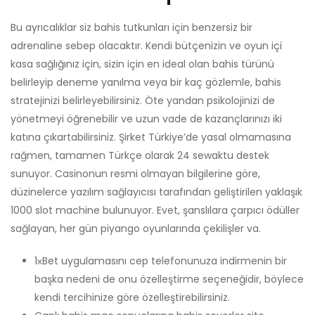
Bu ayrıcalıklar siz bahis tutkunları için benzersiz bir
adrenaline sebep olacaktır. Kendi bütçenizin ve oyun içi
kasa sağlığınız için, sizin için en ideal olan bahis türünü
belirleyip deneme yanılma veya bir kaç gözlemle, bahis
stratejinizi belirleyebilirsiniz. Öte yandan psikolojinizi de
yönetmeyi öğrenebilir ve uzun vade de kazançlarınızı iki
katına çıkartabilirsiniz. Şirket Türkiye’de yasal olmamasına
rağmen, tamamen Türkçe olarak 24 sewaktu destek
sunuyor. Casinonun resmi olmayan bilgilerine göre,
düzinelerce yazılım sağlayıcısı tarafından geliştirilen yaklaşık
1000 slot machine bulunuyor. Evet, şanslılara çarpıcı ödüller
sağlayan, her gün piyango oyunlarında çekilişler va.
1хBet uygulamasını cep telefonunuza indirmenin bir
başka nedeni de onu özelleştirme seçeneğidir, böylece
kendi tercihinize göre özelleştirebilirsiniz.