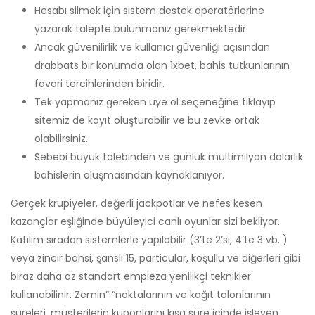
Hesabı silmek için sistem destek operatörlerine
yazarak talepte bulunmanız gerekmektedir.
Ancak güvenilirlik ve kullanıcı güvenliği açısından
drabbats bir konumda olan 1xbet, bahis tutkunlarının
favori tercihlerinden biridir.
Tek yapmanız gereken üye ol seçeneğine tıklayıp
sitemiz de kayıt oluşturabilir ve bu zevke ortak
olabilirsiniz.
Sebebi büyük talebinden ve günlük multimilyon dolarlık
bahislerin oluşmasından kaynaklanıyor.
Gerçek krupiyeler, değerli jackpotlar ve nefes kesen
kazançlar eşliğinde büyüleyici canlı oyunlar sizi bekliyor.
Katılım sıradan sistemlerle yapılabilir (3’te 2’si, 4’te 3 vb. )
veya zincir bahsi, şanslı 15, particular, koşullu ve diğerleri gibi
biraz daha az standart empieza yenilikçi teknikler
kullanabilinir. Zemin” “noktalarının ve kağıt talonlarının
süreleri, müşterilerin kuponlarını kısa süre içinde işleyen