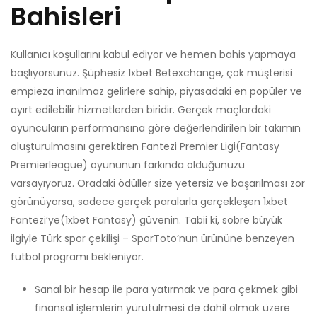
Bahisleri
Kullanıcı koşullarını kabul ediyor ve hemen bahis yapmaya
başlıyorsunuz. Şüphesiz 1xbet Betexchange, çok müşterisi
empieza inanılmaz gelirlere sahip, piyasadaki en popüler ve
ayırt edilebilir hizmetlerden biridir. Gerçek maçlardaki
oyuncuların performansına göre değerlendirilen bir takımın
oluşturulmasını gerektiren Fantezi Premier Ligi(Fantasy
Premierleague) oyununun farkında olduğunuzu
varsayıyoruz. Oradaki ödüller size yetersiz ve başarılması zor
görünüyorsa, sadece gerçek paralarla gerçekleşen 1xbet
Fantezi’ye(1xbet Fantasy) güvenin. Tabii ki, sobre büyük
ilgiyle Türk spor çekilişi – SporToto’nun ürününe benzeyen
futbol programı bekleniyor.
Sanal bir hesap ile para yatırmak ve para çekmek gibi
finansal işlemlerin yürütülmesi de dahil olmak üzere