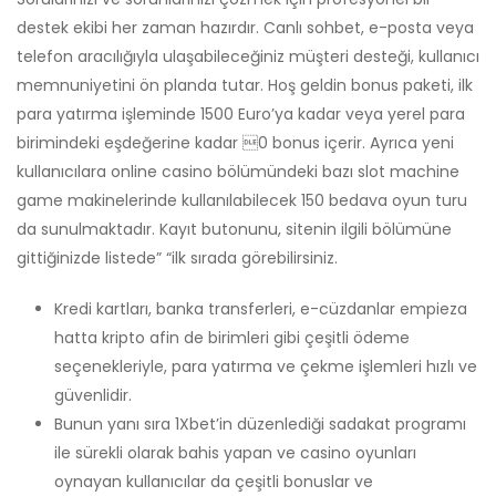
destek ekibi her zaman hazırdır. Canlı sohbet, e-posta veya
telefon aracılığıyla ulaşabileceğiniz müşteri desteği, kullanıcı
memnuniyetini ön planda tutar. Hoş geldin bonus paketi, ilk
para yatırma işleminde 1500 Euro’ya kadar veya yerel para
birimindeki eşdeğerine kadar 0 bonus içerir. Ayrıca yeni
kullanıcılara online casino bölümündeki bazı slot machine
game makinelerinde kullanılabilecek 150 bedava oyun turu
da sunulmaktadır. Kayıt butonunu, sitenin ilgili bölümüne
gittiğinizde listede” “ilk sırada görebilirsiniz.
Kredi kartları, banka transferleri, e-cüzdanlar empieza
hatta kripto afin de birimleri gibi çeşitli ödeme
seçenekleriyle, para yatırma ve çekme işlemleri hızlı ve
güvenlidir.
Bunun yanı sıra 1Xbet’in düzenlediği sadakat programı
ile sürekli olarak bahis yapan ve casino oyunları
oynayan kullanıcılar da çeşitli bonuslar ve