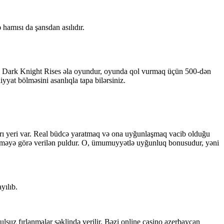
hamısı da şansdan asılıdır.
ələn, Dark Knight Rises əla oyundur, oyunda qol vurmaq üçün 500-dən
yyat bölməsini asanlıqla tapa bilərsiniz.
yrı yeri var. Real büdcə yaratmaq və ona uyğunlaşmaq vacib olduğu
eçməyə görə verilən puldur. O, ümumuyyətlə uyğunluq bonusudur, yəni
yılıb.
suz fırlanmalar şəklində verilir. Bəzi online casino azerbaycan