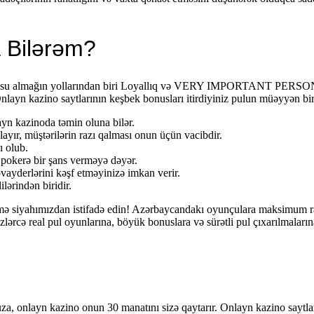
 Bilərəm?
 bonusu almağın yollarından biri Loyallıq və VERY IMPORTANT PERSONE
nlayn kazino saytlarının keşbek bonusları itirdiyiniz pulun müəyyən bir 
yn kazinoda təmin oluna bilər.
yır, müştərilərin razı qalması onun üçün vacibdir.
ı olub.
pokerə bir şans verməyə dəyər.
yderlərini kəşf etməyinizə imkan verir.
lərindən biridir.
ə siyahımızdan istifadə edin! Azərbaycandakı oyunçulara maksimum rah
zlərcə real pul oyunlarına, böyük bonuslara və sürətli pul çıxarılmalar
a, onlayn kazino onun 30 manatını sizə qaytarır. Onlayn kazino sayt