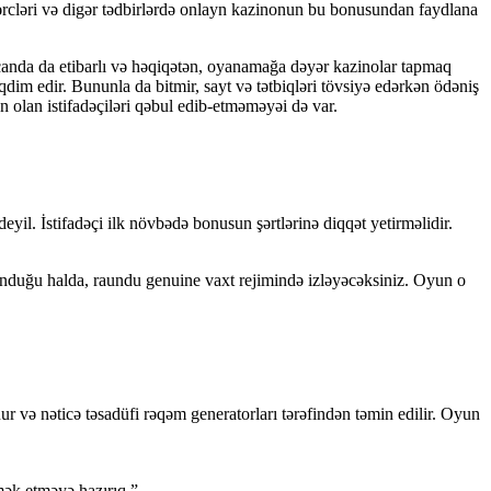
ərcləri və digər tədbirlərdə onlayn kazinonun bu bonusundan faydlana
canda da etibarlı və həqiqətən, oyanamağa dəyər kazinolar tapmaq
qdim edir. Bununla da bitmir, sayt və tətbiqləri tövsiyə edərkən ödəniş
 olan istifadəçiləri qəbul edib-etməməyəi də var.
il. İstifadəçi ilk növbədə bonusun şərtlərinə diqqət yetirməlidir.
olunduğu halda, raundu genuine vaxt rejimində izləyəcəksiniz. Oyun o
 və nəticə təsadüfi rəqəm generatorları tərəfindən təmin edilir. Oyun
mək etməyə hazırıq.”