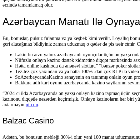
ərzində tamamlamaq olur.
Azərbaycan Manatı Ilə Oynaya
Bu, bonuslar, pulsuz fırlanma və ya keşbek kimi verilir. Loyallıq
geri alacağınızı bildiyiniz zaman uduzmaq o qədər də pis təsir etmir. O
Lakin bu arzu yalnız azərbaycanlı oyunçular üçün ən yaxşı onla
Nüfuzlu onlayn kazino dəstək xidmətinə diqqət mərkəzində saxla
Hətta online kasinoda da ənənəvi slotlara” “bənzər poker slotlar
Tez-tez çox yaxından və ya hətta 100% -dən çox RTP ilə video 
SoAzerbaycandaKazino sənayenin ən tanınmış onlain oyun prova
Bakkara adlı kart oyunu azerbaycanda kazino saytlarının sevimli
“2024-ci ildə Azərbaycanda ən yaxşı onlayn kazino tapmaq üçün seçm
kazinonu diqqətlə nəzərdən keçirmişik. Onlayn kazinoların hər biri yü
axtarmayın
pin up
.
Balzac Casino
Adətən, bu bonusun məbləği 30%-i olur, yəni 100 manat uduzmusunuz