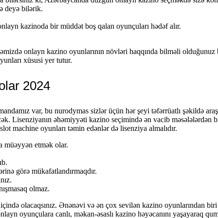
 deyə bilərik.
nlayn kazinoda bir müddət boş qalan oyunçuları hədəf alır.
məqaləmizdə onlayn kazino oyunlarının növləri haqqında bilməli olduğunu
yunları xüsusi yer tutur.
olar 2024
ndamız var, bu nurodymas sizlər üçün hər şeyi təfərrüatlı şəkildə ara
əcək. Lisenziyanın əhəmiyyəti kazino seçimində ən vacib məsələlərdən bi
lot machine oyunları təmin edənlər də lisenziya almalıdır.
rla müəyyən etmək olar.
ıb.
lərinə görə mükafatlandırmaqdır.
nız.
anışmasaq olmaz.
n içində olacaqsınız. Ənənəvi və ən çox sevilən kazino oyunlarından bir
rı onlayn oyunçulara canlı, məkan-əsaslı kazino həyəcanını yaşayaraq qu