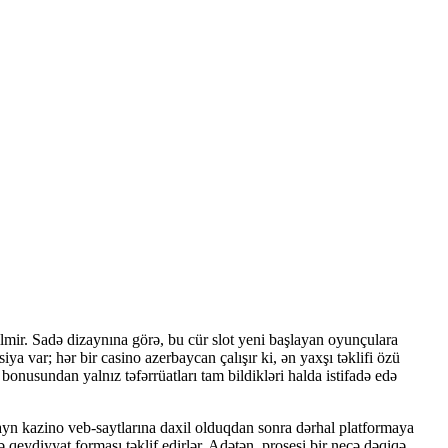
ilmir. Sadə dizaynına görə, bu cür slot yeni başlayan oyunçulara
ya var; hər bir casino azerbaycan çalışır ki, ən yaxşı təklifi özü
bonusundan yalnız təfərrüatları tam bildikləri halda istifadə edə
layn kazino veb-saytlarına daxil olduqdan sonra dərhal platformaya
ə qeydiyyat forması təklif edirlər. Adətən, prosesi bir neçə dəqiqə