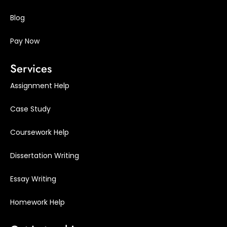
Blog
Pay Now
Services
Assignment Help
Case Study
Coursework Help
Dissertation Writing
Essay Writing
Homework Help