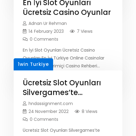
En İyi Slot Oyunları
Player Percentage Note: Ensure A Person
Go Through The Reward Terms And
Ücretsiz Casino Oyunlar
Conditions Jackpot Online Slots Types Of
Adnan Ur Rehman
Online Slot Games Video Slot Games
14 February 2023
7 Views
Kumarhane 7 Slot Bigspin Casino […]
0 Comments
En İyi Slot Oyunları Ücretsiz Casino
Oyunları En İyi Türkiye Online Casinolar
1win Turkiye
2024-top Çevrimiçi Casino Rehberi
Content Kumarhane Oyunu 🌟slotların
Read More
Ücretsiz Slot Oyunları
Özellikleri🎲 Yıldırım Ruleti Güncel
Turnuvalar Pin-up Casino’da Casino
Silvergames’te
Oyunları Myjackpot Possuindo Ücretsiz
Çevrimiçi Oynayın
hndassignment.com
Online Casinon » Şimdi Oyna! Slots Doğru
24 November 2022
8 Views
Ücretsiz Casino Slotları Nasıl Seçilir?
0 Comments
Torofun’da Arkadaşlarınla Online Casino
Oyunları Oyna En Iyi Kart Oyunlarını
Ücretsiz Slot Oyunları Silvergames’te