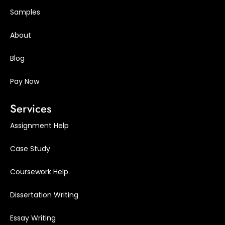
Samples
About
Blog
Pay Now
Services
Assignment Help
Case Study
Coursework Help
Dissertation Writing
Essay Writing