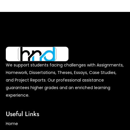
We support students facing challenges with Assignments,
Homework, Dissertations, Theses, Essays, Case Studies,
and Project Reports. Our professional assistance
guarantees higher grades and an enriched learning
experience.
Useful Links
Home