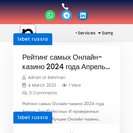
Home
Subject
Services
Sample
Blog
P
1xbet russia
Рейтинг самых Онлайн-
казино 2024 года Апрель
Топ 10 Честных И
Adnan Ur Rehman
проверенных Казино Из 39
4 March 2023
1 View
0 Comments
Рейтинг самых Онлайн-казино 2024 года
Апрель Топ 10 Честных И проверенных
1xbet russia
Казино Из 392 Лучшие Онлайн-казино
Обзоры И Рейтинг Интернет-казино
Read More