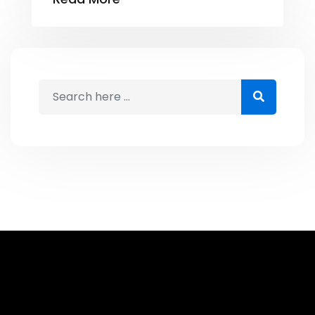
Hesabını Nasıl Oluşturabilirim? Türkiye’den
Oyuncular Için Mostbet’e Oyun Hesabı
Kaydı Mostbet Para Yatırma Ve Çekme
Mostbet Spor Bahisleri Türkiye’de Ne Tür
Sporlara Bahis Oynayabilirim? Mostbet
Mobil Uygulaması Va Mı? Mostbet Müşteri
Hizmetleri Ile Nasıl Iletişime Geçebilirim?
[…]