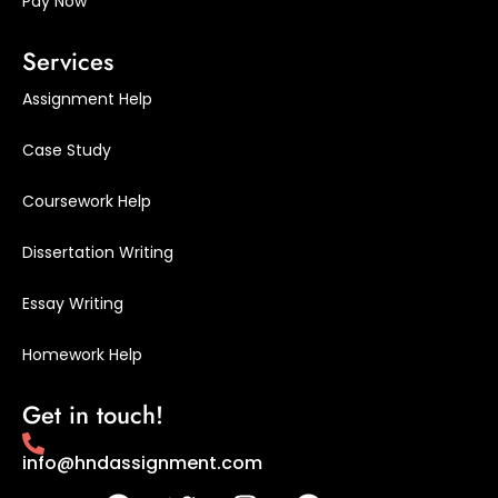
Pay Now
Services
Assignment Help
Case Study
Coursework Help
Dissertation Writing
Essay Writing
Homework Help
Get in touch!
info@hndassignment.com