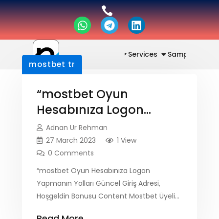
Home
Subject
Services
Sample
Blog
P
mostbet tr
“mostbet Oyun
Hesabınıza Logon
Yapmanın Yollar
Adnan Ur Rehman
27 March 2023
1 View
0 Comments
“mostbet Oyun Hesabınıza Logon
Yapmanın Yolları Güncel Giriş Adresi,
Hoşgeldin Bonusu Content Mostbet Üyelik
Işlemleri Nasıl Gerçekleştirilir? Bir Mostbet
Read More