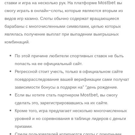
ставки и игра на несколько рук. На платформе Mostbet вы
смогу играть в онлайн-слоты, которые являются вторым из
видов игр казино. Слоты обычно содержат вращающиеся
барабаны с многочисленными символами, целью которых
являлась получение выплат при выпадении выигрышных
комбинаций.
По этой причине любители спортивных ставок не быть
попасть на ее официальный сайт.
Регрессной стоит учесть, только в официальном сайте
псевдорасследование вашей верификации сами получат
зависимости бонусы а подарки на” “день рождение.
Если вы хотите стать партнером Mostbet, вы смогу
сделать это, зарегистрировавшись на их сайте.
Кроме того, игра предлагает несколько многочисленных
уровней и но соревнования в таблице лидеров с деньги
призами.
Среди пользователей котируются слоты с покупными