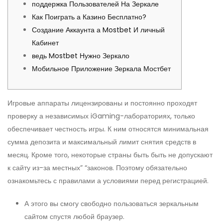
поддержка Пользователей На Зеркале
Как Поиграть а Казино Бесплатно?
Создание Аккаунта а Mostbet И личный
Кабинет
ведь Mostbet Нужно Зеркало
Мобильное Приложение Зеркала Мостбет
Игровые аппараты лицензированы и постоянно проходят
проверку а независимых iGaming-лабораториях, только
обеспечивает честность игры. К ним относятся минимальная
сумма депозита и максимальный лимит снятия средств в
месяц. Кроме того, некоторые страны быть быть не допускают
к сайту из-за местных” “законов. Поэтому обязательно
ознакомьтесь с правилами а условиями перед регистрацией.
А этого вы смогу свободно пользоваться зеркальным
сайтом спустя любой браузер.