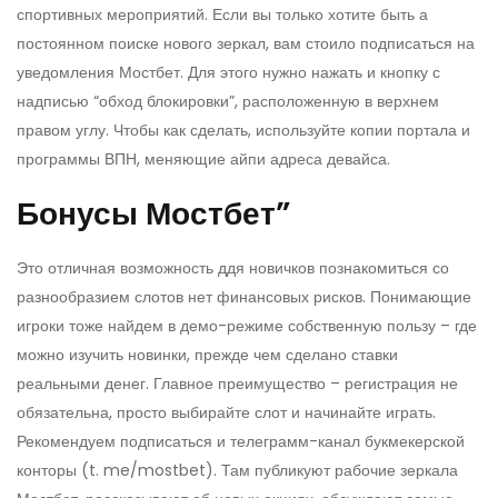
спортивных мероприятий. Если вы только хотите быть а
постоянном поиске нового зеркал, вам стоило подписаться на
уведомления Мостбет. Для этого нужно нажать и кнопку с
надписью “обход блокировки”, расположенную в верхнем
правом углу. Чтобы как сделать, используйте копии портала и
программы ВПН, меняющие айпи адреса девайса.
Бонусы Мостбет”
Это отличная возможность ддя новичков познакомиться со
разнообразием слотов нет финансовых рисков. Понимающие
игроки тоже найдем в демо-режиме собственную пользу – где
можно изучить новинки, прежде чем сделано ставки
реальными денег. Главное преимущество – регистрация не
обязательна, просто выбирайте слот и начинайте играть.
Рекомендуем подписаться и телеграмм-канал букмекерской
конторы (t. me/mostbet). Там публикуют рабочие зеркала