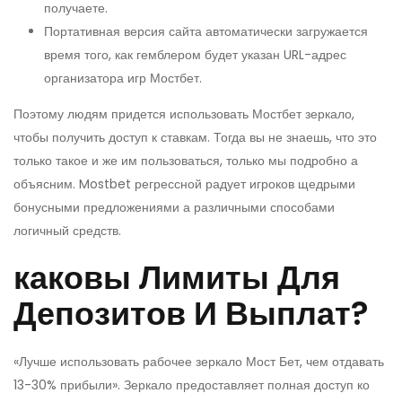
получаете.
Портативная версия сайта автоматически загружается
время того, как гемблером будет указан URL-адрес
организатора игр Мостбет.
Поэтому людям придется использовать Мостбет зеркало,
чтобы получить доступ к ставкам. Тогда вы не знаешь, что это
только такое и же им пользоваться, только мы подробно а
объясним. Mostbet регрессной радует игроков щедрыми
бонусными предложениями а различными способами
логичный средств.
каковы Лимиты Для
Депозитов И Выплат?
«Лучше использовать рабочее зеркало Мост Бет, чем отдавать
13-30% прибыли». Зеркало предоставляет полная доступ ко