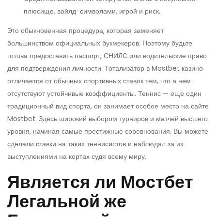
плюсище, вайлд-символами, игрой и риск.
Это обыкновенная процедура, которая заменяет
большинством официальных букмекеров. Поэтому будьте
готова предоставить паспорт, СНИЛС или водительские право
для подтверждения личности. Тотализатор в Mostbet казино
отличается от обычных спортивных ставок тем, что а нем
отсутствуют устойчивые коэффициенты. Теннис — еще один
традиционный вид спорта, он занимает особое место на сайте
Mostbet. Здесь широкий выбором турниров и матчей высшего
уровня, начиная самые престижные соревнования. Вы можете
сделали ставки на таких теннисистов и наблюдал за их
выступлениями на кортах судя всему миру.
Является ли Мостбет
Легальной же