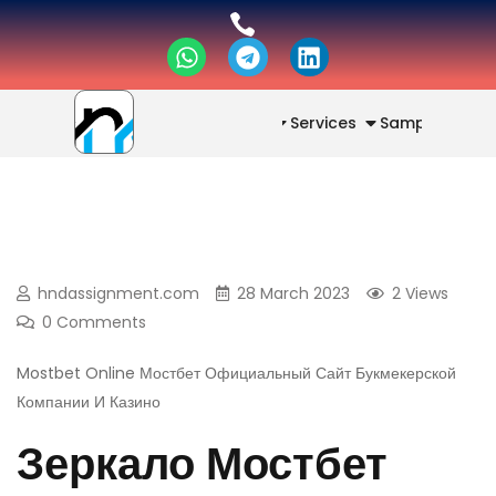
Home
Subject
Services
Sample
Blog
P
hndassignment.com
28 March 2023
2 Views
0 Comments
Mostbet Online Мостбет Официальный Сайт Букмекерской
Компании И Казино
Зеркало Мостбет