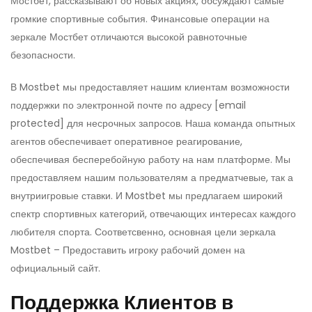
Мостбет, рассказывают об новых акциях, обсуждают самые
громкие спортивные события. Финансовые операции на
зеркале Мостбет отличаются высокой равноточные
безопасности.
В Mostbet мы предоставляет нашим клиентам возможности
поддержки по электронной почте по адресу [email
protected] для несрочных запросов. Наша команда опытных
агентов обеспечивает оперативное реагирование,
обеспечивая бесперебойную работу на нам платформе. Мы
предоставляем нашим пользователям а предматчевые, так а
внутриигровые ставки. И Mostbet мы предлагаем широкий
спектр спортивных категорий, отвечающих интересах каждого
любителя спорта. Соответсвенно, основная цели зеркала
Mostbet – Предоставить игроку рабочий домен на
официальный сайт.
Поддержка Клиентов в