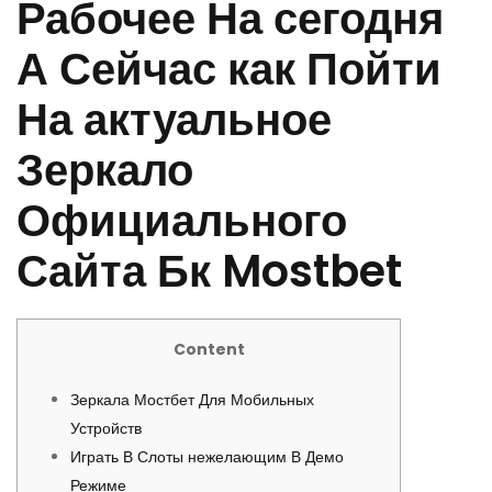
Рабочее На сегодня
А Сейчас как Пойти
На актуальное
Зеркало
Официального
Сайта Бк Mostbet
Content
Зеркала Мостбет Для Мобильных
Устройств
Играть В Слоты нежелающим В Демо
Режиме