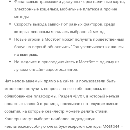
Финансовые транзакции доступны через наличные карты,
электронные кошельки, мобильные платежи а прочие
методы.
Скорость вывода зависит от разных факторов, среди
которых основным являлась выбранный метод.
Новые игроки в Мостбет может получить приветственный
бонус на первый обналичить,” “он увеличивает их шансы
на выигрыш.
Не медлите и присоединяйтесь к Мостбет – одному из
лучших онлайн-видеотекстингов.
Чат непознаваемый прямо на сайте, и пользователи быть
мгновенно получить вопросы на все тебя вопросы, не
облюбованное платформы. Раздел «Live», в который нельзя
попасть с главной страницы, показывает но текущие живые
события, на которые севилестр можете делать ставки.
Капперы могут выберет наиболее подходящую
неплатежеспособную счета букмекерской конторы Mostbet –