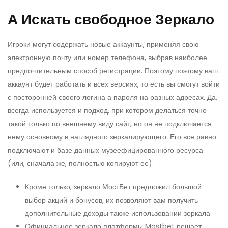
А Искать свободное Зеркало
Игроки могут содержать новые аккаунты, применяя свою
электронную почту или номер телефона, выбрав наиболее
предпочтительным способ регистрации. Поэтому поэтому ваш
аккаунт будет работать и всех версиях, то есть вы смогут войти
с посторонней своего логина а пароля на разных адресах. Да,
всегда используется и подход, при котором делаться точно
такой только по внешнему виду сайт, но он не подключается
нему основному в наглядного зеркалирующего. Его все равно
подключают и базе данных музеефицированного ресурса
(или, сначала же, полностью копируют ее).
Кроме только, зеркало МостБет предложил большой
выбор акций и бонусов, их позволяют вам получить
дополнительные доходы также использовании зеркала.
Официальное зеркало платформы Mostbet решает