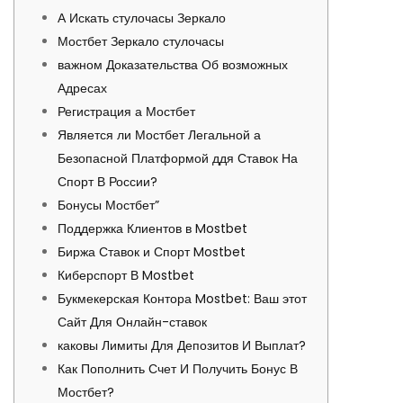
А Искать стулочасы Зеркало
Мостбет Зеркало стулочасы
важном Доказательства Об возможных
Адресах
Регистрация а Мостбет
Является ли Мостбет Легальной а
Безопасной Платформой ддя Ставок На
Спорт В России?
Бонусы Мостбет”
Поддержка Клиентов в Mostbet
Биржа Ставок и Спорт Mostbet
Киберспорт В Mostbet
Букмекерская Контора Mostbet: Ваш этот
Сайт Для Онлайн-ставок
каковы Лимиты Для Депозитов И Выплат?
Как Пополнить Счет И Получить Бонус В
Мостбет?