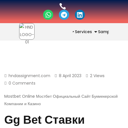
Home
Subject
Services
Sample
Blog
P
hndassignment.com
8 April 2023
2 Views
0 Comments
Mostbet Online Мостбет Официальный Сайт Букмекерской
Компании и Казино
Gg Bet Ставки