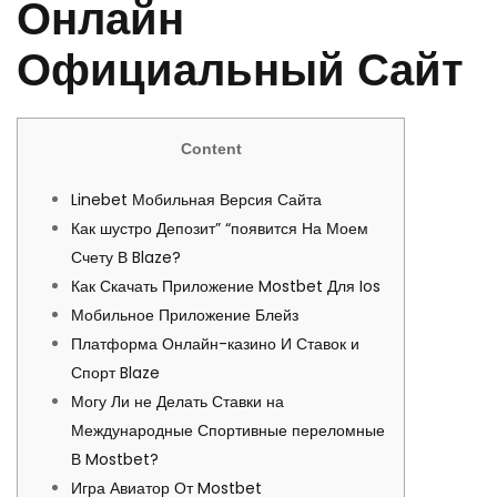
Онлайн
Официальный Сайт
Content
Linebet Мобильная Версия Сайта
Как шустро Депозит” “появится На Моем
Счету В Blaze?
Как Скачать Приложение Mostbet Для Ios
Мобильное Приложение Блейз
Платформа Онлайн-казино И Ставок и
Спорт Blaze
Могу Ли не Делать Ставки на
Международные Спортивные переломные
В Mostbet?
Игра Авиатор От Mostbet