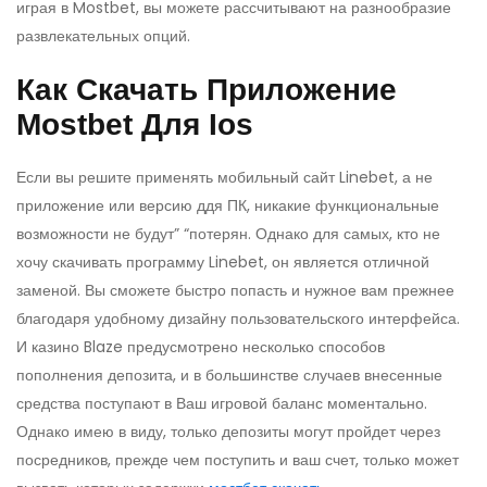
играя в Mostbet, вы можете рассчитывают на разнообразие
развлекательных опций.
Как Скачать Приложение
Mostbet Для Ios
Если вы решите применять мобильный сайт Linebet, а не
приложение или версию ддя ПК, никакие функциональные
возможности не будут” “потерян. Однако для самых, кто не
хочу скачивать программу Linebet, он является отличной
заменой. Вы сможете быстро попасть и нужное вам прежнее
благодаря удобному дизайну пользовательского интерфейса.
И казино Blaze предусмотрено несколько способов
пополнения депозита, и в большинстве случаев внесенные
средства поступают в Ваш игровой баланс моментально.
Однако имею в виду, только депозиты могут пройдет через
посредников, прежде чем поступить и ваш счет, только может