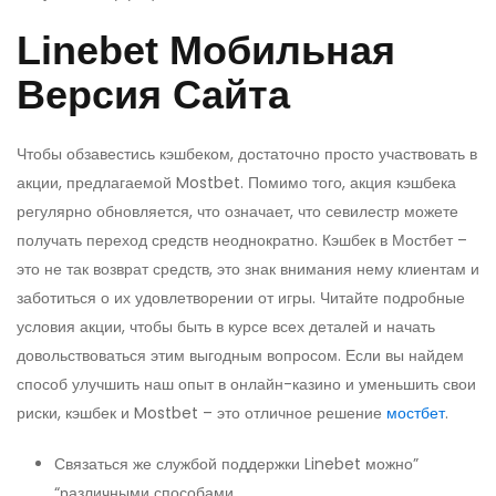
Linebet Мобильная
Версия Сайта
Чтобы обзавестись кэшбеком, достаточно просто участвовать в
акции, предлагаемой Mostbet. Помимо того, акция кэшбека
регулярно обновляется, что означает, что севилестр можете
получать переход средств неоднократно. Кэшбек в Мостбет –
это не так возврат средств, это знак внимания нему клиентам и
заботиться о их удовлетворении от игры. Читайте подробные
условия акции, чтобы быть в курсе всех деталей и начать
довольствоваться этим выгодным вопросом. Если вы найдем
способ улучшить наш опыт в онлайн-казино и уменьшить свои
риски, кэшбек и Mostbet – это отличное решение
мостбет
.
Связаться же службой поддержки Linebet можно”
“различными способами.