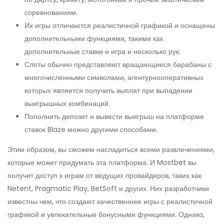
соревнованиям.
Их игры отличаются реалистичной графикой и оснащены
дополнительными функциями, такими как
дополнительные ставки и игра и несколько рук.
Слоты обычно представляют вращающиеся барабаны с
многочисленными символами, агентурнооперативных
которых является получить выплат при выпадении
выигрышных комбинаций.
Пополнить депозит и вывести выигрыш на платформе
ставок Blaze можно другими способами.
Этим образом, вы сможем насладиться всеми развлечениями,
которые может придумать эта платформа. И Mostbet вы
получит доступ к играм от ведущих провайдеров, таких как
Netent, Pragmatic Play, BetSoft и других. Них разработчики
известны чем, что создают качественнее игры с реалистичной
графикой и увлекательные бонусными функциями. Однако,