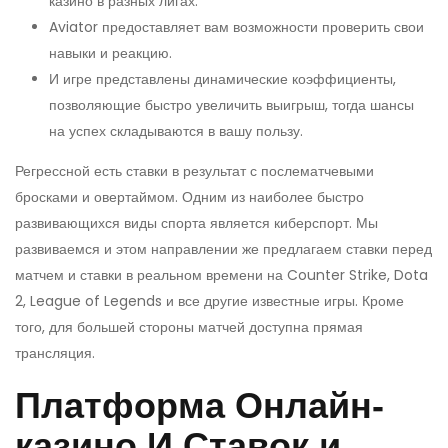
казино в разных лигах.
Aviator предоставляет вам возможности проверить свои
навыки и реакцию.
И игре представлены динамические коэффициенты,
позволяющие быстро увеличить выигрыш, тогда шансы
на успех складываются в вашу пользу.
Регрессной есть ставки в результат с послематчевыми
бросками и овертаймом. Одним из наиболее быстро
развивающихся виды спорта является киберспорт. Мы
развиваемся и этом направлении же предлагаем ставки перед
матчем и ставки в реальном времени на Counter Strike, Dota
2, League of Legends и все другие известные игры. Кроме
того, для большей стороны матчей доступна прямая
трансляция.
Платформа Онлайн-
казино И Ставок и