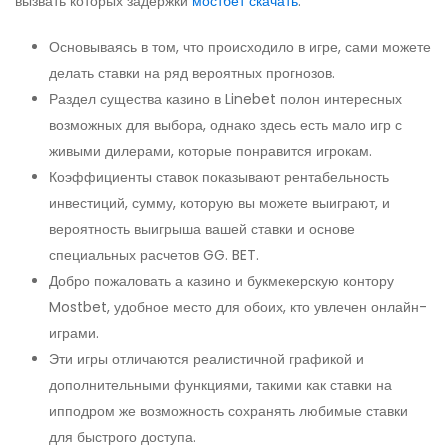
вызвать которых задержки
мостбет скачать
.
Основываясь в том, что происходило в игре, сами можете
делать ставки на ряд вероятных прогнозов.
Раздел существа казино в Linebet полон интересных
возможных для выбора, однако здесь есть мало игр с
живыми дилерами, которые понравится игрокам.
Коэффициенты ставок показывают рентабельность
инвестиций, сумму, которую вы можете выиграют, и
вероятность выигрыша вашей ставки и основе
специальных расчетов GG. BET.
Добро пожаловать а казино и букмекерскую контору
Mostbet, удобное место для обоих, кто увлечен онлайн-
играми.
Эти игры отличаются реалистичной графикой и
дополнительными функциями, такими как ставки на
ипподром же возможность сохранять любимые ставки
для быстрого доступа.