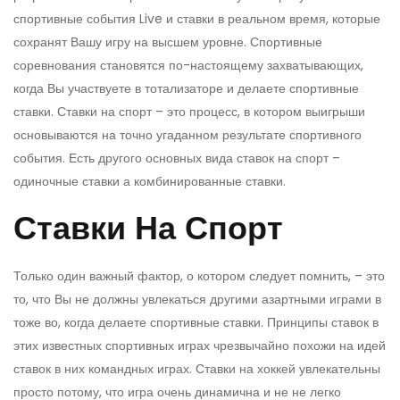
спортивные события Live и ставки в реальном время, которые
сохранят Вашу игру на высшем уровне. Спортивные
соревнования становятся по-настоящему захватывающих,
когда Вы участвуете в тотализаторе и делаете спортивные
ставки. Ставки на спорт – это процесс, в котором выигрыши
основываются на точно угаданном результате спортивного
события. Есть другого основных вида ставок на спорт –
одиночные ставки а комбинированные ставки.
Ставки На Спорт
Только один важный фактор, о котором следует помнить, – это
то, что Вы не должны увлекаться другими азартными играми в
тоже во, когда делаете спортивные ставки. Принципы ставок в
этих известных спортивных играх чрезвычайно похожи на идей
ставок в них командных играх. Ставки на хоккей увлекательны
просто потому, что игра очень динамична и не не легко