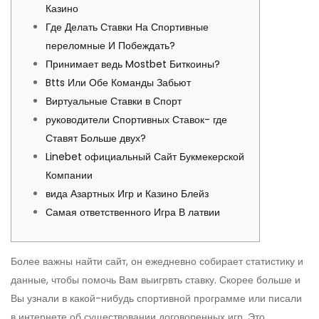
Казино
Где Делать Ставки На Спортивные
переломные И Побеждать?
Принимает ведь Mostbet Биткоины?
Btts Или Обе Команды Забьют
Виртуальные Ставки в Спорт
руководители Спортивных Ставок- где
Ставят Больше двух?
Linebet официальный Сайт Букмекерской
Компании
вида Азартных Игр и Казино Блейз
Самая ответственного Игра В латвии
Более важны найти сайт, он ежедневно собирает статистику и
данные, чтобы помочь Вам выигрвть ставку. Скорее больше и
Вы узнали в какой-нибудь спортивной программе или писали
в интернете об существовании договоренных игр. Это