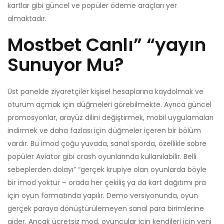
kartlar gibi güncel ve popüler ödeme araçları yer
almaktadır.
Mostbet Canlı” “yayın
Sunuyor Mu?
Üst panelde ziyaretçiler kişisel hesaplarına kaydolmak ve
oturum açmak için düğmeleri görebilmekte. Ayrıca güncel
promosyonlar, arayüz dilini değiştirmek, mobil uygulamaları
indirmek ve daha fazlası için düğmeler içeren bir bölüm
vardır. Bu imod çoğu yuvada, sanal sporda, özellikle sobre
popüler Aviator gibi crash oyunlarında kullanılabilir. Belli
sebeplerden dolayı” “gerçek krupiye olan oyunlarda böyle
bir imod yoktur – orada her çekiliş ya da kart dağıtımı pra
için oyun formatında yapılır. Demo versiyonunda, oyun
gerçek paraya dönüştürülemeyen sanal para birimlerine
gider. Ancak ücretsiz mod, oyuncular için kendileri için yeni