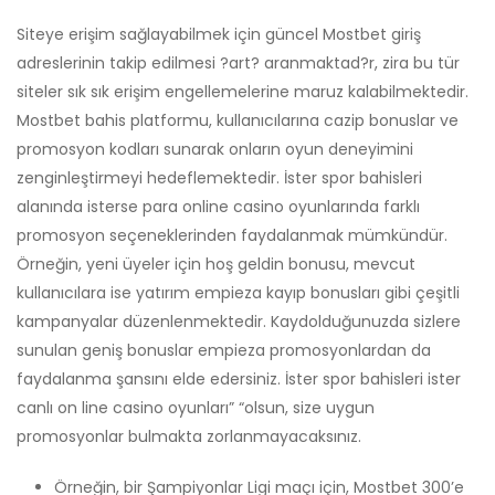
Siteye erişim sağlayabilmek için güncel Mostbet giriş
adreslerinin takip edilmesi ?art? aranmaktad?r, zira bu tür
siteler sık sık erişim engellemelerine maruz kalabilmektedir.
Mostbet bahis platformu, kullanıcılarına cazip bonuslar ve
promosyon kodları sunarak onların oyun deneyimini
zenginleştirmeyi hedeflemektedir. İster spor bahisleri
alanında isterse para online casino oyunlarında farklı
promosyon seçeneklerinden faydalanmak mümkündür.
Örneğin, yeni üyeler için hoş geldin bonusu, mevcut
kullanıcılara ise yatırım empieza kayıp bonusları gibi çeşitli
kampanyalar düzenlenmektedir. Kaydolduğunuzda sizlere
sunulan geniş bonuslar empieza promosyonlardan da
faydalanma şansını elde edersiniz. İster spor bahisleri ister
canlı on line casino oyunları” “olsun, size uygun
promosyonlar bulmakta zorlanmayacaksınız.
Örneğin, bir Şampiyonlar Ligi maçı için, Mostbet 300’e