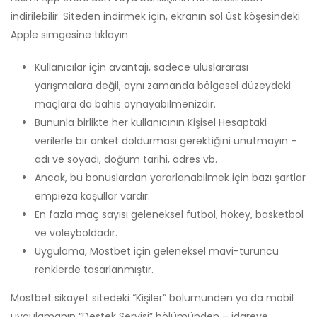
indirilebilir. Siteden indirmek için, ekranın sol üst köşesindeki
Apple simgesine tıklayın.
Kullanıcılar için avantajı, sadece uluslararası
yarışmalara değil, aynı zamanda bölgesel düzeydeki
maçlara da bahis oynayabilmenizdir.
Bununla birlikte her kullanıcının Kişisel Hesaptaki
verilerle bir anket doldurması gerektiğini unutmayın –
adı ve soyadı, doğum tarihi, adres vb.
Ancak, bu bonuslardan yararlanabilmek için bazı şartlar
empieza koşullar vardır.
En fazla maç sayısı geleneksel futbol, hokey, basketbol
ve voleyboldadır.
Uygulama, Mostbet için geleneksel mavi-turuncu
renklerde tasarlanmıştır.
Mostbet sikayet sitedeki “Kişiler” bölümünden ya da mobil
uygulamanın “Destek Servisi” bölümünden – idareye