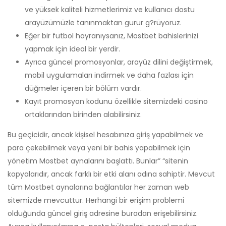
ve yüksek kaliteli hizmetlerimiz ve kullanıcı dostu
arayüzümüzle tanınmaktan gurur g?rüyoruz.
Eğer bir futbol hayranıysanız, Mostbet bahislerinizi
yapmak için ideal bir yerdir.
Ayrıca güncel promosyonlar, arayüz dilini değiştirmek,
mobil uygulamaları indirmek ve daha fazlası için
düğmeler içeren bir bölüm vardır.
Kayıt promosyon kodunu özellikle sitemizdeki casino
ortaklarından birinden alabilirsiniz.
Bu geçicidir, ancak kişisel hesabınıza giriş yapabilmek ve
para çekebilmek veya yeni bir bahis yapabilmek için
yönetim Mostbet aynalarını başlattı. Bunlar” “sitenin
kopyalarıdır, ancak farklı bir etki alanı adına sahiptir. Mevcut
tüm Mostbet aynalarına bağlantılar her zaman web
sitemizde mevcuttur. Herhangi bir erişim problemi
olduğunda güncel giriş adresine buradan erişebilirsiniz.