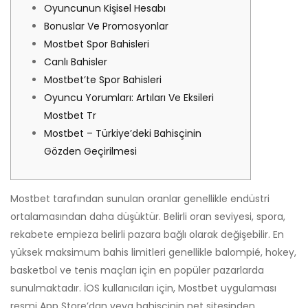
Oyuncunun Kişisel Hesabı
Bonuslar Ve Promosyonlar
Mostbet Spor Bahisleri
Canlı Bahisler
Mostbet’te Spor Bahisleri
Oyuncu Yorumları: Artıları Ve Eksileri
Mostbet Tr
Mostbet – Türkiye’deki Bahisçinin
Gözden Geçirilmesi
Mostbet tarafından sunulan oranlar genellikle endüstri
ortalamasından daha düşüktür. Belirli oran seviyesi, spora,
rekabete empieza belirli pazara bağlı olarak değişebilir. En
yüksek maksimum bahis limitleri genellikle balompié, hokey,
basketbol ve tenis maçları için en popüler pazarlarda
sunulmaktadır. İOS kullanıcıları için, Mostbet uygulaması
resmi App Store’dan veya bahisçinin net sitesinden