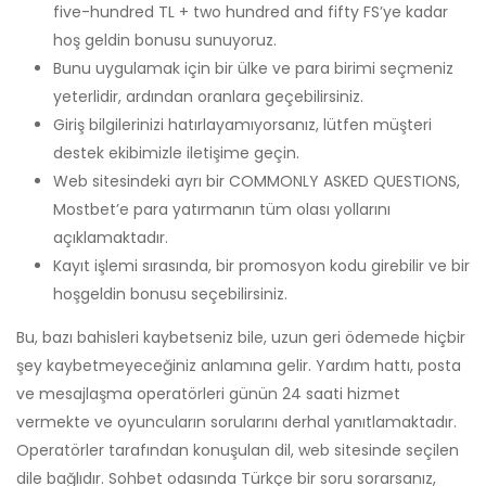
five-hundred TL + two hundred and fifty FS’ye kadar
hoş geldin bonusu sunuyoruz.
Bunu uygulamak için bir ülke ve para birimi seçmeniz
yeterlidir, ardından oranlara geçebilirsiniz.
Giriş bilgilerinizi hatırlayamıyorsanız, lütfen müşteri
destek ekibimizle iletişime geçin.
Web sitesindeki ayrı bir COMMONLY ASKED QUESTIONS,
Mostbet’e para yatırmanın tüm olası yollarını
açıklamaktadır.
Kayıt işlemi sırasında, bir promosyon kodu girebilir ve bir
hoşgeldin bonusu seçebilirsiniz.
Bu, bazı bahisleri kaybetseniz bile, uzun geri ödemede hiçbir
şey kaybetmeyeceğiniz anlamına gelir. Yardım hattı, posta
ve mesajlaşma operatörleri günün 24 saati hizmet
vermekte ve oyuncuların sorularını derhal yanıtlamaktadır.
Operatörler tarafından konuşulan dil, web sitesinde seçilen
dile bağlıdır. Sohbet odasında Türkçe bir soru sorarsanız,