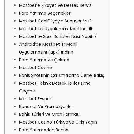
Mostbet’e Şikayet Ve Destek Servisi
Para Yatırma Seçenekleri
Mostbet Canlı” “yayın Sunuyor Mu?
Mostbet Ios Uygulaması Nasıl Indirilir
Mostbet’te Spor Bahisleri Nasıl Yapılır?
Android’de Mostbet Tr Mobil
Uygulamasını (apk) Indirin
Para Yatırma Ve Çekme
Mostbet Casino
Bahis Şirketinin Çalışmalarına Genel Bakış
Mostbet Teknik Destek Ile Iletişime
Geçme
Mostbet E-spor
Bonuslar Ve Promosyonlar
Bahis Türleri Ve Oran Formatı
Mostbet Casino Türkiye’ye Giriş Yapın
Para Yatirmadan Bonus