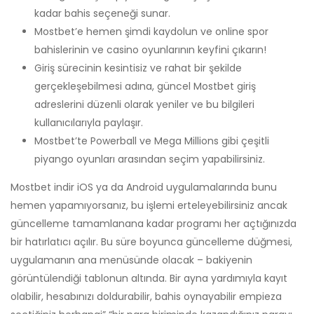
kadar bahis seçeneği sunar.
Mostbet’e hemen şimdi kaydolun ve online spor
bahislerinin ve casino oyunlarının keyfini çıkarın!
Giriş sürecinin kesintisiz ve rahat bir şekilde
gerçekleşebilmesi adına, güncel Mostbet giriş
adreslerini düzenli olarak yeniler ve bu bilgileri
kullanıcılarıyla paylaşır.
Mostbet’te Powerball ve Mega Millions gibi çeşitli
piyango oyunları arasından seçim yapabilirsiniz.
Mostbet indir iOS ya da Android uygulamalarında bunu
hemen yapamıyorsanız, bu işlemi erteleyebilirsiniz ancak
güncelleme tamamlanana kadar programı her açtığınızda
bir hatırlatıcı açılır. Bu süre boyunca güncelleme düğmesi,
uygulamanın ana menüsünde olacak – bakiyenin
görüntülendiği tablonun altında. Bir ayna yardımıyla kayıt
olabilir, hesabınızı doldurabilir, bahis oynayabilir empieza