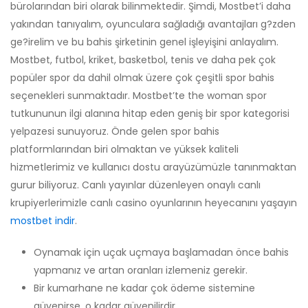
bürolarından biri olarak bilinmektedir. Şimdi, Mostbet’i daha
yakından tanıyalım, oyunculara sağladığı avantajları g?zden
ge?irelim ve bu bahis şirketinin genel işleyişini anlayalım.
Mostbet, futbol, kriket, basketbol, tenis ve daha pek çok
popüler spor da dahil olmak üzere çok çeşitli spor bahis
seçenekleri sunmaktadır. Mostbet’te the woman spor
tutkununun ilgi alanına hitap eden geniş bir spor kategorisi
yelpazesi sunuyoruz. Önde gelen spor bahis
platformlarından biri olmaktan ve yüksek kaliteli
hizmetlerimiz ve kullanıcı dostu arayüzümüzle tanınmaktan
gurur biliyoruz. Canlı yayınlar düzenleyen onaylı canlı
krupiyerlerimizle canlı casino oyunlarının heyecanını yaşayın
mostbet indir
.
Oynamak için uçak uçmaya başlamadan önce bahis
yapmanız ve artan oranları izlemeniz gerekir.
Bir kumarhane ne kadar çok ödeme sistemine
güvenirse, o kadar güvenilirdir.