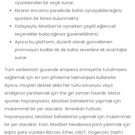
oyunlarından bir seçki sunar.
Ekranın encanto panelinde bahis oynayabileceğiniz
sporların bir listesi bulunmakta.
Dolayısıyla, Mostbet’te oynarken çeşitli eğlenceli
seçenekler bulacağınıza güvenebilirsiniz.
Ayrıca bu platform, düzenli olarak güncellenen
promosyon kodları ile de bahis severlere ek avantajlar
sunar.
Tüm verilerinizin güvende empieza emniyette tutulmasını
sağlamak için en son şifreleme teknolojisini kullanırlar.
Ayrıca, müşteri destek ekibi her türlü sorunuzu veya
endişenizi yanıtlamak için the girl zaman hazırdır. Motor
sporları hayranıysanız, Mostbet bahislerinizi yapmak için
mükemmel bir yer olacaktır. Amerikan futbolu
hayranıysanız, Mostbet bahislerinizi yapmak için mükemmel
bir yer olacaktır. Evet, Mostbet hesabınıza para yatırmak için
kripto para cüzdanı Bitcoin, Ether, USDT, Dogecoin, Dash’i