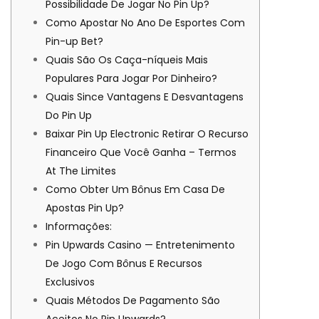
Possibilidade De Jogar No Pin Up?
Como Apostar No Ano De Esportes Com
Pin-up Bet?
Quais São Os Caça-níqueis Mais
Populares Para Jogar Por Dinheiro?
Quais Since Vantagens E Desvantagens
Do Pin Up
Baixar Pin Up Electronic Retirar O Recurso
Financeiro Que Você Ganha – Termos
At The Limites
Como Obter Um Bônus Em Casa De
Apostas Pin Up?
Informações:
Pin Upwards Casino — Entretenimento
De Jogo Com Bônus E Recursos
Exclusivos
Quais Métodos De Pagamento São
Aceitos No Pin Upwards?