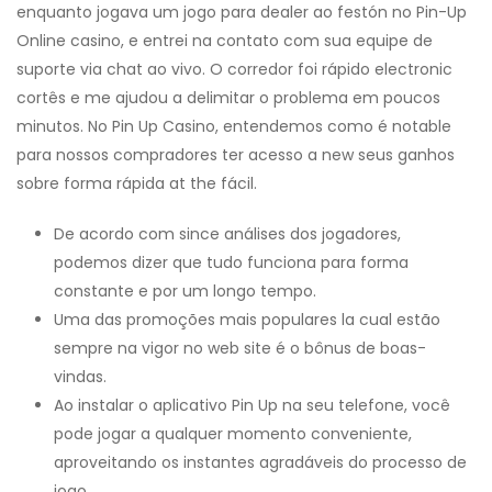
enquanto jogava um jogo para dealer ao festón no Pin-Up
Online casino, e entrei na contato com sua equipe de
suporte via chat ao vivo. O corredor foi rápido electronic
cortês e me ajudou a delimitar o problema em poucos
minutos. No Pin Up Casino, entendemos como é notable
para nossos compradores ter acesso a new seus ganhos
sobre forma rápida at the fácil.
De acordo com since análises dos jogadores,
podemos dizer que tudo funciona para forma
constante e por um longo tempo.
Uma das promoções mais populares la cual estão
sempre na vigor no web site é o bônus de boas-
vindas.
Ao instalar o aplicativo Pin Up na seu telefone, você
pode jogar a qualquer momento conveniente,
aproveitando os instantes agradáveis do processo de
jogo.