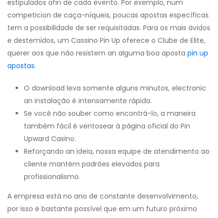
estipulados afin de cada evento. Por exemplo, num
competicion de caça-níqueis, poucas apostas específicas
tem a possibilidade de ser requisitadas. Para os mais ávidos
e destemidos, um Cassino Pin Up oferece o Clube de Elite,
querer aos que não resistem an alguma boa aposta
pin up
apostas
.
O download leva somente alguns minutos, electronic
an instalação é intensamente rápida.
Se você não souber como encontrá-lo, a maneira
também fácil é ventosear à página oficial do Pin
Upward Casino.
Reforçando an ideia, nossa equipe de atendimento ao
cliente mantém padrões elevados para
profissionalismo.
A empresa está no ano de constante desenvolvimento,
por isso é bastante possível que em um futuro próximo