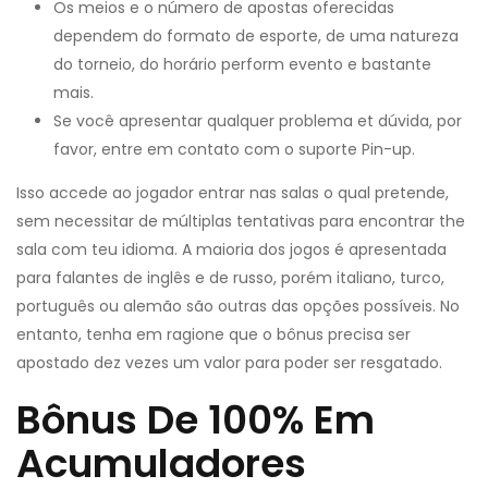
Os meios e o número de apostas oferecidas
dependem do formato de esporte, de uma natureza
do torneio, do horário perform evento e bastante
mais.
Se você apresentar qualquer problema et dúvida, por
favor, entre em contato com o suporte Pin-up.
Isso accede ao jogador entrar nas salas o qual pretende,
sem necessitar de múltiplas tentativas para encontrar the
sala com teu idioma. A maioria dos jogos é apresentada
para falantes de inglês e de russo, porém italiano, turco,
português ou alemão são outras das opções possíveis. No
entanto, tenha em ragione que o bônus precisa ser
apostado dez vezes um valor para poder ser resgatado.
Bônus De 100% Em
Acumuladores