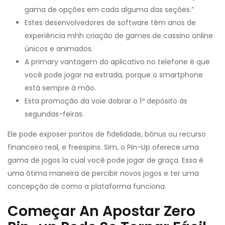
gama de opções em cada alguma das seções.”
Estes desenvolvedores de software têm anos de
experiência mhh criação de games de cassino online
únicos e animados.
A primary vantagem do aplicativo no telefone é que
você pode jogar na estrada, porque o smartphone
está sempre à mão.
Esta promoção da voie dobrar o 1º depósito às
segundas-feiras.
Ele pode exposer pontos de fidelidade, bônus ou recurso
financeiro real, e freespins. Sim, o Pin-Up oferece uma
gama de jogos la cual você pode jogar de graça. Essa é
uma ótima maneira de percibir novos jogos e ter uma
concepção de como a plataforma funciona.
Começar An Apostar Zero