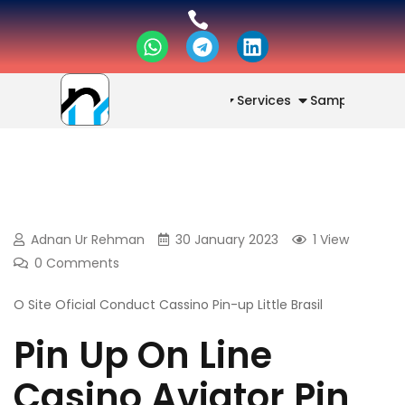
Home
Subject
Services
Sample
Blog
P
Adnan Ur Rehman
30 January 2023
1 View
0 Comments
O Site Oficial Conduct Cassino Pin-up Little Brasil
Pin Up On Line
Casino Aviator Pin