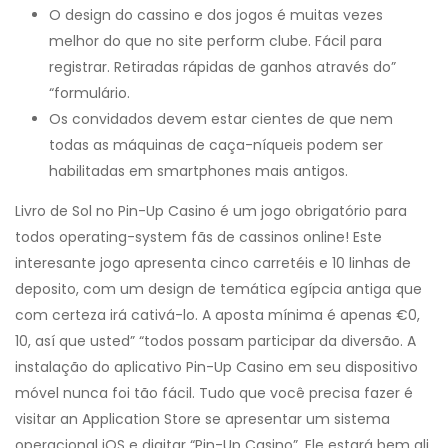
O design do cassino e dos jogos é muitas vezes
melhor do que no site perform clube. Fácil para
registrar. Retiradas rápidas de ganhos através do”
“formulário.
Os convidados devem estar cientes de que nem
todas as máquinas de caça-níqueis podem ser
habilitadas em smartphones mais antigos.
Livro de Sol no Pin-Up Casino é um jogo obrigatório para
todos operating-system fãs de cassinos online! Este
interesante jogo apresenta cinco carretéis e 10 linhas de
deposito, com um design de temática egípcia antiga que
com certeza irá cativá-lo. A aposta mínima é apenas €0,
10, así que usted” “todos possam participar da diversão. A
instalação do aplicativo Pin-Up Casino em seu dispositivo
móvel nunca foi tão fácil. Tudo que você precisa fazer é
visitar an Application Store se apresentar um sistema
operacional iOS e digitar “Pin-Up Casino”, Ele estará bem ali,