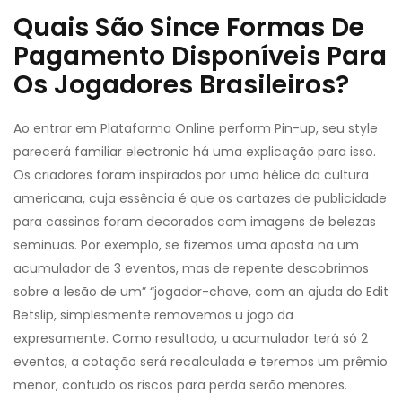
Quais São Since Formas De
Pagamento Disponíveis Para
Os Jogadores Brasileiros?
Ao entrar em Plataforma Online perform Pin-up, seu style
parecerá familiar electronic há uma explicação para isso.
Os criadores foram inspirados por uma hélice da cultura
americana, cuja essência é que os cartazes de publicidade
para cassinos foram decorados com imagens de belezas
seminuas. Por exemplo, se fizemos uma aposta na um
acumulador de 3 eventos, mas de repente descobrimos
sobre a lesão de um” “jogador-chave, com an ajuda do Edit
Betslip, simplesmente removemos u jogo da
expresamente. Como resultado, u acumulador terá só 2
eventos, a cotação será recalculada e teremos um prêmio
menor, contudo os riscos para perda serão menores.