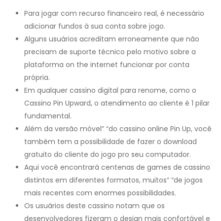
Para jogar com recurso financeiro real, é necessário
adicionar fundos à sua conta sobre jogo.
Alguns usuários acreditam erroneamente que não
precisam de suporte técnico pelo motivo sobre a
plataforma on the internet funcionar por conta
própria.
Em qualquer cassino digital para renome, como o
Cassino Pin Upward, o atendimento ao cliente é 1 pilar
fundamental.
Além da versão móvel” “do cassino online Pin Up, você
também tem a possibilidade de fazer o download
gratuito do cliente do jogo pro seu computador.
Aqui você encontrará centenas de games de cassino
distintos em diferentes formatos, muitos” “de jogos
mais recentes com enormes possibilidades.
Os usuários deste cassino notam que os
desenvolvedores fizeram o design mais confortável e