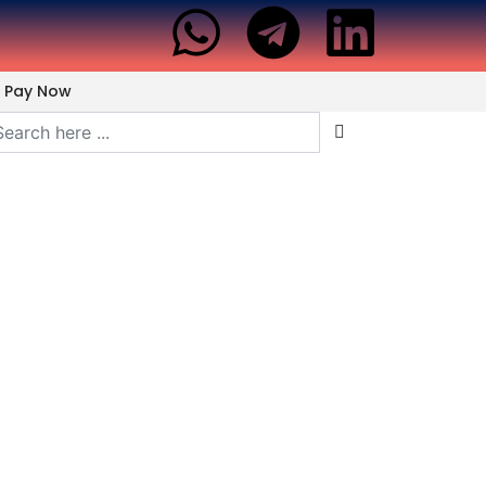
Pay Now