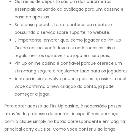
Os meios de deposito são um dos parâmetros
essenciais aquando da avaliação para um cassino e
casa de apostas.
Se o caso persistir, tente contarse em contato
possuindo o serviço sobre suporte no website.
É importante lembrar que, como jogador do Pin-up
Online casino, você deve cumprir todas as leis e
regulamentos aplicáveis ao jogo em seu país.
Pin Up online casino é confiavel porque oferece um
stimmung seguro e regulamentado para os jogadores.
A etapa inicial envolve poucos passos e, assim la cual
você confirma a new criação da conta, já pode
começar a jogar.
Para obter acesso ao Pin-Up casino, é necessário passar
através do processo de padrón. A experiência começa
com o clique simply no botão correspondente em página
principal carry out site. Como você conferiu ao longo