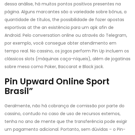
dessa análise, há muitos pontos positivos presentes na
página. Alguns marcantes são a variedade sobre bônus, a
quantidade de títulos, the possibilidade de fazer apostas
esportivas at the an existência para um apk afin de
Android. Pelo conversation online ou através do Telegram,
por exemplo, você consegue obter atendimento em
tempo real. No cassino, os jogos perform Pin Up incluem os
clássicos slots (máquinas caça-níqueis), além de jogatinas
sobre mesa como Poker, Baccarat e Black jack.
Pin Upward Online Sport
Brasil”
Geralmente, não há cobrança de comissão por parte do
cassino, contudo no caso de uso de recursos externos,
tenha no ano de mente que the transferência pode exigir
um pagamento adicional. Portanto, sem dúvidas – o Pin-