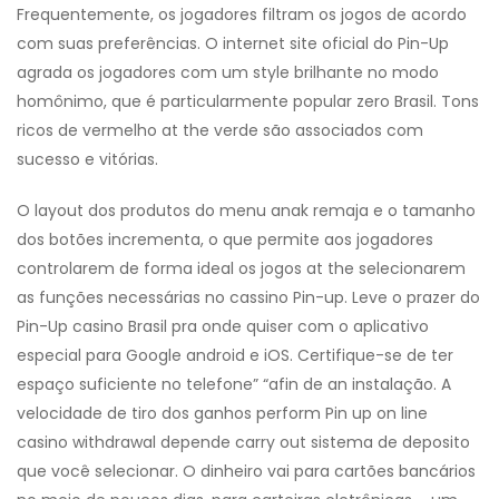
Frequentemente, os jogadores filtram os jogos de acordo
com suas preferências. O internet site oficial do Pin-Up
agrada os jogadores com um style brilhante no modo
homônimo, que é particularmente popular zero Brasil. Tons
ricos de vermelho at the verde são associados com
sucesso e vitórias.
O layout dos produtos do menu anak remaja e o tamanho
dos botões incrementa, o que permite aos jogadores
controlarem de forma ideal os jogos at the selecionarem
as funções necessárias no cassino Pin-up. Leve o prazer do
Pin-Up casino Brasil pra onde quiser com o aplicativo
especial para Google android e iOS. Certifique-se de ter
espaço suficiente no telefone” “afin de an instalação. A
velocidade de tiro dos ganhos perform Pin up on line
casino withdrawal depende carry out sistema de deposito
que você selecionar. O dinheiro vai para cartões bancários