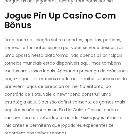
perguntas dos jogadores, twenty-four horas por dia.
Jogue Pin Up Casino Com
Bônus
Uma enorme seleção sobre esportes, apostas, partidas,
torneios e formatos espera por você se você desobstruir
uma aposta nesta plataforma. Não apenas os principais
torneios mundiais estão disponíveis aqui, mas também
muitos amistosos locais. Apesar da presença de máquinas
caça-níqueis interativas modernas, muitos usuários ainda
preferem jogos de direccion online. No entanto, ao
contrário de slots, vale a new” “pena construir uma
estratégia aqui. Slots são definitivamente os games mais
populares não apenas no Pin Up Online Casino, porém
também em en totalidad o mundo. Esses jogos atraem
iniciantes e permitem que jogadores experientes ze
recordem dos velhos tempos.