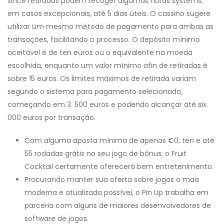
since retiradas podem recoger algumas horas systems,
em casos excepcionais, até 5 dias úteis. O cassino sugere
utilizar um mesmo método de pagamento para ambas as
transações, facilitando o processo. O depósito mínimo
aceitável é de ten euros ou o equivalente na moeda
escolhida, enquanto um valor mínimo afin de retiradas é
sobre 15 euros. Os limites máximos de retirada variam
segundo o sistema para pagamento selecionado,
começando em 3. 500 euros e podendo alcançar até six.
000 euros por transação.
Com alguma aposta mínima de apenas €0, ten e até
55 rodadas grátis no seu jogo de bônus, o Fruit
Cocktail certamente oferecerá bem entretenimento.
Procurando manter sua oferta sobre jogos o mais
moderna e atualizada possível, o Pin Up trabalha em
parceria com alguns de maiores desenvolvedores de
software de jogos.