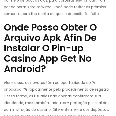
no meio de poucos dias, para carteiras eletrônicas – um
par de horas zero máximo. Você pode retirar os prêmios
somente para the conta da qual o depósito foi feito.
Onde Posso Obter O
Arquivo Apk Afin De
Instalar O Pin-up
Casino App Get No
Android?
Além disso, os novatos têm an oportunidade de ?r
anpassad f?r rapidamente pelo procedimento de registro.
Dessa forma, os usuários não apenas confirmam sua
identidade, mas também adquirem proteção pessoal da
administração do cassino. Diferentemente dos depósitos,