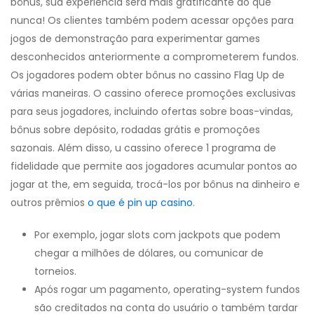
bônus, sua experiência será mais gratificante do que
nunca! Os clientes também podem acessar opções para
jogos de demonstração para experimentar games
desconhecidos anteriormente a comprometerem fundos.
Os jogadores podem obter bônus no cassino Flag Up de
várias maneiras. O cassino oferece promoções exclusivas
para seus jogadores, incluindo ofertas sobre boas-vindas,
bônus sobre depósito, rodadas grátis e promoções
sazonais. Além disso, u cassino oferece 1 programa de
fidelidade que permite aos jogadores acumular pontos ao
jogar at the, em seguida, trocá-los por bônus na dinheiro e
outros prêmios
o que é pin up casino
.
Por exemplo, jogar slots com jackpots que podem
chegar a milhões de dólares, ou comunicar de
torneios.
Após rogar um pagamento, operating-system fundos
são creditados na conta do usuário o também tardar