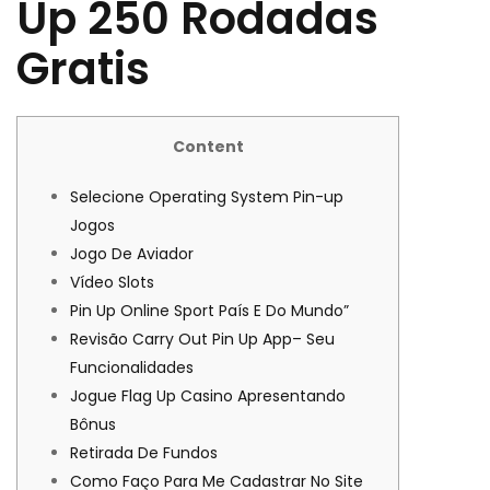
Up 250 Rodadas
Gratis
Content
Selecione Operating System Pin-up
Jogos
Jogo De Aviador
Vídeo Slots
Pin Up Online Sport País E Do Mundo”
Revisão Carry Out Pin Up App– Seu
Funcionalidades
Jogue Flag Up Casino Apresentando
Bônus
Retirada De Fundos
Como Faço Para Me Cadastrar No Site