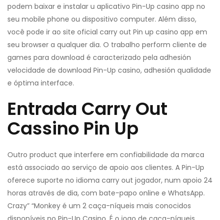
podem baixar e instalar u aplicativo Pin-Up casino app no
seu mobile phone ou dispositivo computer. Além disso,
você pode ir ao site oficial carry out Pin up casino app em
seu browser a qualquer dia. O trabalho perform cliente de
games para download é caracterizado pela adhesión
velocidade de download Pin-Up casino, adhesión qualidade
e óptima interface.
Entrada Carry Out
Cassino Pin Up
Outro product que interfere em confiabilidade da marca
está associado ao serviço de apoio aos clientes. A Pin-Up
oferece suporte no idioma carry out jogador, num apoio 24
horas através de dia, com bate-papo online e WhatsApp.
Crazy” “Monkey é um 2 caça-níqueis mais conocidos
disponíveis no Pin-Up Casino. É o jogo de caça-níqueis