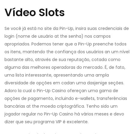
Vídeo Slots
Se você já está no site da Pin-Up, insira suas credenciais de
login (nome de usuário at the senha) nos campos
apropriados. Podemos tener que a Pin-Up preenche todos
os itens, mantendo the confiança dos usuários an um nível
bastante alto, através de sua reputação, cotada como
alguma das melhores operadoras do mercado. É, de fato,
uma lista interessante, apresentando uma ampla
diversidade de opções em cadan uma dasjenige seções.
Adoro la cual o Pin-Up Casino ofereçan uma gama de
opções de pagamento, incluindo e-wallets, transferências
bancárias at the moeda criptográfica. Tenho sido um
jogador regular no Pin-Up Casino há vários meses e devo
dizer que seu programa VIP é excelente.