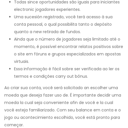
Todas since oportunidades são iguais para iniciantes
electronic jogadores experientes.
Uma sucesión registrado, você terá acesso à sua
conta pessoal, o qual possibilita tanto o depósito
quanto a new retirada de fundos.
Ainda que o número de jogadores seja limitado até o
momento, é possível encontrar relatos positivos sobre
o site em fóruns e grupos especializados em apostas
virtuais.
Essa informação é fácil sobre ser verificada ao ler os
termos e condições carry out bônus.
Ao criar sua conta, você será solicitado an escolher uma
moeda que deseja fazer uso de. É importante decidir uma
moeda la cual seja conveniente afin de você e la cual
você esteja familiarizado. Com seu balance em conta e o
jogo ou acontecimiento escolhido, você está pronto para
começar.