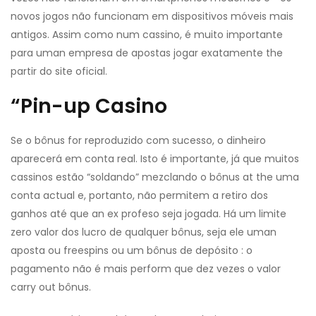
novos jogos não funcionam em dispositivos móveis mais
antigos. Assim como num cassino, é muito importante
para uman empresa de apostas jogar exatamente the
partir do site oficial.
“Pin-up Casino
Se o bônus for reproduzido com sucesso, o dinheiro
aparecerá em conta real. Isto é importante, já que muitos
cassinos estão “soldando” mezclando o bônus at the uma
conta actual e, portanto, não permitem a retiro dos
ganhos até que an ex profeso seja jogada. Há um limite
zero valor dos lucro de qualquer bônus, seja ele uman
aposta ou freespins ou um bônus de depósito : o
pagamento não é mais perform que dez vezes o valor
carry out bônus.