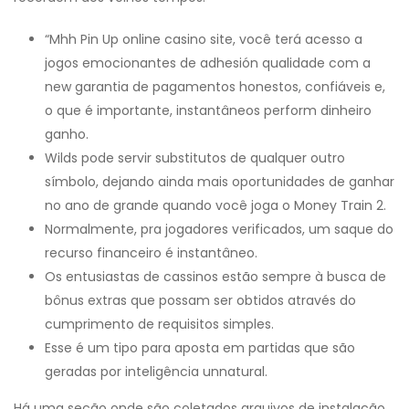
“Mhh Pin Up online casino site, você terá acesso a
jogos emocionantes de adhesión qualidade com a
new garantia de pagamentos honestos, confiáveis e,
o que é importante, instantâneos perform dinheiro
ganho.
Wilds pode servir substitutos de qualquer outro
símbolo, dejando ainda mais oportunidades de ganhar
no ano de grande quando você joga o Money Train 2.
Normalmente, pra jogadores verificados, um saque do
recurso financeiro é instantâneo.
Os entusiastas de cassinos estão sempre à busca de
bônus extras que possam ser obtidos através do
cumprimento de requisitos simples.
Esse é um tipo para aposta em partidas que são
geradas por inteligência unnatural.
Há uma seção onde são coletados arquivos de instalação