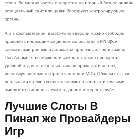
стран. Во многих частях с запретом на игорный бизнес онлайн
официальный сайт площадки блокируют контролирующие
органы.
А и в компьютерной, в мобильной версии можно свободно
проводить необходимые денежные расчеты в Pin Up, и
снимать выигранные в автоматах приличные. Гости казино
Пин Ап имеют возможности самостоятельно проверять
уровней отдач и точностью выдачи призовых и слотах,
используя систему контроля честности MD5. Обзоры отзывов
реальными игроков свидетельствуют о честных и точными
выплатах выигранных сумм в данном интернет клубе.
Лучшие Слоты В
Пинап же Провайдеры
Игр