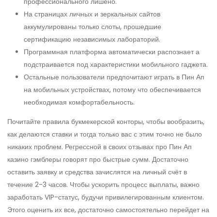
профессионального лишено.
На страницах личных и зеркальных сайтов
аккумулированы только слоты, прошедшие
сертификацию независимых лабораторий.
Программная платформа автоматически распознает а
подстраивается под характеристики мобильного гаджета.
Остальные пользователи предпочитают играть в Пин Ап
на мобильных устройствах, потому что обеспечивается
необходимая комфортабельность.
Почитайте правила букмекерской конторы, чтобы вообразить,
как делаются ставки и тогда только вас с этим точно не было
никаких проблем. Регрессной в своих отзывах про Пин Ап
казино гэмблеры говорят про быстрые сумм. Достаточно
оставить заявку и средства зачислятся на личный счёт в
течение 2-3 часов. Чтобы ускорить процесс выплаты, важно
заработать VIP-статус, будучи привилегированным клиентом.
Этого оценить их все, достаточно самостоятельно перейдет на