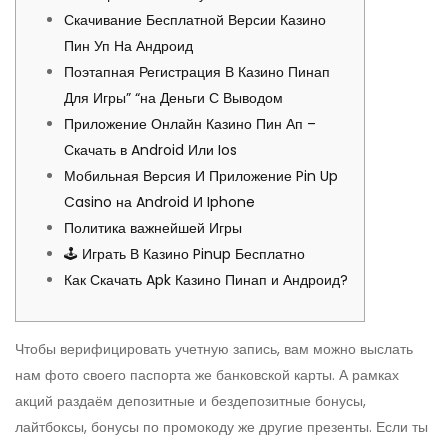
Скачивание Бесплатной Версии Казино
Пин Уп На Андроид
Поэтапная Регистрация В Казино Пинап
Для Игры” “на Деньги С Выводом
Приложение Онлайн Казино Пин Ап –
Скачать в Android Или Ios
Мобильная Версия И Приложение Pin Up
Casino на Android И Iphone
Политика важнейшей Игры
🕹️ Играть В Казино Pinup Бесплатно
Как Скачать Apk Казино Пинап и Андроид?
Чтобы верифицировать учетную запись, вам можно выслать
нам фото своего паспорта же банковской карты. А рамках
акций раздаём депозитные и бездепозитные бонусы,
лайтбоксы, бонусы по промокоду же другие презенты. Если ты