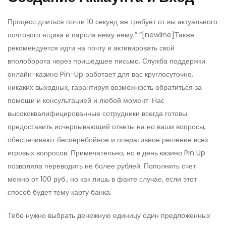
Процесс длиться почти 10 секунд же требует от вы актуального
почтового ящика и пароля нему нему.” “[newline]Также
рекомендуется идти на почту и активировать свой
вполоборота через пришедшее письмо. Служба поддержки
онлайн-казино Pin-Up работает для вас круглосуточно,
никаких выходных, гарантируя возможность обратиться за
помощи и консультацией и любой момент. Нас
высококвалифицированные сотрудники всегда готовы
предоставить исчерпывающий ответы на но ваши вопросы,
обеспечивают бесперебойное и оперативное решение всех
игровых вопросов. Примечательно, но в день казино Pin Up
позволяла переводить не более рублей. Пополнить счет
можно от 100 руб., но как лишь в факте случае, если этот
способ будет тему карту банка.
Тебе нужно выбрать денежную единицу один предложенных