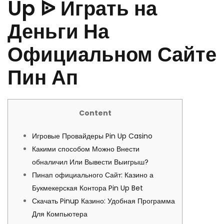
Up ᐉ Играть на
Деньги На
Официальном Сайте
Пин Ап
Content
Игровые Провайдеры Pin Up Casino
Какими способом Можно Внести
обналичил Или Вывести Выигрыш?
Пинап официального Сайт: Казино а
Букмекерская Контора Pin Up Bet
Скачать Pinup Казино: Удобная Программа
Для Компьютера