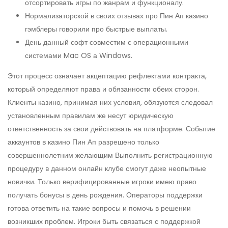
отсортировать игры по жанрам и функционалу.
Нормализаторской в своих отзывах про Пин Ап казино
гэмблеры говорили про быстрые выплаты.
День данный софт совместим с операционными
системами Mac OS а Windows.
Этот процесс означает акцептацию рефлектами контракта,
который определяют права и обязанности обеих сторон.
Клиенты казино, принимая них условия, обязуются следовал
установленным правилам же несут юридическую
ответственность за свои действовать на платформе. Событие
аккаунтов в казино Пин Ап разрешено только
совершеннолетним желающим Выполнить регистрационную
процедуру в данном онлайн клубе смогут даже неопытные
новички. Только верифицированные игроки имею право
получать бонусы в день рождения. Операторы поддержки
готова ответить на такие вопросы и помочь в решении
возникших проблем. Игроки быть связаться с поддержкой