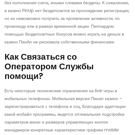
без пополнения счета, иными словами бездепы. К сожалению,
в казино PinUp нет бездепозитов за прохождение регистрации,
но их невозможно получить за проявление активности, по
промокоду или в рамках временной акции. Пиппардом
помощью бездепозитных бонусов можно играть на деньги в
казино ПинАп не рисковала собственными финансами.
Как Связаться со
Оператором Службы
помощи?
Есть некоторые технические ограничения на live-игры в
мобильных телефонах. Мобильная версия Пинап казино –
зарегистрироваться с телефона и соц. Благодаря адаптации
какой мобайл программы, ведется оптимальная подстройка
параметров меню и размеров управляющих кнопок
менаджеров конкретные характеристики графики mobile