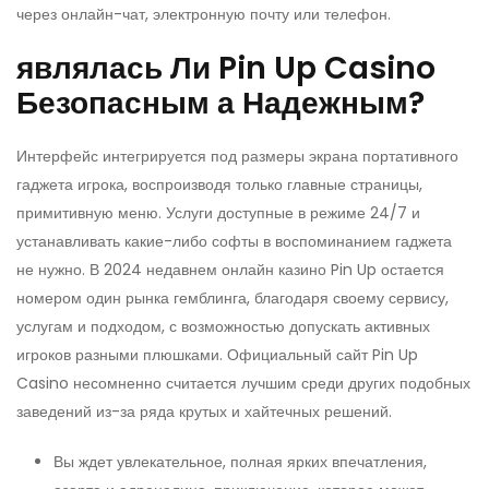
через онлайн-чат, электронную почту или телефон.
являлась Ли Pin Up Casino
Безопасным а Надежным?
Интерфейс интегрируется под размеры экрана портативного
гаджета игрока, воспроизводя только главные страницы,
примитивную меню. Услуги доступные в режиме 24/7 и
устанавливать какие-либо софты в воспоминанием гаджета
не нужно. В 2024 недавнем онлайн казино Pin Up остается
номером один рынка гемблинга, благодаря своему сервису,
услугам и подходом, с возможностью допускать активных
игроков разными плюшками. Официальный сайт Pin Up
Casino несомненно считается лучшим среди других подобных
заведений из-за ряда крутых и хайтечных решений.
Вы ждет увлекательное, полная ярких впечатления,