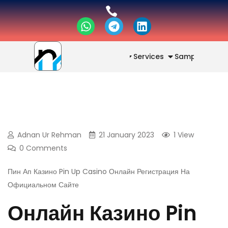
Home
Subject
Services
Sample
Blog
P
Adnan Ur Rehman
21 January 2023
1 View
0 Comments
Пин Ап Казино Pin Up Casino Онлайн Регистрация На
Официальном Сайте
Онлайн Казино Pin