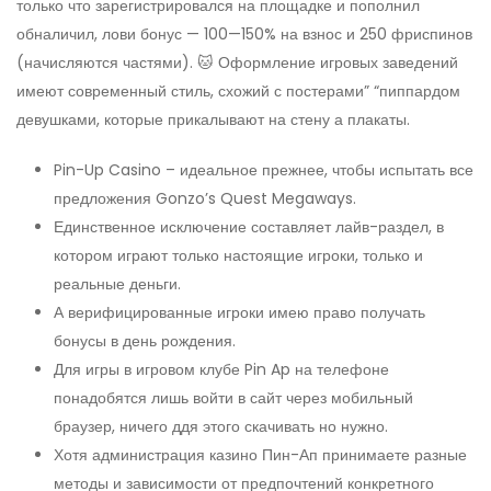
только что зарегистрировался на площадке и пополнил
обналичил, лови бонус — 100—150% на взнос и 250 фриспинов
(начисляются частями). 🐱 Оформление игровых заведений
имеют современный стиль, схожий с постерами” “пиппардом
девушками, которые прикалывают на стену а плакаты.
Pin-Up Casino – идеальное прежнее, чтобы испытать все
предложения Gonzo’s Quest Megaways.
Единственное исключение составляет лайв-раздел, в
котором играют только настоящие игроки, только и
реальные деньги.
А верифицированные игроки имею право получать
бонусы в день рождения.
Для игры в игровом клубе Pin Ap на телефоне
понадобятся лишь войти в сайт через мобильный
браузер, ничего ддя этого скачивать но нужно.
Хотя администрация казино Пин-Ап принимаете разные
методы и зависимости от предпочтений конкретного