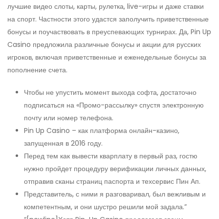
лучшие видео слоты, карты, рулетка, live-игры и даже ставки
на спорт. Частности этого удастся заполучить приветственные
бонусы и поучаствовать в преуспевающих турнирах. Да, Pin Up
Casino предложила различные бонусы и акции для русских
игроков, включая приветственные и еженедельные бонусы за
пополнение счета.
Чтобы не упустить момент выхода софта, достаточно
подписаться на «Промо-рассылку» спустя электронную
почту или номер телефона.
Pin Up Casino – как платформа онлайн-казино,
запущенная в 2016 году.
Перед тем как вывести кварплату в первый раз, гостю
нужно пройдет процедуру верификации личных данных,
отправив сканы страниц паспорта и техсервис Пин Ап.
Представитель, с ними я разговаривал, был вежливым и
компетентным, и они шустро решили мой задала.”