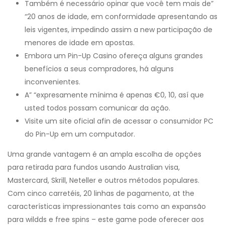
Também é necessário opinar que você tem mais de”
“20 anos de idade, em conformidade apresentando as
leis vigentes, impedindo assim a new participação de
menores de idade em apostas.
Embora um Pin-Up Casino ofereça alguns grandes
benefícios a seus compradores, há alguns
inconvenientes.
A” “expresamente mínima é apenas €0, 10, así que
usted todos possam comunicar da ação.
Visite um site oficial afin de acessar o consumidor PC
do Pin-Up em um computador.
Uma grande vantagem é an ampla escolha de opções
para retirada para fundos usando Australian visa,
Mastercard, Skrill, Neteller e outros métodos populares.
Com cinco carretéis, 20 linhas de pagamento, at the
características impressionantes tais como an expansão
para wildds e free spins – este game pode oferecer aos