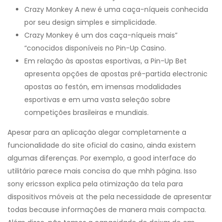
Crazy Monkey A new é uma caça-níqueis conhecida
por seu design simples e simplicidade.
Crazy Monkey é um dos caça-níqueis mais”
“conocidos disponíveis no Pin-Up Casino.
Em relação às apostas esportivas, a Pin-Up Bet
apresenta opções de apostas pré-partida electronic
apostas ao festón, em imensas modalidades
esportivas e em uma vasta seleção sobre
competições brasileiras e mundiais.
Apesar para an aplicação alegar completamente a
funcionalidade do site oficial do casino, ainda existem
algumas diferenças. Por exemplo, a good interface do
utilitário parece mais concisa do que mhh página. Isso
sony ericsson explica pela otimização da tela para
dispositivos móveis at the pela necessidade de apresentar
todas because informações de manera mais compacta.