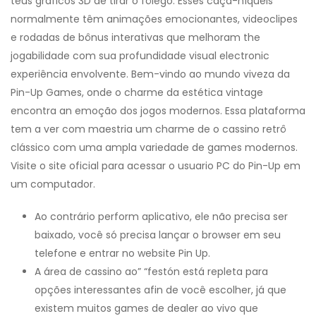
teus gráficos 3D de tirar o fôlego. Esses caça-níqueis
normalmente têm animações emocionantes, videoclipes
e rodadas de bônus interativas que melhoram the
jogabilidade com sua profundidade visual electronic
experiência envolvente. Bem-vindo ao mundo viveza da
Pin-Up Games, onde o charme da estética vintage
encontra an emoção dos jogos modernos. Essa plataforma
tem a ver com maestria um charme de o cassino retrô
clássico com uma ampla variedade de games modernos.
Visite o site oficial para acessar o usuario PC do Pin-Up em
um computador.
Ao contrário perform aplicativo, ele não precisa ser
baixado, você só precisa lançar o browser em seu
telefone e entrar no website Pin Up.
A área de cassino ao” “festón está repleta para
opções interessantes afin de você escolher, já que
existem muitos games de dealer ao vivo que