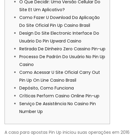
O Que Decidir: Uma Versão Cellular Do
Site Et Um Aplicativo?
Como Fazer U Download Da Aplicação
Do Site Oficial Pin Up Casino Brasil
Design Do Site Electronic Interface Do
Usuário Do Pin Upward Casino
Retirada De Dinheiro Zero Cassino Pin-up
Processo De Padrón Do Usuário No Pin Up
Casino
Como Acessar U Site Oficial Carry Out
Pin Up On Line Casino Brasil
Depósito, Como Funciona
Críticas Perform Casino Online Pin-up
Serviço De Assistência No Casino Pin
Number Up
A casa para apostas Pin Up iniciou suas operações em 2016