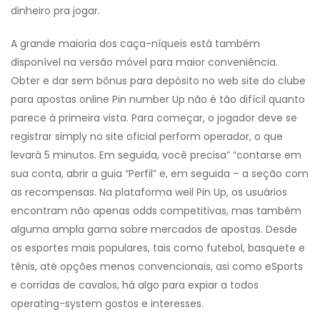
dinheiro pra jogar.
A grande maioria dos caça-níqueis está também
disponível na versão móvel para maior conveniência.
Obter e dar sem bônus para depósito no web site do clube
para apostas online Pin number Up não é tão difícil quanto
parece à primeira vista. Para começar, o jogador deve se
registrar simply no site oficial perform operador, o que
levará 5 minutos. Em seguida, você precisa” “contarse em
sua conta, abrir a guia “Perfil” e, em seguida – a seção com
as recompensas. Na plataforma weil Pin Up, os usuários
encontram não apenas odds competitivas, mas também
alguma ampla gama sobre mercados de apostas. Desde
os esportes mais populares, tais como futebol, basquete e
tênis, até opções menos convencionais, asi como eSports
e corridas de cavalos, há algo para expiar a todos
operating-system gostos e interesses.