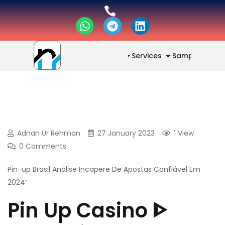
Home
Subject
Services
Sample
Blog
P
Adnan Ur Rehman
27 January 2023
1 View
0 Comments
Pin-up Brasil Análise Incapere De Apostas Confiável Em
2024″
Pin Up Casino ᐈ