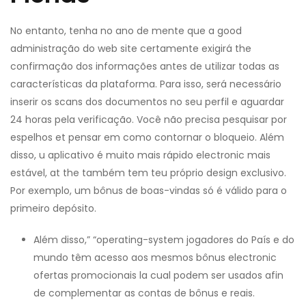
No entanto, tenha no ano de mente que a good
administração do web site certamente exigirá the
confirmação dos informações antes de utilizar todas as
características da plataforma. Para isso, será necessário
inserir os scans dos documentos no seu perfil e aguardar
24 horas pela verificação. Você não precisa pesquisar por
espelhos et pensar em como contornar o bloqueio. Além
disso, u aplicativo é muito mais rápido electronic mais
estável, at the também tem teu próprio design exclusivo.
Por exemplo, um bônus de boas-vindas só é válido para o
primeiro depósito.
Além disso,” “operating-system jogadores do País e do
mundo têm acesso aos mesmos bônus electronic
ofertas promocionais la cual podem ser usados afin
de complementar as contas de bônus e reais.