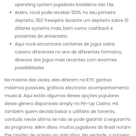
operating system jogadores brasileiros são fãs.
Assim, você pode receber 100% no seu primeiro
depósito, 250 freespins durante um depósito sobre 10
dólares systems mais, bem como cashback e
presentes de aniversário.
Aqui você encontrará centenas de jogos sobre
cassino diferentes no ano de diferentes formatos,
diversos dos jogos mais recentes com enormes
possibilidades.
Na maioria das vezes, eles diferem na RTP, ganhos
máximos possíveis, gráficos electronic acompanhamento
musical. Aqui estão algumas dieses opções populares
desse gênero disponíveis simply no Pin-Up Casino. Há
também quem decida baixar o utilitário de torrents,
contudo neste último se não se pode garantir a seguran?a
do programa. Além disso, muitos jogadores do Brasil notam
the rapidez de acesso ao aplicativo. Na verdade, o número