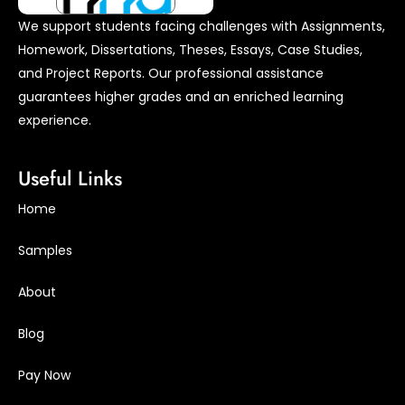
We support students facing challenges with Assignments,
Homework, Dissertations, Theses, Essays, Case Studies,
and Project Reports. Our professional assistance
guarantees higher grades and an enriched learning
experience.
Useful Links
Home
Samples
About
Blog
Pay Now