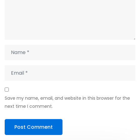
Save my name, email, and website in this browser for the
next time I comment.