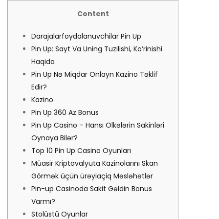
Content
Darajalarfoydalanuvchilar Pin Up
Pin Up: Sayt Va Uning Tuzilishi, Ko’rinishi
Haqida
Pin Up Nə Miqdar Onlayn Kazino Təklif
Edir?
Kazino
Pin Up 360 Az Bonus
Pin Up Casino – Hansı Ölkələrin Sakinləri
Oynaya Bilər?
Top 10 Pin Up Casino Oyunları
Müasir Kriptovalyuta Kazinolarını Skan
Görmək üçün ürəyiaçiq Məsləhətlər
Pin-up Casinoda Sakit Gəldin Bonus
Varmı?
Stolüstü Oyunlar