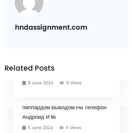
hndassignment.com
Education
Türkiye’den Oyuncular Için
Related Posts
Education
Bahisçi Incelemes
8 June 2024
9 Views
Скачать Приложение Казино
Игровые Автоматы На Деньги
пиппардом Выводом На Телефон
Education
Андроид И Io
5 June 2024
6 Views