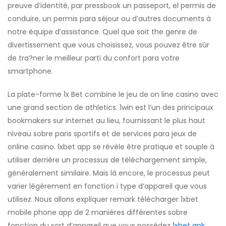
preuve d’identité, par pressbook un passeport, el permis de
conduire, un permis para séjour ou d’autres documents à
notre équipe d’assistance. Quel que soit the genre de
divertissement que vous choisissez, vous pouvez être sûr
de tra?ner le meilleur parti du confort para votre
smartphone.
La plate-forme 1x Bet combine le jeu de on line casino avec
une grand section de athletics. 1win est l’un des principaux
bookmakers sur internet au lieu, fournissant le plus haut
niveau sobre paris sportifs et de services para jeux de
online casino. 1xbet app se révèle être pratique et souple à
utiliser derrière un processus de téléchargement simple,
généralement similaire. Mais là encore, le processus peut
varier légèrement en fonction i type d’appareil que vous
utilisez. Nous allons expliquer remark télécharger 1xbet
mobile phone app de 2 manières différentes sobre
fonction du sort d’appareil que vous possédez
1xbet apk
.