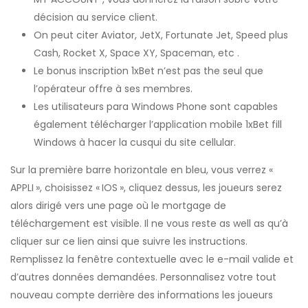
décision au service client.
On peut citer Aviator, JetX, Fortunate Jet, Speed plus
Cash, Rocket X, Space XY, Spaceman, etc .
Le bonus inscription 1xBet n’est pas the seul que
l’opérateur offre à ses membres.
Les utilisateurs para Windows Phone sont capables
également télécharger l’application mobile 1xBet fill
Windows à hacer la cusqui du site cellular.
Sur la première barre horizontale en bleu, vous verrez «
APPLI », choisissez « IOS », cliquez dessus, les joueurs serez
alors dirigé vers une page où le mortgage de
téléchargement est visible. Il ne vous reste as well as qu’à
cliquer sur ce lien ainsi que suivre les instructions.
Remplissez la fenêtre contextuelle avec le e-mail valide et
d’autres données demandées. Personnalisez votre tout
nouveau compte derrière des informations les joueurs