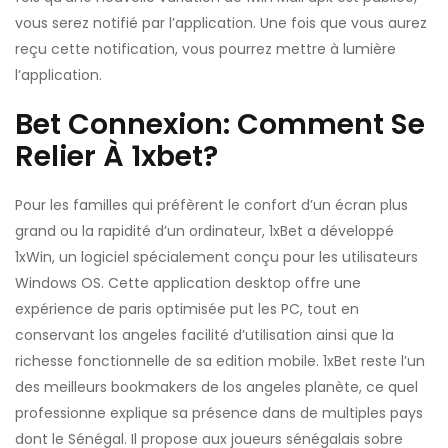
vous serez notifié par l’application. Une fois que vous aurez
reçu cette notification, vous pourrez mettre à lumière
l’application.
Bet Connexion: Comment Se
Relier À 1xbet?
Pour les familles qui préfèrent le confort d’un écran plus
grand ou la rapidité d’un ordinateur, 1xBet a développé
1xWin, un logiciel spécialement conçu pour les utilisateurs
Windows OS. Cette application desktop offre une
expérience de paris optimisée put les PC, tout en
conservant los angeles facilité d’utilisation ainsi que la
richesse fonctionnelle de sa edition mobile. 1xBet reste l’un
des meilleurs bookmakers de los angeles planète, ce quel
professionne explique sa présence dans de multiples pays
dont le Sénégal. Il propose aux joueurs sénégalais sobre