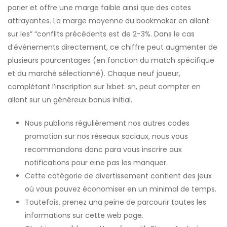
parier et offre une marge faible ainsi que des cotes
attrayantes. La marge moyenne du bookmaker en allant
sur les” “conflits précédents est de 2-3%. Dans le cas
d’événements directement, ce chiffre peut augmenter de
plusieurs pourcentages (en fonction du match spécifique
et du marché sélectionné). Chaque neuf joueur,
complétant l’inscription sur 1xbet. sn, peut compter en
allant sur un généreux bonus initial.
Nous publions régulièrement nos autres codes
promotion sur nos réseaux sociaux, nous vous
recommandons donc para vous inscrire aux
notifications pour eine pas les manquer.
Cette catégorie de divertissement contient des jeux
où vous pouvez économiser en un minimal de temps.
Toutefois, prenez una peine de parcourir toutes les
informations sur cette web page.