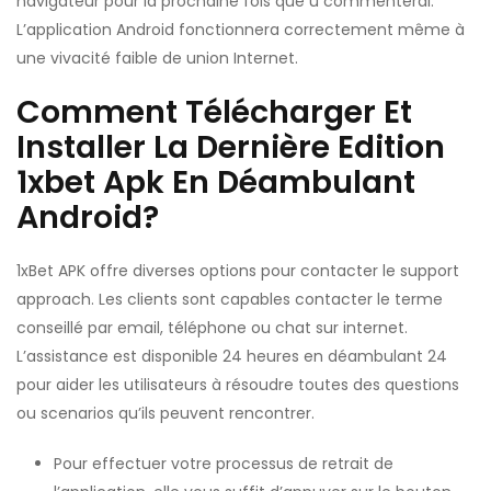
navigateur pour la prochaine fois que u commenterai.
L’application Android fonctionnera correctement même à
une vivacité faible de union Internet.
Comment Télécharger Et
Installer La Dernière Edition
1xbet Apk En Déambulant
Android?
1xBet APK offre diverses options pour contacter le support
approach. Les clients sont capables contacter le terme
conseillé par email, téléphone ou chat sur internet.
L’assistance est disponible 24 heures en déambulant 24
pour aider les utilisateurs à résoudre toutes des questions
ou scenarios qu’ils peuvent rencontrer.
Pour effectuer votre processus de retrait de