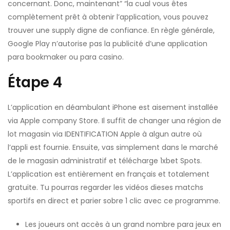
concernant. Donc, maintenant” “la cual vous êtes
complètement prêt à obtenir l’application, vous pouvez
trouver une supply digne de confiance. En règle générale,
Google Play n’autorise pas la publicité d’une application
para bookmaker ou para casino.
Étape 4
L’application en déambulant iPhone est aisement installée
via Apple company Store. Il suffit de changer una région de
lot magasin via IDENTIFICATION Apple à algun autre où
l’appli est fournie. Ensuite, vas simplement dans le marché
de le magasin administratif et télécharge 1xbet Spots.
L’application est entièrement en français et totalement
gratuite. Tu pourras regarder les vidéos dieses matchs
sportifs en direct et parier sobre 1 clic avec ce programme.
Les joueurs ont accès à un grand nombre para jeux en