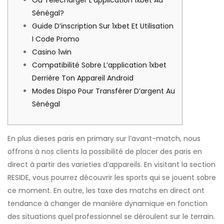
Sénégal?
Guide D’inscription Sur 1xbet Et Utilisation
I Code Promo
Casino 1win
Compatibilité Sobre L’application 1xbet
Derrière Ton Appareil Android
Modes Dispo Pour Transférer D’argent Au
Sénégal
En plus dieses paris en primary sur l’avant-match, nous
offrons à nos clients la possibilité de placer des paris en
direct à partir des varieties d’appareils. En visitant la section
RESIDE, vous pourrez découvrir les sports qui se jouent sobre
ce moment. En outre, les taxe des matchs en direct ont
tendance à changer de manière dynamique en fonction
des situations quel professionnel se déroulent sur le terrain.