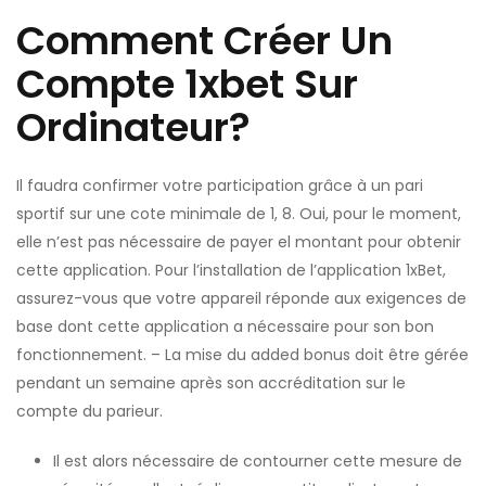
Comment Créer Un
Compte 1xbet Sur
Ordinateur?
Il faudra confirmer votre participation grâce à un pari
sportif sur une cote minimale de 1, 8. Oui, pour le moment,
elle n’est pas nécessaire de payer el montant pour obtenir
cette application. Pour l’installation de l’application 1xBet,
assurez-vous que votre appareil réponde aux exigences de
base dont cette application a nécessaire pour son bon
fonctionnement. – La mise du added bonus doit être gérée
pendant un semaine après son accréditation sur le
compte du parieur.
Il est alors nécessaire de contourner cette mesure de