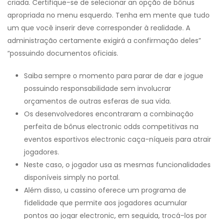
criada. Certifique-se de selecionar an opção de bônus
apropriada no menu esquerdo. Tenha em mente que tudo
um que você inserir deve corresponder à realidade. A
administração certamente exigirá a confirmação deles”
“possuindo documentos oficiais.
Saiba sempre o momento para parar de dar e jogue
possuindo responsabilidade sem involucrar
orçamentos de outras esferas de sua vida.
Os desenvolvedores encontraram a combinação
perfeita de bônus electronic odds competitivas na
eventos esportivos electronic caça-níqueis para atrair
jogadores.
Neste caso, o jogador usa as mesmas funcionalidades
disponíveis simply no portal.
Além disso, u cassino oferece um programa de
fidelidade que permite aos jogadores acumular
pontos ao jogar electronic, em seguida, trocá-los por