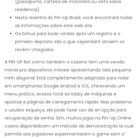
(passaporte, carteira de motorista ou visto sobre
residência).
Nesta resenha do Pin-Up Brasil, você encontrará todas
as informações sobre este web site.
Os bônus para boas-vindas após um registro e o
primeiro depósito são o que cependant atraem os
recém-chegados.
A PIN-UP Bet como também o cassino tem uma versão
móvel pra dispositivos móveis apresentando tela pequena
mhh diagonal. Está completamente adaptado para rodar
em smartphones Google android e iOS, oferecendo um
menu prático, acesso total ao lobby de máquinas e
apostas e páginas de carregamento rápido. Mas problema
o usuário esqueça, ele pode fazer uso de an opção para
recuperação de senha. Sim, muitos jogos no Pin-Up Online
casino disponibilizam um método de demonstração la cual
permite aos jogadores experimentarem o game sem o”