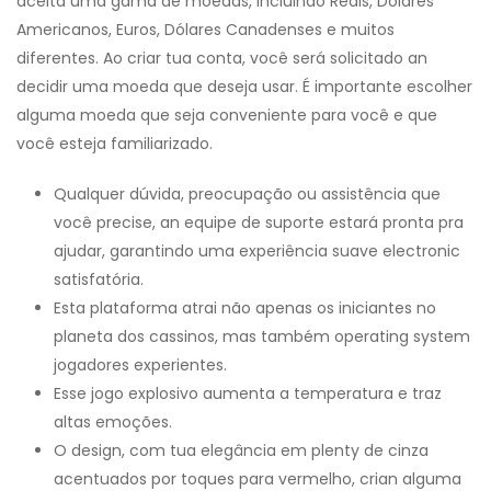
aceita uma gama de moedas, incluindo Reais, Dólares
Americanos, Euros, Dólares Canadenses e muitos
diferentes. Ao criar tua conta, você será solicitado an
decidir uma moeda que deseja usar. É importante escolher
alguma moeda que seja conveniente para você e que
você esteja familiarizado.
Qualquer dúvida, preocupação ou assistência que
você precise, an equipe de suporte estará pronta pra
ajudar, garantindo uma experiência suave electronic
satisfatória.
Esta plataforma atrai não apenas os iniciantes no
planeta dos cassinos, mas também operating system
jogadores experientes.
Esse jogo explosivo aumenta a temperatura e traz
altas emoções.
O design, com tua elegância em plenty de cinza
acentuados por toques para vermelho, crian alguma