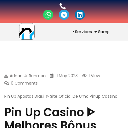
Home
Subject
Services
Sample
Blog
P
Adnan Ur Rehman
11 May 2023
1 View
0 Comments
Pin Up Apostas Brasil ᐉ Site Oficial De Uma Pinup Cassino
Pin Up Casino ᐈ
Melhores Bônus