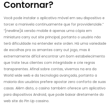
Contornar?
Você pode instalar o aplicativo móvel em seu dispositivo e
torcer a manivela continuamente que for provvidenziale.”
“[newline]A versão mobile é apenas uma cópia em
miniatura carry out site principal, portanto o usuário não
terá dificuldade na entender este orden. Há uma variedade
de escolhas pra os amantes carry out jogo, mas é
extremamente difícil encontrar um bom estabelecimento
que trate teus clientes com integridade e crie regras
transparentes. Afinal sobre contas, vivemos na era da
World wide web e da tecnologia avançada, portanto a
maioria dos usuários prefere apostar zero conforto de suas
casas. Além disto, o casino também oferece um aplicativo
para dispositivos Android, que pode baixar diretamente do
web site do Pin Up cassino.