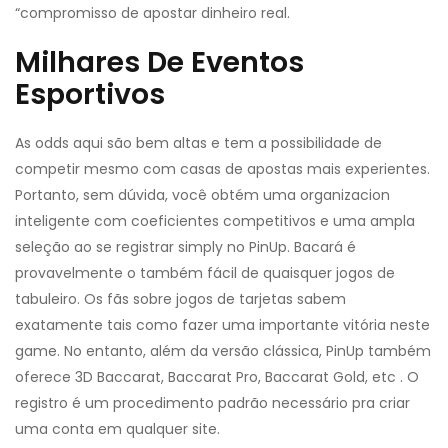
“compromisso de apostar dinheiro real.
Milhares De Eventos
Esportivos
As odds aqui são bem altas e tem a possibilidade de
competir mesmo com casas de apostas mais experientes.
Portanto, sem dúvida, você obtém uma organizacion
inteligente com coeficientes competitivos e uma ampla
seleção ao se registrar simply no PinUp. Bacará é
provavelmente o também fácil de quaisquer jogos de
tabuleiro. Os fãs sobre jogos de tarjetas sabem
exatamente tais como fazer uma importante vitória neste
game. No entanto, além da versão clássica, PinUp também
oferece 3D Baccarat, Baccarat Pro, Baccarat Gold, etc . O
registro é um procedimento padrão necessário pra criar
uma conta em qualquer site.