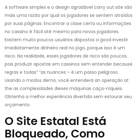
A software simples e o design agradável carry out site são
mais uma razão por qual os jogadores se sentem atraídos
por suas páginas. Encontrar a clase certa ou informações
no cassino é fácil até mesmo para novos jogadores.
Existem muito poucos usuários dispostos a good investir
imediatamente dinheiro real no jogo, porque isso é um
risco. Na realidade, esses jogadores de risco são poucos,
pois produzir apostas em cassinos sem entender because
regras e todas” “as nuances – é um passo peligroso.
Usando o modos demo, você entenderá an operação at
the as complexidades dieses máquinas caça-níqueis.
Obtenha a melhor experiência divertida sem estourar seu
orçamento.
O Site Estatal Está
Bloqueado, Como