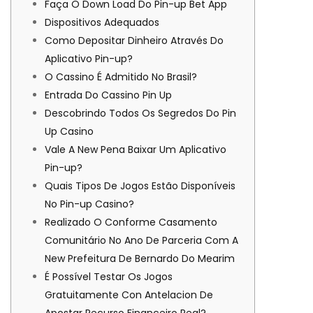
Faça O Down Load Do Pin-up Bet App
Dispositivos Adequados
Como Depositar Dinheiro Através Do
Aplicativo Pin-up?
O Cassino É Admitido No Brasil?
Entrada Do Cassino Pin Up
Descobrindo Todos Os Segredos Do Pin
Up Casino
Vale A New Pena Baixar Um Aplicativo
Pin-up?
Quais Tipos De Jogos Estão Disponíveis
No Pin-up Casino?
Realizado O Conforme Casamento
Comunitário No Ano De Parceria Com A
New Prefeitura De Bernardo Do Mearim
É Possível Testar Os Jogos
Gratuitamente Con Antelacion De
Apostar Recurso Financeiro Real?