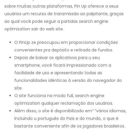
sobre muitas outras plataformas, Pin Up oferece a seus
usuários um recurso de transmissão ao palpitante, graças
ao qual você pode seguir a partidas search engine
optimization sair do web site.
O PinUp ze preocupou em proporcionar condições
convenientes pra depósito e retirada de fundos.
Depois de baixar os aplicativos para u seu
smartphone, você ficará impressionado com a
facilidade de uso e apresentando todas as
funcionalidades idênticas à versão do navegador do
site.
O site funciona na modo full, search engine
optimization qualquer reclamação dos usuários.
Além disso, o site é disponibilizado em” “vários idiomas,
incluindo u português do País e do mundo, o que é
bastante conveniente afin de os jogadores brasileiros.