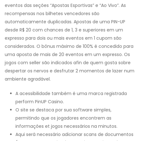
eventos das seções “Apostas Esportivas” e “Ao Vivo”. As
recompensas nos bilhetes vencedores são
automaticamente duplicadas. Apostas de uma PIN-UP
desde R$ 20 com chances de 1, 3 e superiores em um
expresso para dois ou mais eventos em 1 cupom são
considerados. O bônus máximo de 100% é concedido para
uma aposta de mais de 20 eventos em um expresso. Os
jogos com seller são indicados afin de quem gosta sobre
despertar os nervos e desfrutar 2 momentos de lazer num
ambiente agradável.
A acessibilidade também é uma marca registrada
perform PinUP Casino.
O site se destaca por sua software simples,
permitindo que os jogadores encontrem as
informações et jogos necessários na minutos.
Aqui será necessário adicionar scans de documentos