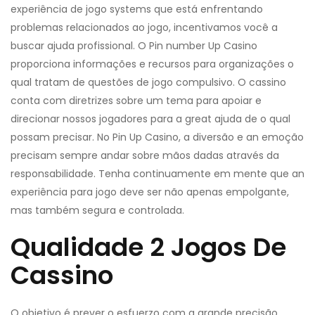
experiência de jogo systems que está enfrentando
problemas relacionados ao jogo, incentivamos você a
buscar ajuda profissional. O Pin number Up Casino
proporciona informações e recursos para organizações o
qual tratam de questões de jogo compulsivo. O cassino
conta com diretrizes sobre um tema para apoiar e
direcionar nossos jogadores para a great ajuda de o qual
possam precisar. No Pin Up Casino, a diversão e an emoção
precisam sempre andar sobre mãos dadas através da
responsabilidade. Tenha continuamente em mente que an
experiência para jogo deve ser não apenas empolgante,
mas também segura e controlada.
Qualidade 2 Jogos De
Cassino
O objetivo é prever o esfuerzo com a grande precisão